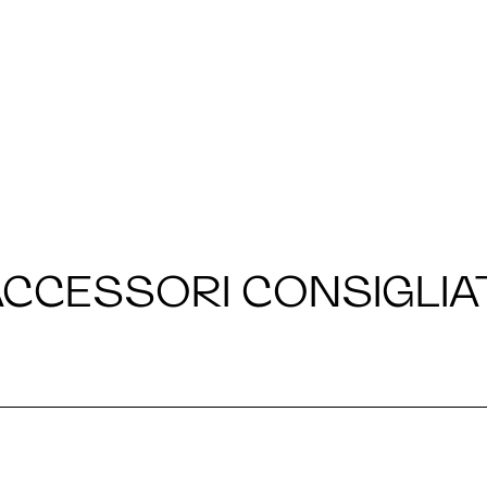
CCESSORI CONSIGLIA