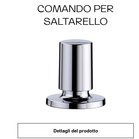
COMANDO PER
SALTARELLO
Dettagli del prodotto