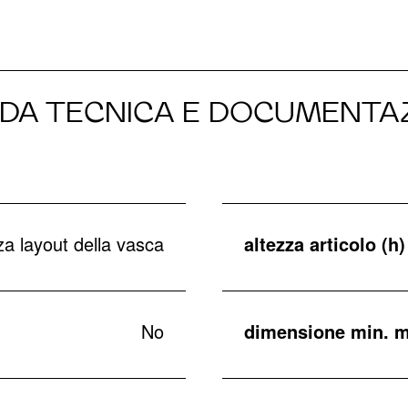
DA TECNICA E DOCUMENTA
a layout della vasca
altezza articolo (h)
No
dimensione min. m