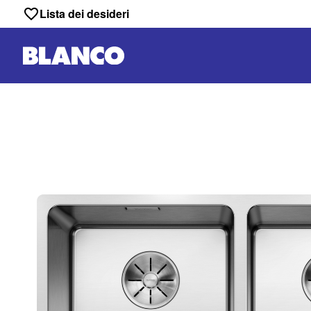
Lista dei desideri