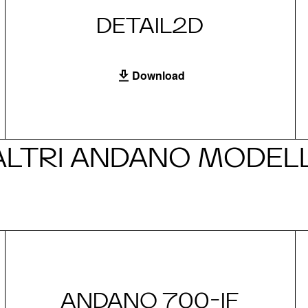
DETAIL2D
Download
ALTRI ANDANO MODELL
ANDANO 700-IF