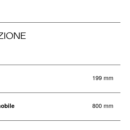
ZIONE
199 mm
obile
800 mm