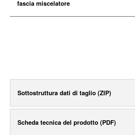
fascia miscelatore
Sottostruttura dati di taglio (ZIP)
Scheda tecnica del prodotto (PDF)