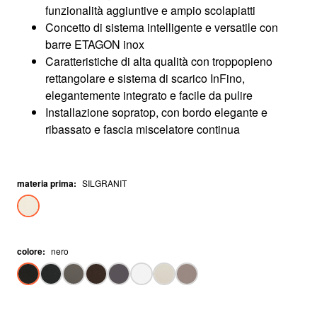
funzionalità aggiuntive e ampio scolapiatti
Concetto di sistema intelligente e versatile con
barre ETAGON inox
Caratteristiche di alta qualità con troppopieno
rettangolare e sistema di scarico InFino,
elegantemente integrato e facile da pulire
Installazione sopratop, con bordo elegante e
ribassato e fascia miscelatore continua
materia prima
:
SILGRANIT
colore
:
nero