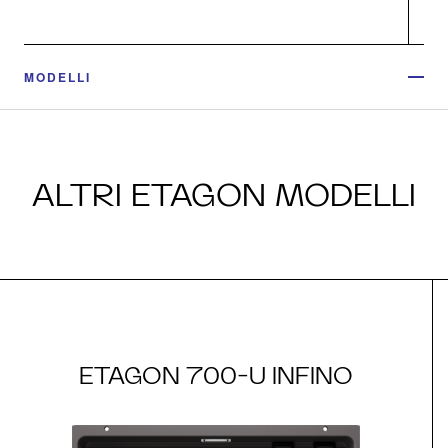
MODELLI
ALTRI ETAGON MODELLI
ETAGON 700-U INFINO