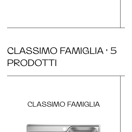
CLASSIMO FAMIGLIA · 5
PRODOTTI
CLASSIMO FAMIGLIA