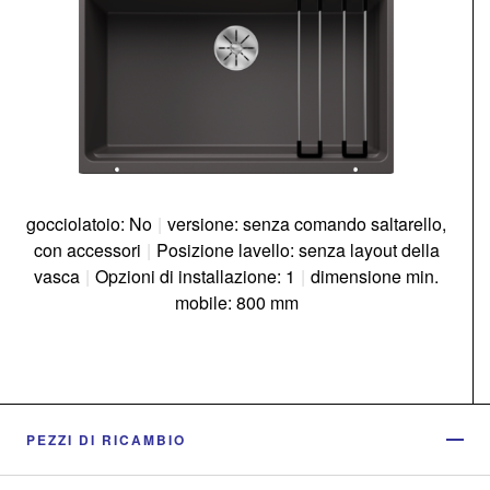
gocciolatoio: No
|
versione: senza comando saltarello,
con accessori
|
Posizione lavello: senza layout della
vasca
|
Opzioni di installazione: 1
|
dimensione min.
mobile: 800 mm
PEZZI DI RICAMBIO