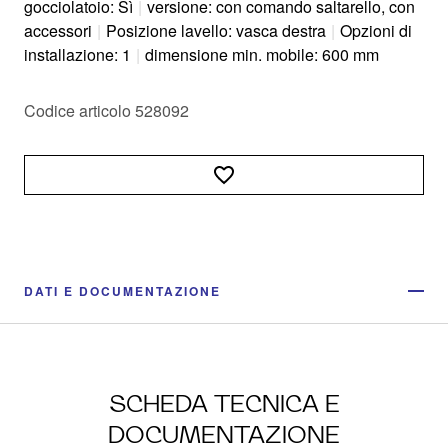
gocciolatoio: Sì
|
versione: con comando saltarello, con
accessori
|
Posizione lavello: vasca destra
|
Opzioni di
installazione: 1
|
dimensione min. mobile: 600 mm
Codice articolo 528092
DATI E DOCUMENTAZIONE
SCHEDA TECNICA E
DOCUMENTAZIONE