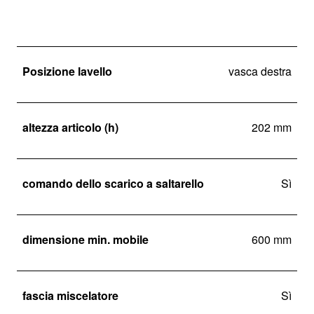
Posizione lavello
vasca destra
altezza articolo (h)
202 mm
comando dello scarico a saltarello
Sì
dimensione min. mobile
600 mm
fascia miscelatore
Sì