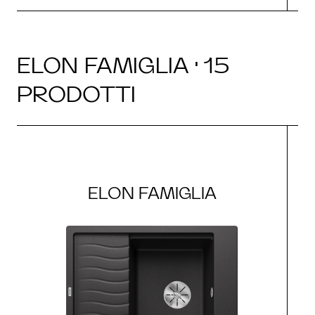
ELON FAMIGLIA · 15
PRODOTTI
ELON FAMIGLIA