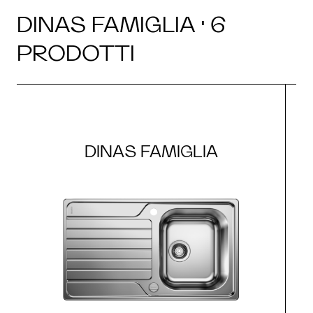
DINAS FAMIGLIA · 6
PRODOTTI
DINAS FAMIGLIA