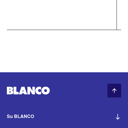
Su BLANCO