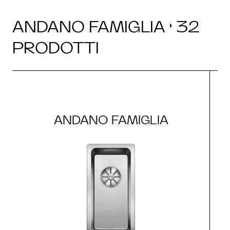
ANDANO FAMIGLIA · 32
PRODOTTI
ANDANO FAMIGLIA