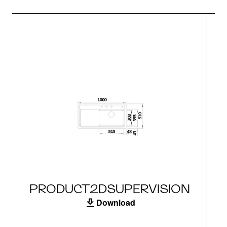
PRODUCT2DSUPERVISION
Download