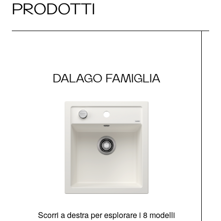
PRODOTTI
DALAGO FAMIGLIA
Scorri a destra per esplorare i 8 modelli