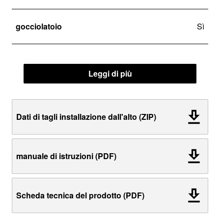
gocciolatoio
Sì
Leggi di più
Dati di tagli installazione dall'alto (ZIP)
manuale di istruzioni (PDF)
Scheda tecnica del prodotto (PDF)