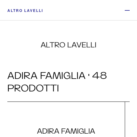
ALTRO LAVELLI
ALTRO LAVELLI
ADIRA FAMIGLIA · 48
PRODOTTI
ADIRA FAMIGLIA