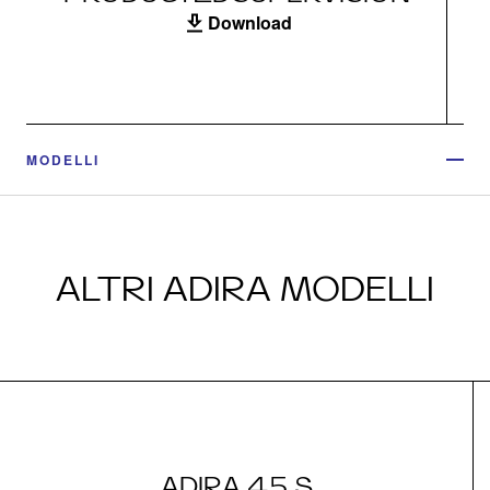
Download
MODELLI
ALTRI ADIRA MODELLI
ADIRA 45 S