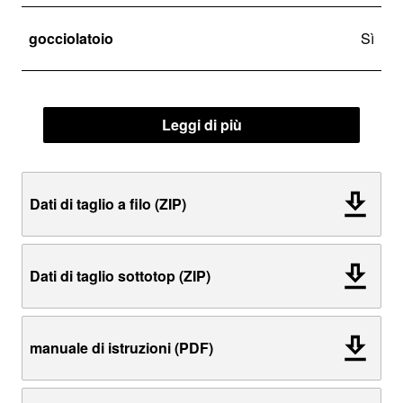
gocciolatoio
Sì
Leggi di più
Dati di taglio a filo (ZIP)
Dati di taglio sottotop (ZIP)
manuale di istruzioni (PDF)