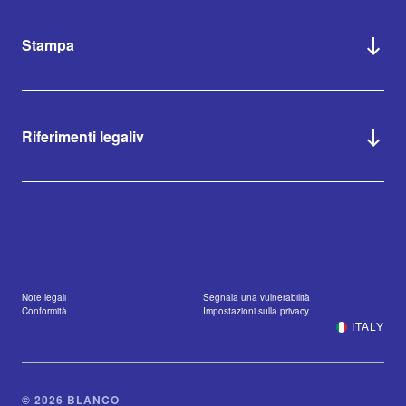
Stampa
Riferimenti legaliv
Note legali
Segnala una vulnerabilità
Conformità
Impostazioni sulla privacy
ITALY
© 2026 BLANCO