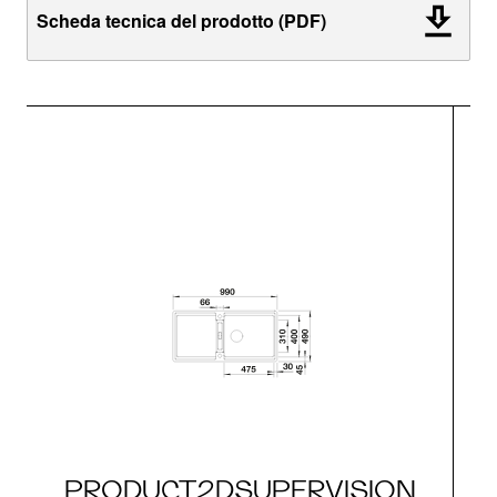
Scheda tecnica del prodotto (PDF)
PRODUCT2DSUPERVISION