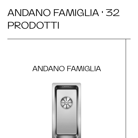
ANDANO FAMIGLIA · 32
PRODOTTI
ANDANO FAMIGLIA