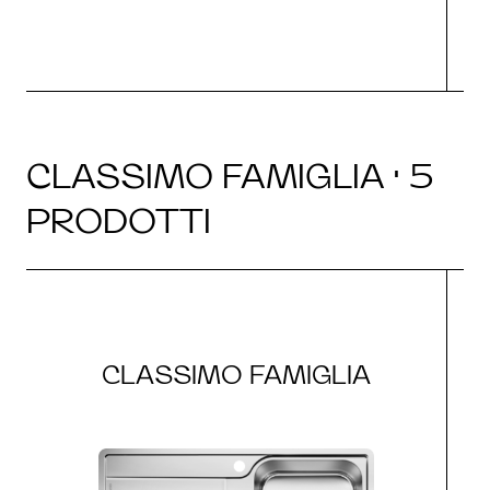
CLASSIMO FAMIGLIA · 5
PRODOTTI
CLASSIMO FAMIGLIA