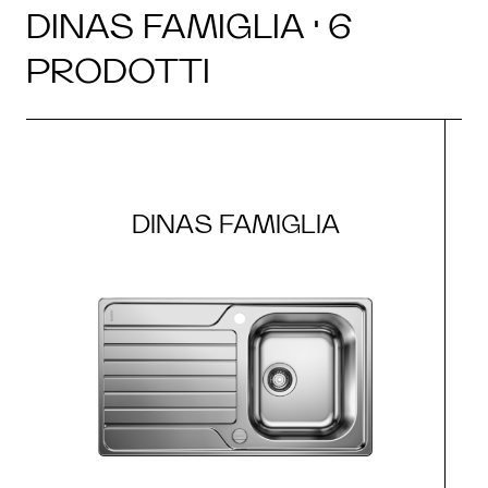
DINAS FAMIGLIA · 6
PRODOTTI
DINAS FAMIGLIA