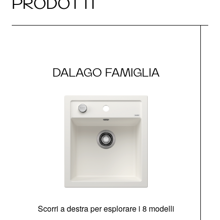
PRODOTTI
DALAGO FAMIGLIA
Scorri a destra per esplorare i 8 modelli