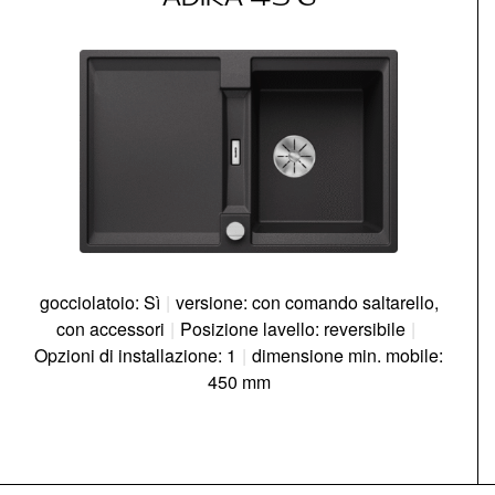
gocciolatoio: Sì
|
versione: con comando saltarello,
con accessori
|
Posizione lavello: reversibile
|
Opzioni di installazione: 1
|
dimensione min. mobile:
450 mm