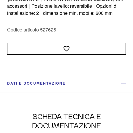
accessori
|
Posizione lavello: reversibile
|
Opzioni di
installazione: 2
|
dimensione min. mobile: 600 mm
Codice articolo 527625
DATI E DOCUMENTAZIONE
SCHEDA TECNICA E
DOCUMENTAZIONE