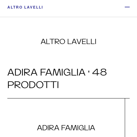
ALTRO LAVELLI
ALTRO LAVELLI
ADIRA FAMIGLIA · 48
PRODOTTI
ADIRA FAMIGLIA