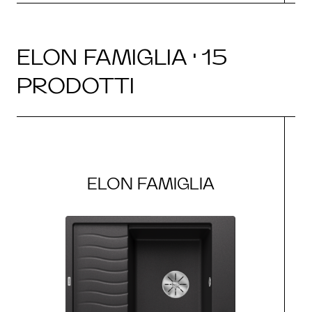
ELON FAMIGLIA · 15
PRODOTTI
ELON FAMIGLIA