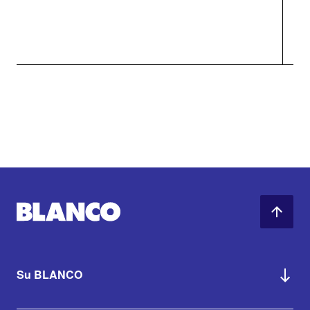
Su BLANCO