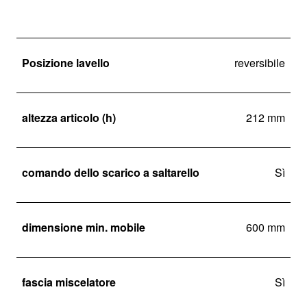
Posizione lavello
reversibile
altezza articolo (h)
212 mm
comando dello scarico a saltarello
Sì
dimensione min. mobile
600 mm
fascia miscelatore
Sì