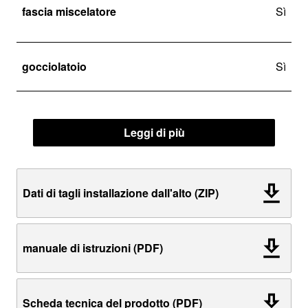
fascia miscelatore
Sì
gocciolatoio
Sì
Leggi di più
Dati di tagli installazione dall'alto (ZIP)
manuale di istruzioni (PDF)
Scheda tecnica del prodotto (PDF)