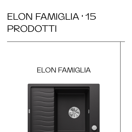
ELON FAMIGLIA · 15
PRODOTTI
ELON FAMIGLIA