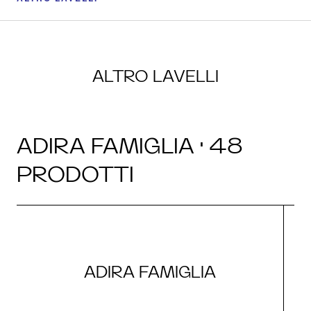
ALTRO LAVELLI
ADIRA FAMIGLIA · 48
PRODOTTI
ADIRA FAMIGLIA