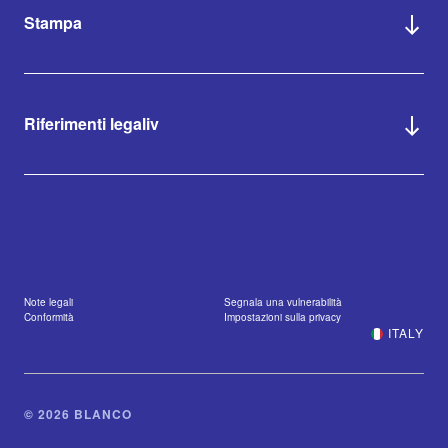
Stampa
Riferimenti legaliv
Note legali
Segnala una vulnerabilità
Conformità
Impostazioni sulla privacy
ITALY
© 2026 BLANCO