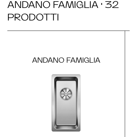
ANDANO FAMIGLIA · 32
PRODOTTI
ANDANO FAMIGLIA