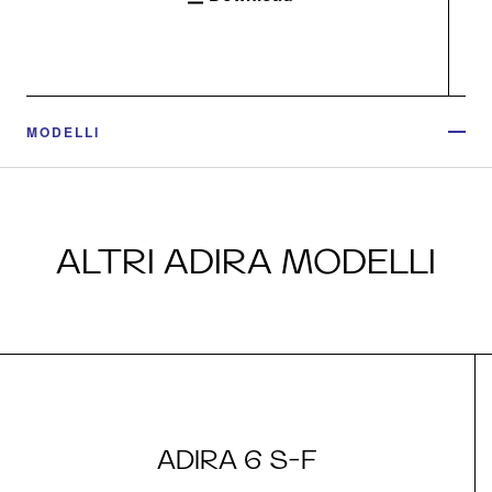
MODELLI
ALTRI ADIRA MODELLI
ADIRA 6 S-F