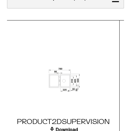
PRODUCT2DSUPERVISION
Download