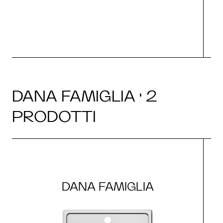
DANA FAMIGLIA · 2
PRODOTTI
DANA FAMIGLIA