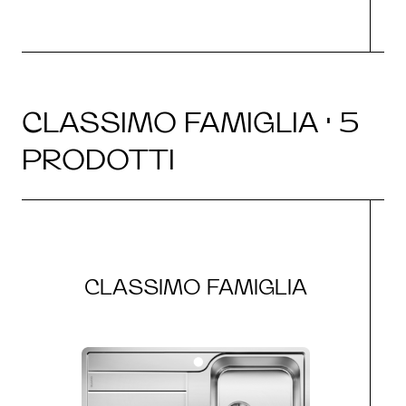
CLASSIMO FAMIGLIA · 5
PRODOTTI
CLASSIMO FAMIGLIA