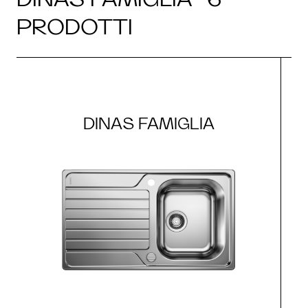
PRODOTTI
DINAS FAMIGLIA