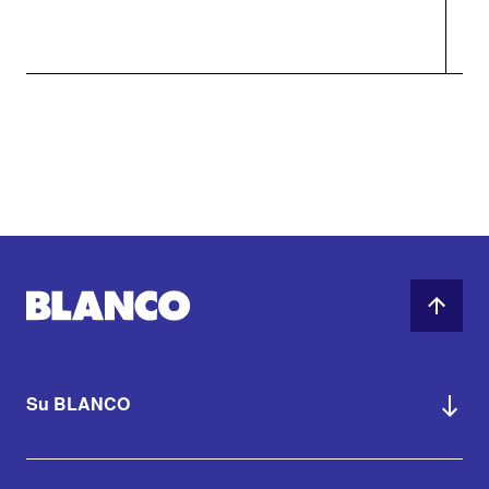
Su BLANCO