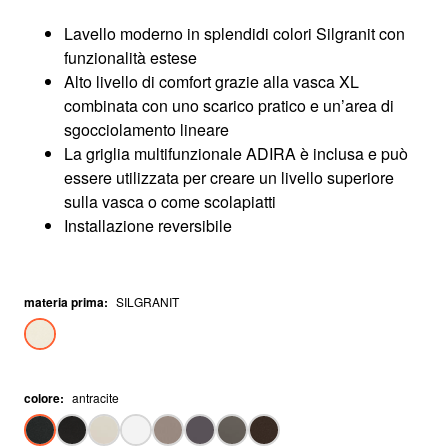
Lavello moderno in splendidi colori Silgranit con
funzionalità estese
Alto livello di comfort grazie alla vasca XL
combinata con uno scarico pratico e un’area di
sgocciolamento lineare
La griglia multifunzionale ADIRA è inclusa e può
essere utilizzata per creare un livello superiore
sulla vasca o come scolapiatti
Installazione reversibile
materia prima
:
SILGRANIT
colore
:
antracite