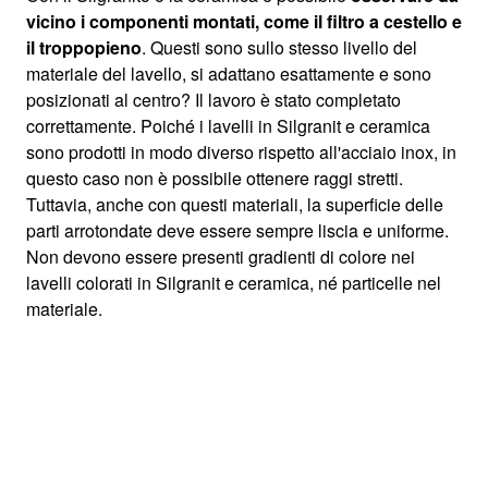
vicino i componenti montati, come il filtro a cestello e
il troppopieno
. Questi sono sullo stesso livello del
materiale del lavello, si adattano esattamente e sono
posizionati al centro? Il lavoro è stato completato
correttamente. Poiché i lavelli in Silgranit e ceramica
sono prodotti in modo diverso rispetto all'acciaio inox, in
questo caso non è possibile ottenere raggi stretti.
Tuttavia, anche con questi materiali, la superficie delle
parti arrotondate deve essere sempre liscia e uniforme.
Non devono essere presenti gradienti di colore nei
lavelli colorati in Silgranit e ceramica, né particelle nel
materiale.