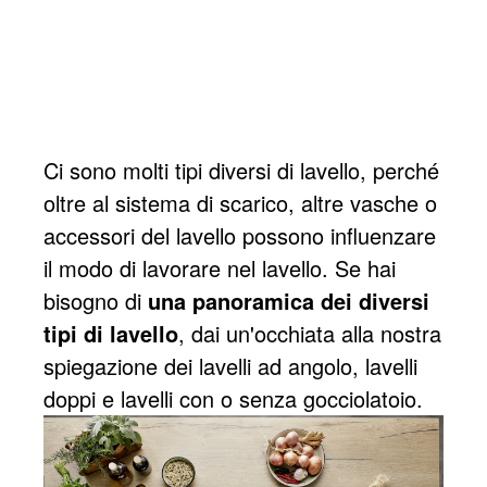
Ci sono molti tipi diversi di lavello, perché
oltre al sistema di scarico, altre vasche o
accessori del lavello possono influenzare
il modo di lavorare nel lavello. Se hai
bisogno di
una panoramica dei diversi
tipi di lavello
, dai un'occhiata alla nostra
spiegazione dei lavelli ad angolo, lavelli
doppi e lavelli con o senza gocciolatoio.