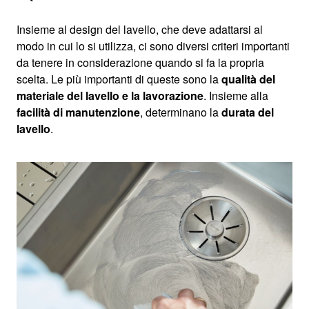
Insieme al design del lavello, che deve adattarsi al
modo in cui lo si utilizza, ci sono diversi criteri importanti
da tenere in considerazione quando si fa la propria
scelta. Le più importanti di queste sono la
qualità del
materiale del lavello e la lavorazione
. Insieme alla
facilità di manutenzione
, determinano la
durata del
lavello
.