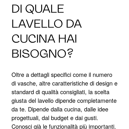
DI QUALE
LAVELLO DA
CUCINA HAI
BISOGNO?
Oltre a dettagli specifici come il numero
di vasche, altre caratteristiche di design e
standard di qualità consigliati, la scelta
giusta del lavello dipende completamente
da te. Dipende dalla cucina, dalle idee
progettuali, dal budget e dai gusti.
Conosci già le funzionalità più importanti.