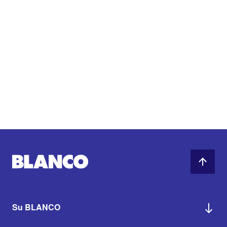
Su BLANCO