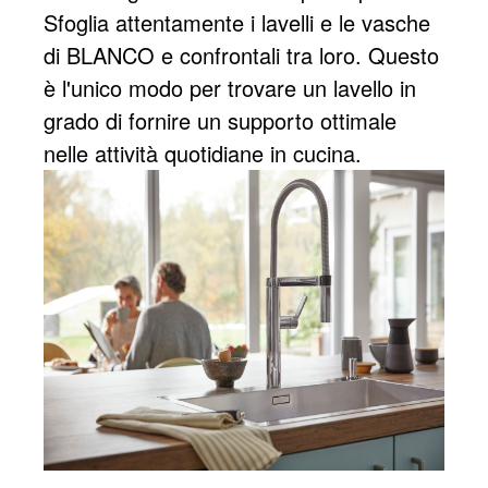
Sfoglia attentamente i lavelli e le vasche
di BLANCO e confrontali tra loro. Questo
è l'unico modo per trovare un lavello in
grado di fornire un supporto ottimale
nelle attività quotidiane in cucina.