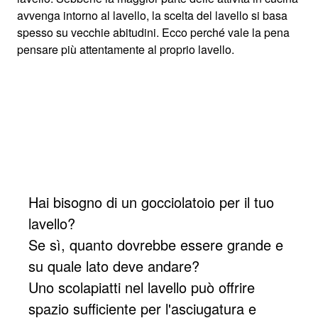
avvenga intorno al lavello, la scelta del lavello si basa
spesso su vecchie abitudini. Ecco perché vale la pena
pensare più attentamente al proprio lavello.
Hai bisogno di un gocciolatoio per il tuo
lavello?
Se sì, quanto dovrebbe essere grande e
su quale lato deve andare?
Uno scolapiatti nel lavello può offrire
spazio sufficiente per l'asciugatura e