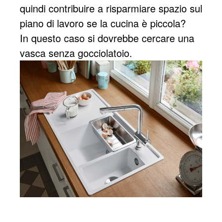
quindi contribuire a risparmiare spazio sul
piano di lavoro se la cucina è piccola?
In questo caso si dovrebbe cercare una
vasca senza gocciolatoio.