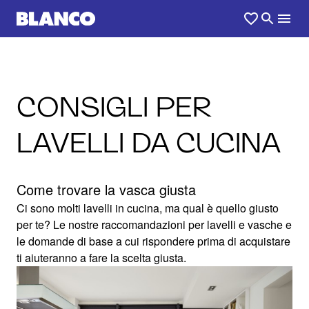
CONSIGLI PER
LAVELLI DA CUCINA
Come trovare la vasca giusta
Ci sono molti lavelli in cucina, ma qual è quello giusto
per te? Le nostre raccomandazioni per lavelli e vasche e
le domande di base a cui rispondere prima di acquistare
ti aiuteranno a fare la scelta giusta.