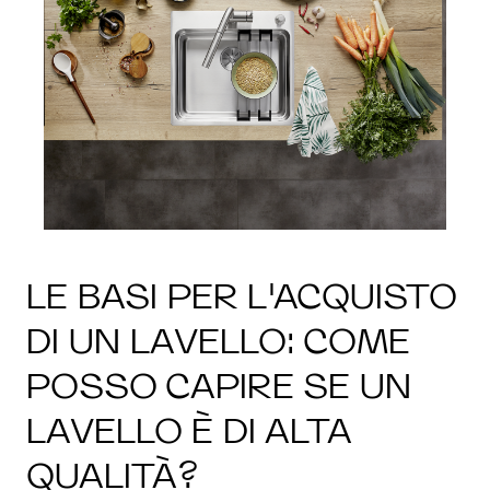
LE BASI PER L'ACQUISTO
DI UN LAVELLO: COME
POSSO CAPIRE SE UN
LAVELLO È DI ALTA
QUALITÀ?