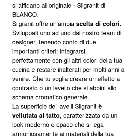
si affidano all'originale - Silgranit di
BLANCO.
Silgranit offre un'ampia
scelta di colori.
Sviluppati uno ad uno dal nostro team di
designer, tenendo conto di due
importanti criteri: integrarsi
perfettamente con gli altri colori della tua
cucina e restare inalterati per molti anni a
venire. Che tu voglia creare un effetto a
contrasto o un lavello che si abbini allo
schema cromatico generale.
La superficie dei lavelli Silgranit
è
vellutata al tatto
, caratterizzata da un
look moderno e opaco che si lega
armoniosamente ai materiali della tua