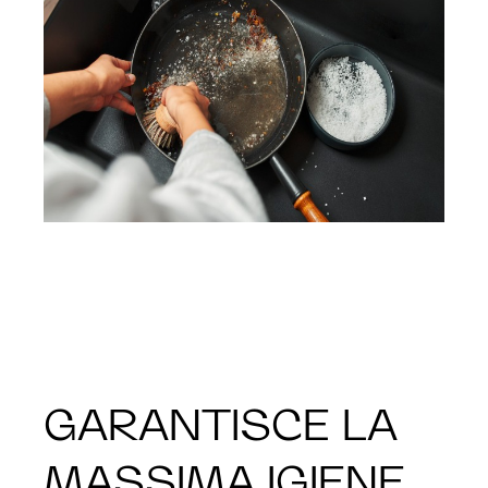
GARANTISCE LA
MASSIMA IGIENE