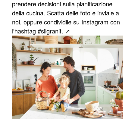
prendere decisioni sulla pianificazione
della cucina. Scatta delle foto e inviale a
noi, oppure condividile su Instagram con
l'hashtag
#silgranit.