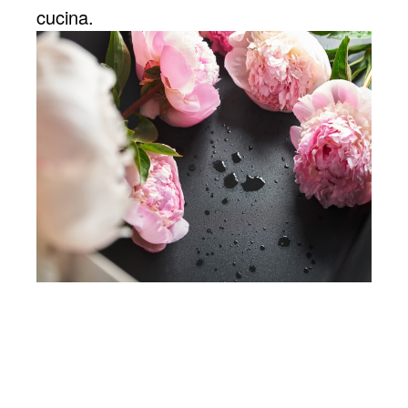
cucina.