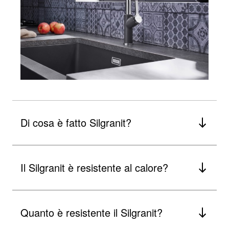
Di cosa è fatto Silgranit?
Il Silgranit è resistente al calore?
Quanto è resistente il Silgranit?