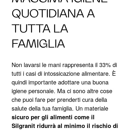
QUOTIDIANA A
TUTTA LA
FAMIGLIA
Non lavarsi le mani rappresenta il 33% di
tutti i casi di intossicazione alimentare. È
quindi importante adottare una buona
igiene personale. Ma ci sono altre cose
che puoi fare per prenderti cura della
salute della tua famiglia. Un materiale
sicuro per gli alimenti come il
Silgranit ridurrà al minimo il rischio di