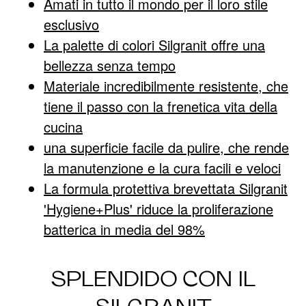
Amati in tutto il mondo per il loro stile
esclusivo
La palette di colori Silgranit offre una
bellezza senza tempo
Materiale incredibilmente resistente, che
tiene il passo con la frenetica vita della
cucina
una superficie facile da pulire, che rende
la manutenzione e la cura facili e veloci
La formula protettiva brevettata Silgranit
'Hygiene+Plus' riduce la proliferazione
batterica in media del 98%
SPLENDIDO CON IL