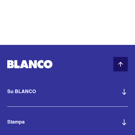
Su BLANCO
Stampa