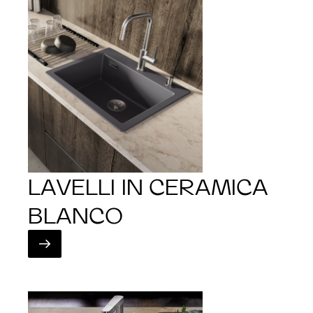
LAVELLI IN CERAMICA
BLANCO