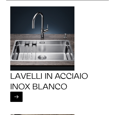
LAVELLI IN ACCIAIO
INOX BLANCO