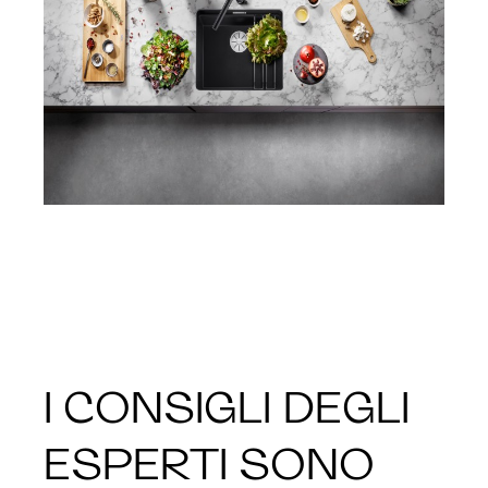
I CONSIGLI DEGLI
ESPERTI SONO