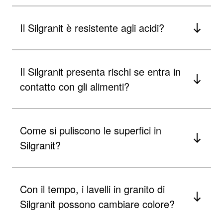
Il Silgranit è resistente agli acidi?
Il Silgranit presenta rischi se entra in
contatto con gli alimenti?
Come si puliscono le superfici in
Silgranit?
Con il tempo, i lavelli in granito di
Silgranit possono cambiare colore?