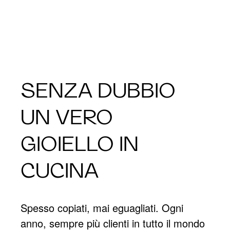
SENZA DUBBIO
UN VERO
GIOIELLO IN
CUCINA
Spesso copiati, mai eguagliati. Ogni
anno, sempre più clienti in tutto il mondo