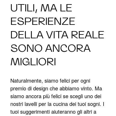
UTILI, MA LE
ESPERIENZE
DELLA VITA REALE
SONO ANCORA
MIGLIORI
Naturalmente, siamo felici per ogni
premio di design che abbiamo vinto. Ma
siamo ancora più felici se scegli uno dei
nostri lavelli per la cucina dei tuoi sogni. I
tuoi suggerimenti aiuteranno gli altri a