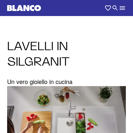
LAVELLI IN
SILGRANIT
Un vero gioiello in cucina