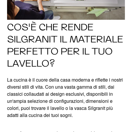
COS'È CHE RENDE
SILGRANIT IL MATERIALE
PERFETTO PER IL TUO
LAVELLO?
La cucina è il cuore della casa moderna e riflette i nostri
diversi stili di vita. Con una vasta gamma di stili, dai
classici collaudati ai design esclusivi, disponibili in
un'ampia selezione di configurazioni, dimensioni e
colori, puoi trovare il lavello o la vasca Silgranit più
adatti alla cucina dei tuoi sogni.