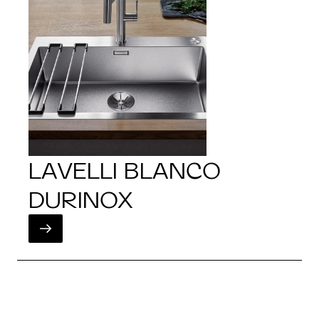
LAVELLI BLANCO
DURINOX