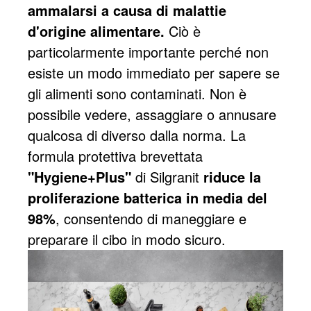
ammalarsi a causa di malattie
d'origine alimentare.
Ciò è
particolarmente importante perché non
esiste un modo immediato per sapere se
gli alimenti sono contaminati. Non è
possibile vedere, assaggiare o annusare
qualcosa di diverso dalla norma. La
formula protettiva brevettata
"Hygiene+Plus"
di Silgranit
riduce la
proliferazione batterica in media del
98%
, consentendo di maneggiare e
preparare il cibo in modo sicuro.