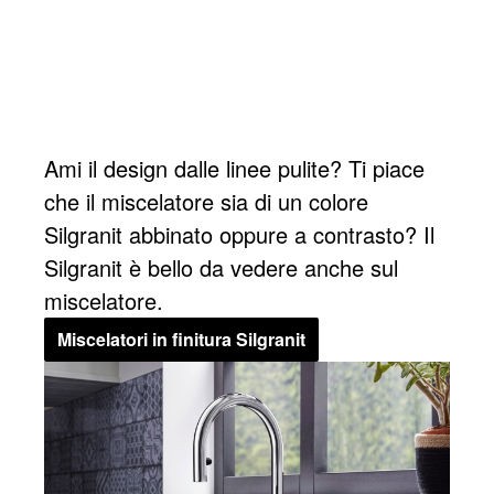
Ami il design dalle linee pulite? Ti piace
che il miscelatore sia di un colore
Silgranit abbinato oppure a contrasto? Il
Silgranit è bello da vedere anche sul
miscelatore.
Miscelatori in finitura Silgranit