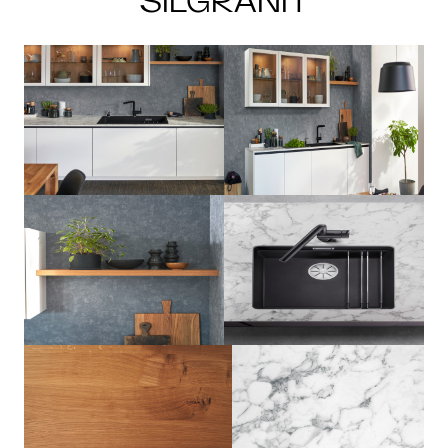
SILGRANIT