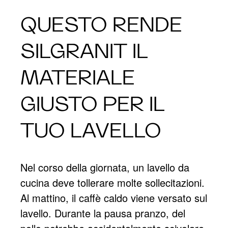
QUESTO RENDE
SILGRANIT IL
MATERIALE
GIUSTO PER IL
TUO LAVELLO
Nel corso della giornata, un lavello da
cucina deve tollerare molte sollecitazioni.
Al mattino, il caffè caldo viene versato sul
lavello. Durante la pausa pranzo, del