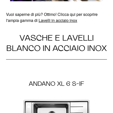
Vuoi saperne di più? Ottimo! Clicca qui per scoprire
l'ampia gamma di
Lavelli in acciaio inox
VASCHE E LAVELLI
BLANCO IN ACCIAIO INOX
ANDANO XL 6 S-IF