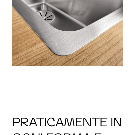
PRATICAMENTE IN