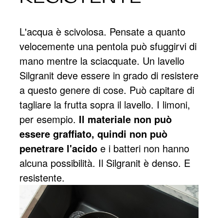
L'acqua è scivolosa. Pensate a quanto
velocemente una pentola può sfuggirvi di
mano mentre la sciacquate. Un lavello
Silgranit deve essere in grado di resistere
a questo genere di cose. Può capitare di
tagliare la frutta sopra il lavello. I limoni,
per esempio.
Il materiale non può
essere graffiato, quindi non può
penetrare l'acido
e i batteri non hanno
alcuna possibilità. Il Silgranit è denso. E
resistente.