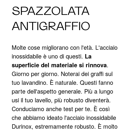
SPAZZOLATA
ANTIGRAFFIO
Molte cose migliorano con l'età. L'acciaio
inossidabile è uno di questi.
La
superficie del materiale si rinnova
.
Giorno per giorno. Noterai dei graffi sul
tuo lavandino. È naturale. Questi fanno
parte dell'aspetto generale. Più a lungo
usi il tuo lavello, più robusto diventerà.
Conduciamo anche test per te. È così
che abbiamo ideato l'acciaio inossidabile
Durinox, estremamente robusto. È molto