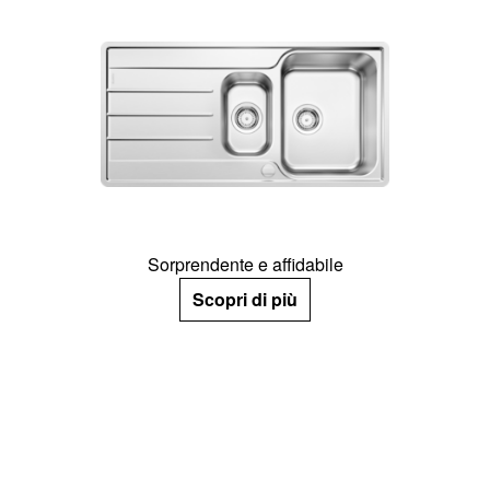
Sorprendente e affidabile
Scopri di più