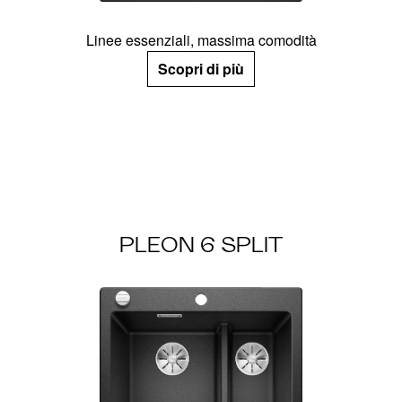
Linee essenziali, massima comodità
Scopri di più
PLEON 6 SPLIT