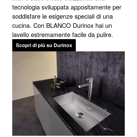
tecnologia sviluppata appositamente per
soddisfare le esigenze speciali di una
cucina. Con BLANCO Durinox hai un
lavello estremamente facile da pulire.
Scopri di più su Durinox