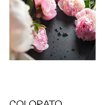
COLORATO,