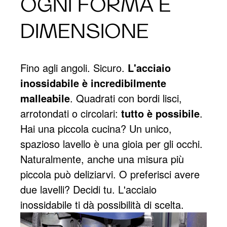
OGNI FORMA E
DIMENSIONE
Fino agli angoli. Sicuro.
L'acciaio
inossidabile è incredibilmente
malleabile
. Quadrati con bordi lisci,
arrotondati o circolari:
tutto è possibile
.
Hai una piccola cucina? Un unico,
spazioso lavello è una gioia per gli occhi.
Naturalmente, anche una misura più
piccola può deliziarvi. O preferisci avere
due lavelli? Decidi tu. L'acciaio
inossidabile ti dà possibilità di scelta.