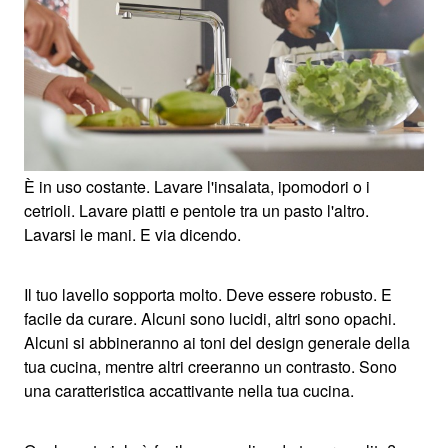
È in uso costante. Lavare l'insalata, ipomodori o i
cetrioli. Lavare piatti e pentole tra un pasto l'altro.
Lavarsi le mani. E via dicendo.
Il tuo lavello sopporta molto. Deve essere robusto. E
facile da curare. Alcuni sono lucidi, altri sono opachi.
Alcuni si abbineranno ai toni del design generale della
tua cucina, mentre altri creeranno un contrasto. Sono
una caratteristica accattivante nella tua cucina.