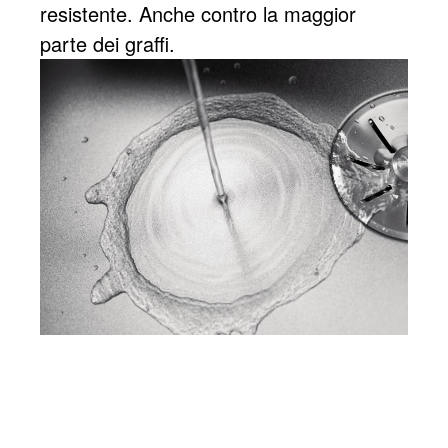
resistente. Anche contro la maggior
parte dei graffi.