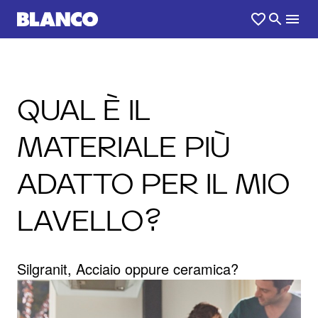
QUAL È IL
MATERIALE PIÙ
ADATTO PER IL MIO
LAVELLO?
Silgranit, Acciaio oppure ceramica?