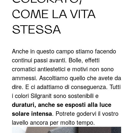
COME LA VITA
STESSA
Anche in questo campo stiamo facendo
continui passi avanti. Bolle, effetti
cromatici antiestetici e motivi non sono
ammessi. Ascoltiamo quello che avete da
dire. E ci adattiamo di conseguenza. Tutti
i colori Silgranit sono sostenibili e
duraturi, anche se esposti alla luce
solare intensa
. Potrete godervi il vostro
lavello ancora per molto tempo.