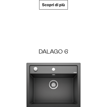
Scopri di più
DALAGO 6