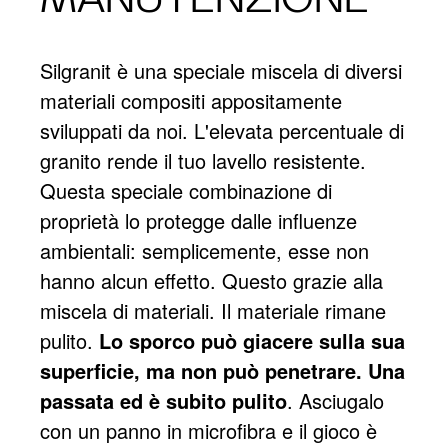
Silgranit è una speciale miscela di diversi
materiali compositi appositamente
sviluppati da noi. L'elevata percentuale di
granito rende il tuo lavello resistente.
Questa speciale combinazione di
proprietà lo protegge dalle influenze
ambientali: semplicemente, esse non
hanno alcun effetto. Questo grazie alla
miscela di materiali. Il materiale rimane
pulito.
Lo sporco può giacere sulla sua
superficie, ma non può penetrare. Una
passata ed è subito pulito
. Asciugalo
con un panno in microfibra e il gioco è