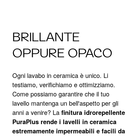
BRILLANTE
OPPURE OPACO
Ogni lavabo in ceramica è unico. Li
testiamo, verifichiamo e ottimizziamo.
Come possiamo garantire che il tuo
lavello mantenga un bell'aspetto per gli
anni a venire? La
finitura idrorepellente
PuraPlus rende i lavelli in ceramica
estremamente impermeabili e facili da