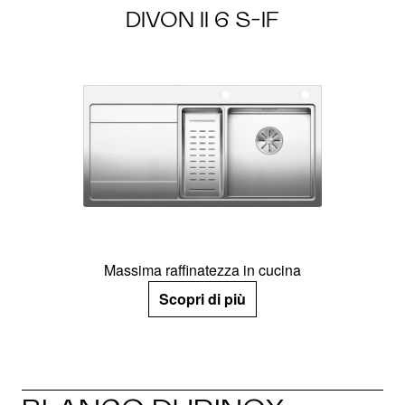
DIVON II 6 S-IF
Massima raffinatezza in cucina
Scopri di più