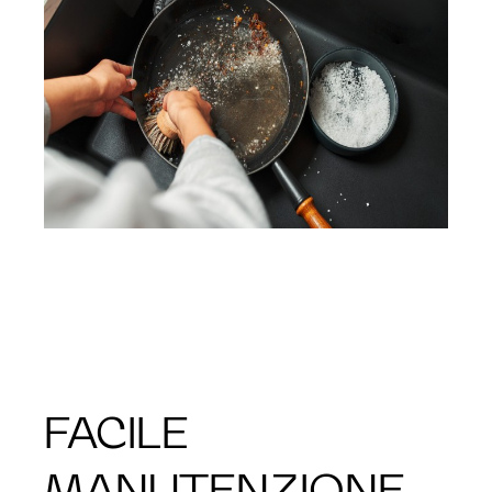
FACILE
MANUTENZIONE