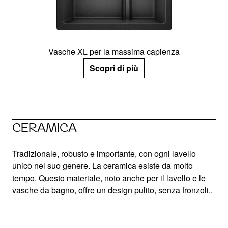
Vasche XL per la massima capienza
Scopri di più
CERAMICA
Tradizionale, robusto e importante, con ogni lavello
unico nel suo genere. La ceramica esiste da molto
tempo. Questo materiale, noto anche per il lavello e le
vasche da bagno, offre un design pulito, senza fronzoli..