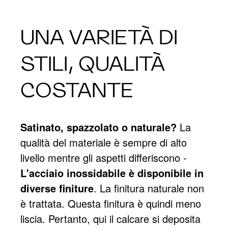
UNA VARIETÀ DI
STILI, QUALITÀ
COSTANTE
Satinato, spazzolato o naturale?
La
qualità del materiale è sempre di alto
livello mentre gli aspetti differiscono -
L'acciaio inossidabile è disponibile in
diverse finiture
. La finitura naturale non
è trattata. Questa finitura è quindi meno
liscia. Pertanto, qui il calcare si deposita