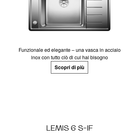
Funzionale ed elegante – una vasca in acciaio
inox con tutto ciò di cui hai bisogno
Scopri di più
LEMIS 6 S-IF