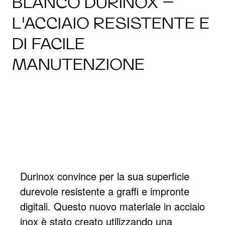
BLANCO DURINOX –
L'ACCIAIO RESISTENTE E
DI FACILE
MANUTENZIONE
Durinox convince per la sua superficie
durevole resistente a graffi e impronte
digitali. Questo nuovo materiale in acciaio
inox è stato creato utilizzando una