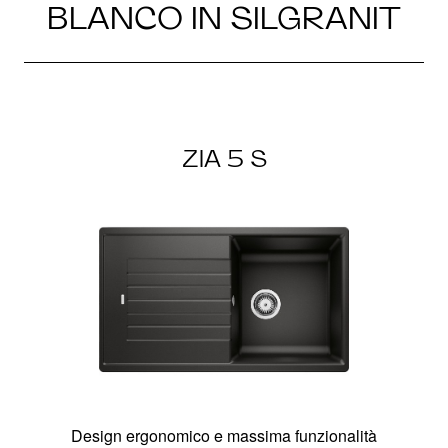
BLANCO IN SILGRANIT
ZIA 5 S
Design ergonomico e massima funzionalità