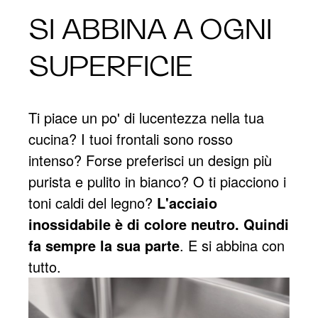
SI ABBINA A OGNI
SUPERFICIE
Ti piace un po' di lucentezza nella tua
cucina? I tuoi frontali sono rosso
intenso? Forse preferisci un design più
purista e pulito in bianco? O ti piacciono i
toni caldi del legno?
L'acciaio
inossidabile è di colore neutro. Quindi
fa sempre la sua parte
. E si abbina con
tutto.