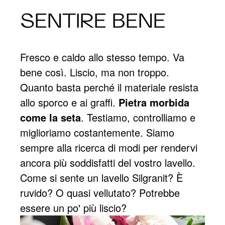
SENTIRE BENE
Fresco e caldo allo stesso tempo. Va
bene così. Liscio, ma non troppo.
Quanto basta perché il materiale resista
allo sporco e ai graffi.
Pietra morbida
come la seta
. Testiamo, controlliamo e
miglioriamo costantemente. Siamo
sempre alla ricerca di modi per rendervi
ancora più soddisfatti del vostro lavello.
Come si sente un lavello Silgranit? È
ruvido? O quasi vellutato? Potrebbe
essere un po' più liscio?