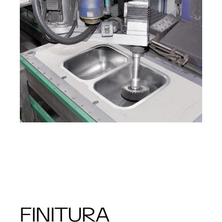
FINITURA