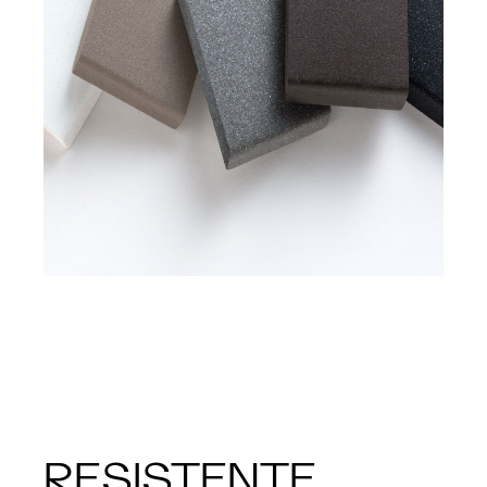
RESISTENTE