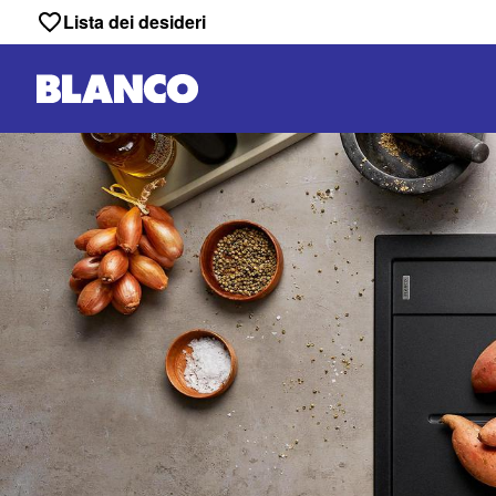
Lista dei desideri