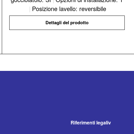
|
Posizione lavello: reversibile
Dettagli del prodotto
Riferimenti legaliv