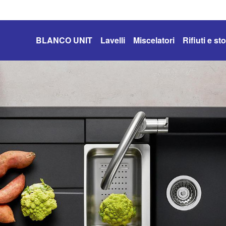
BLANCO UNIT
Lavelli
Miscelatori
Rifiuti e s