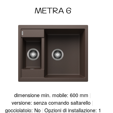
METRA 6
dimensione min. mobile: 600 mm
|
versione: senza comando saltarello
|
gocciolatoio: No
|
Opzioni di installazione: 1