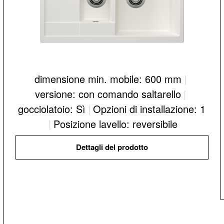
dimensione min. mobile: 600 mm
|
versione: con comando saltarello
|
gocciolatoio: Sì
|
Opzioni di installazione: 1
|
Posizione lavello: reversibile
Dettagli del prodotto