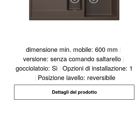
dimensione min. mobile: 600 mm
|
versione: senza comando saltarello
|
gocciolatoio: Sì
|
Opzioni di installazione: 1
|
Posizione lavello: reversibile
Dettagli del prodotto