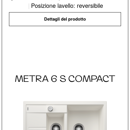
|
Posizione lavello: reversibile
Dettagli del prodotto
METRA 6 S COMPACT