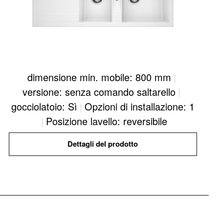
dimensione min. mobile: 800 mm
|
versione: senza comando saltarello
|
gocciolatoio: Sì
|
Opzioni di installazione: 1
|
Posizione lavello: reversibile
Dettagli del prodotto