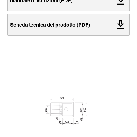
manuale di istruzioni (PDF)
Scheda tecnica del prodotto (PDF)