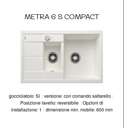
METRA 6 S COMPACT
gocciolatoio: Sì
|
versione: con comando saltarello
|
Posizione lavello: reversibile
|
Opzioni di
installazione: 1
|
dimensione min. mobile: 600 mm