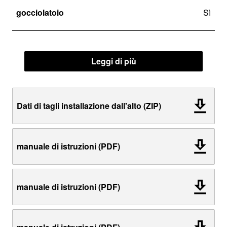
gocciolatoio
Sì
Leggi di più
Dati di tagli installazione dall'alto (ZIP)
manuale di istruzioni (PDF)
manuale di istruzioni (PDF)