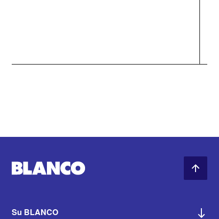
Su BLANCO