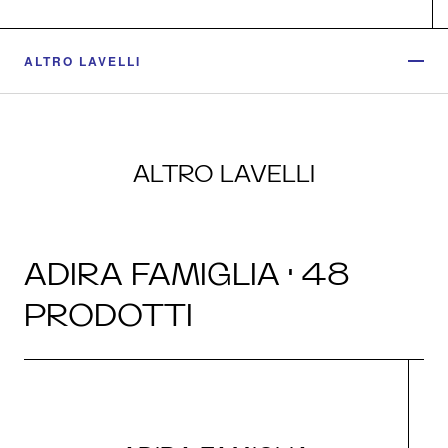
ALTRO LAVELLI
ALTRO LAVELLI
ADIRA FAMIGLIA · 48
PRODOTTI