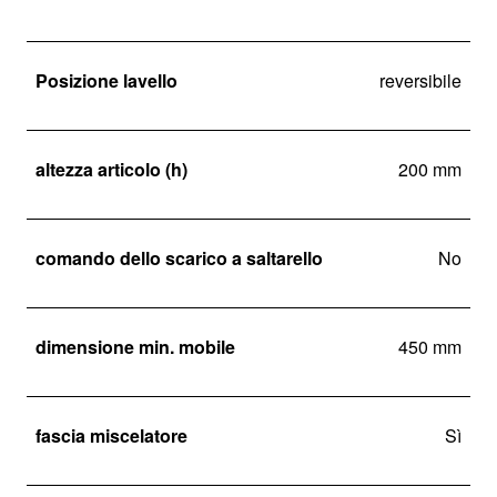
Posizione lavello
reversibile
altezza articolo (h)
200 mm
comando dello scarico a saltarello
No
dimensione min. mobile
450 mm
fascia miscelatore
Sì