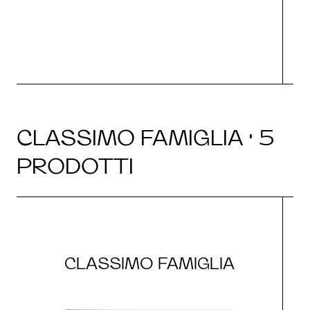
CLASSIMO FAMIGLIA · 5
PRODOTTI
CLASSIMO FAMIGLIA