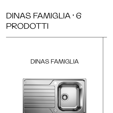
DINAS FAMIGLIA · 6
PRODOTTI
DINAS FAMIGLIA