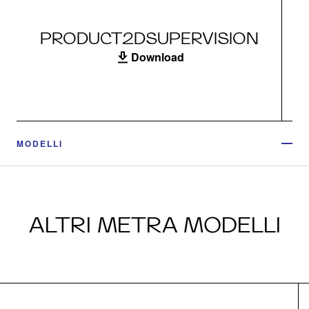
PRODUCT2DSUPERVISION
Download
MODELLI
ALTRI METRA MODELLI