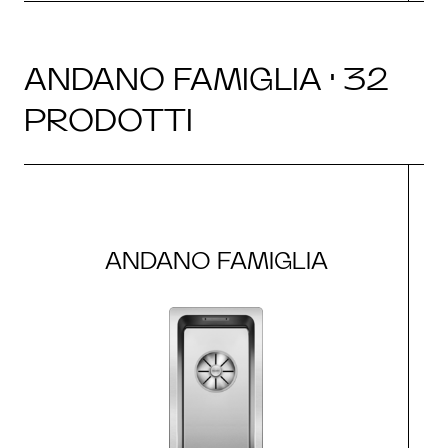
ANDANO FAMIGLIA · 32
PRODOTTI
ANDANO FAMIGLIA