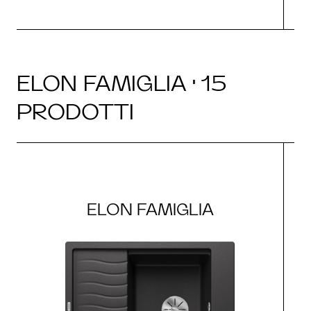
ELON FAMIGLIA · 15
PRODOTTI
ELON FAMIGLIA