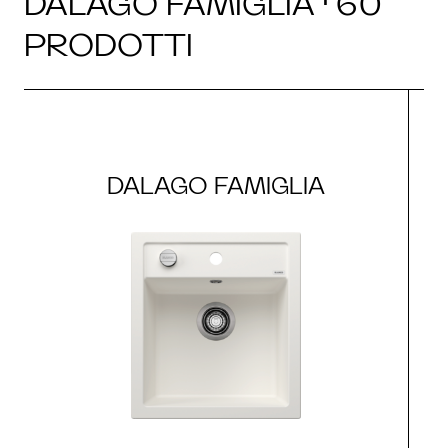
DALAGO FAMIGLIA · 60
PRODOTTI
DALAGO FAMIGLIA