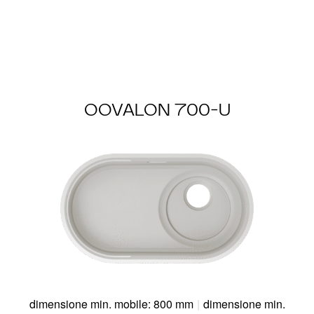
OOVALON 700-U
dimensione min. mobile: 800 mm
|
dimensione min.