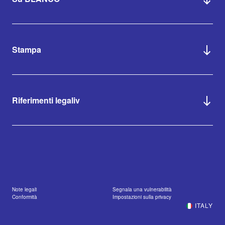
Stampa
Riferimenti legaliv
Note legali
Segnala una vulnerabilità
Conformità
Impostazioni sulla privacy
ITALY