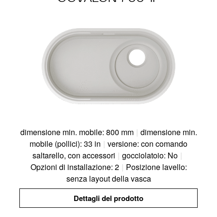
dimensione min. mobile: 800 mm
|
dimensione min.
mobile (pollici): 33 in
|
versione: con comando
saltarello, con accessori
|
gocciolatoio: No
|
Opzioni di installazione: 2
|
Posizione lavello:
senza layout della vasca
Dettagli del prodotto