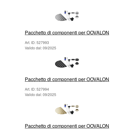
Pacchetto di componenti per OOVALON
Art. ID: 527993
Valido dal: 09/2025
Pacchetto di componenti per OOVALON
Art. ID: 527994
Valido dal: 09/2025
Pacchetto di componenti per OOVALON