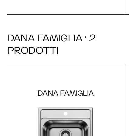
DANA FAMIGLIA · 2
PRODOTTI
DANA FAMIGLIA