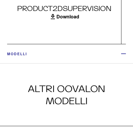
PRODUCT2DSUPERVISION
Download
MODELLI
ALTRI OOVALON
MODELLI