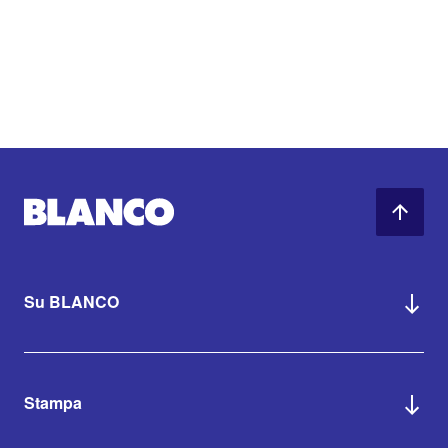
Su BLANCO
Stampa