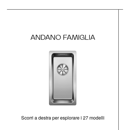
ANDANO FAMIGLIA
Scorri a destra per esplorare i 27 modelli