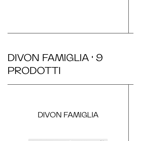
DIVON FAMIGLIA · 9
PRODOTTI
DIVON FAMIGLIA