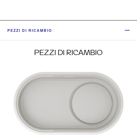
PEZZI DI RICAMBIO
PEZZI DI RICAMBIO