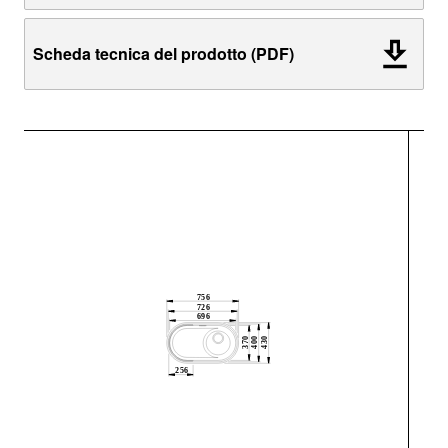
Scheda tecnica del prodotto (PDF)