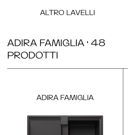
ALTRO LAVELLI
ADIRA FAMIGLIA · 48
PRODOTTI
ADIRA FAMIGLIA