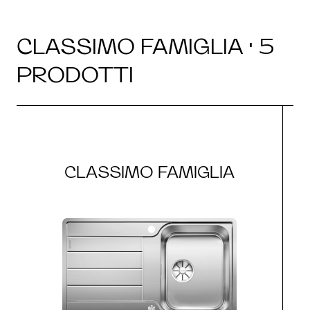
CLASSIMO FAMIGLIA · 5
PRODOTTI
CLASSIMO FAMIGLIA