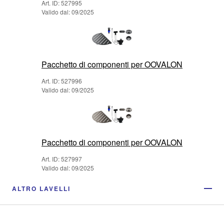
Art. ID: 527995
Valido dal: 09/2025
Pacchetto di componenti per OOVALON
Art. ID: 527996
Valido dal: 09/2025
Pacchetto di componenti per OOVALON
Art. ID: 527997
Valido dal: 09/2025
ALTRO LAVELLI