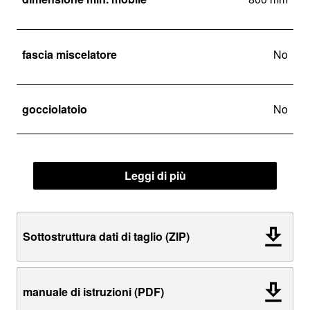
fascia miscelatore
No
gocciolatoio
No
Leggi di più
Sottostruttura dati di taglio (ZIP)
manuale di istruzioni (PDF)