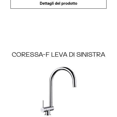
Dettagli del prodotto
CORESSA-F LEVA DI SINISTRA