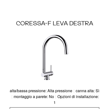
CORESSA-F LEVA DESTRA
alta/bassa pressione: Alta pressione
|
canna alta: Sì
|
montaggio a parete: No
|
Opzioni di installazione:
1