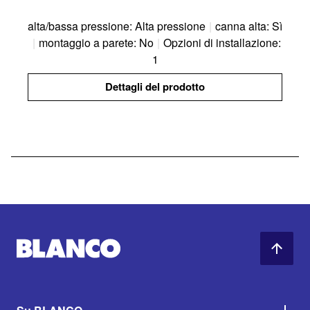
alta/bassa pressione: Alta pressione
|
canna alta: Sì
|
montaggio a parete: No
|
Opzioni di installazione:
1
Dettagli del prodotto