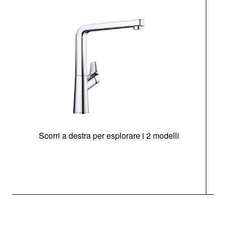
Scorri a destra per esplorare i 2 modelli