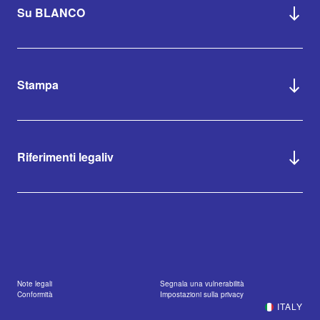
Su BLANCO
Stampa
Riferimenti legaliv
Note legali
Segnala una vulnerabilità
Conformità
Impostazioni sulla privacy
ITALY