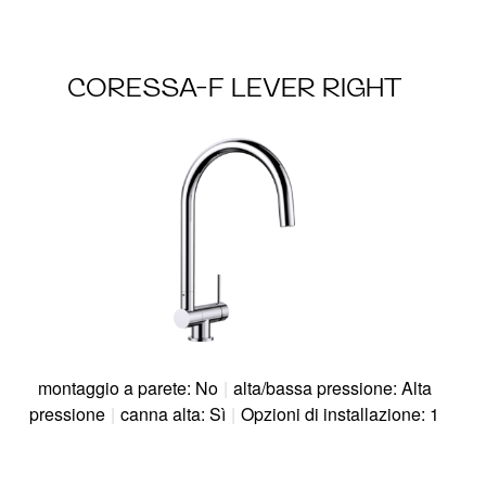
CORESSA-F LEVER RIGHT
montaggio a parete: No
|
alta/bassa pressione: Alta
pressione
|
canna alta: Sì
|
Opzioni di installazione: 1