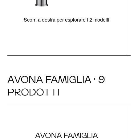
Scorri a destra per esplorare i 2 modelli
AVONA FAMIGLIA · 9
PRODOTTI
AVONA FAMIGLIA