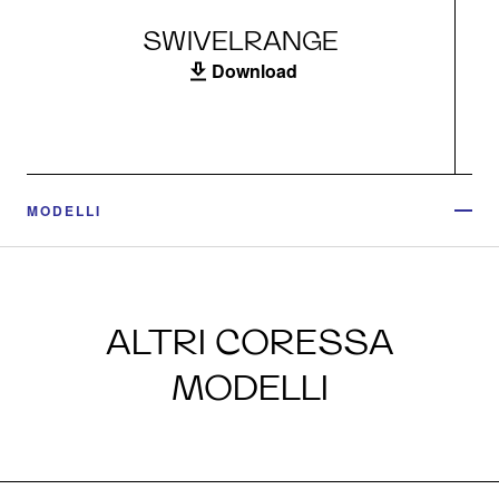
SWIVELRANGE
Download
MODELLI
ALTRI CORESSA
MODELLI