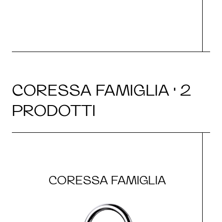
CORESSA FAMIGLIA · 2
PRODOTTI
CORESSA FAMIGLIA