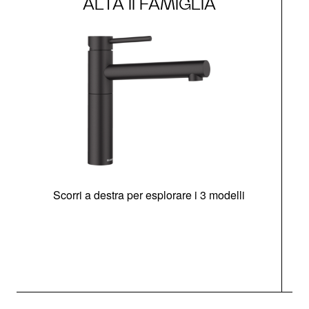
ALTA II FAMIGLIA
Scorri a destra per esplorare i 3 modelli