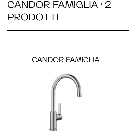
CANDOR FAMIGLIA · 2
PRODOTTI
CANDOR FAMIGLIA