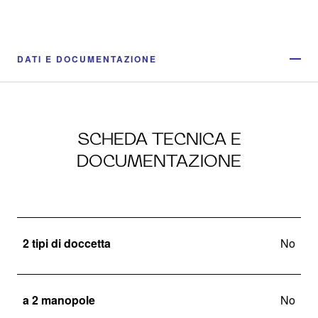
DATI E DOCUMENTAZIONE
SCHEDA TECNICA E
DOCUMENTAZIONE
2 tipi di doccetta
No
a 2 manopole
No