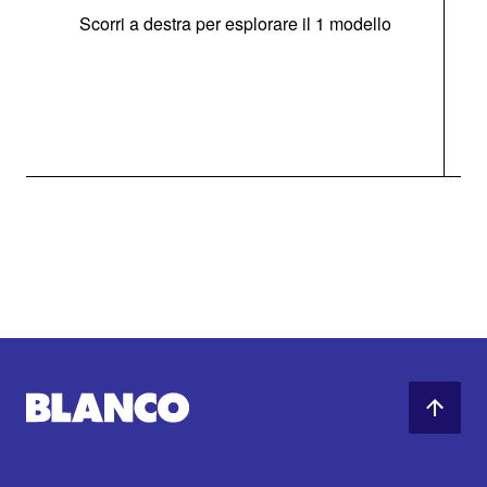
Scorri a destra per esplorare il 1 modello