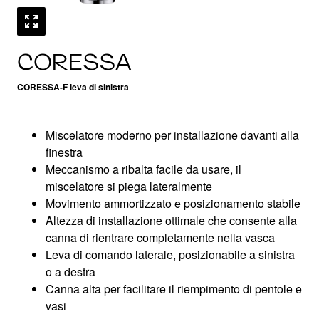
CORESSA
CORESSA-F leva di sinistra
Miscelatore moderno per installazione davanti alla
finestra
Meccanismo a ribalta facile da usare, il
miscelatore si piega lateralmente
Movimento ammortizzato e posizionamento stabile
Altezza di installazione ottimale che consente alla
canna di rientrare completamente nella vasca
Leva di comando laterale, posizionabile a sinistra
o a destra
Canna alta per facilitare il riempimento di pentole e
vasi