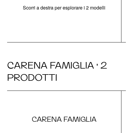
Scorri a destra per esplorare i 2 modelli
CARENA FAMIGLIA · 2
PRODOTTI
CARENA FAMIGLIA