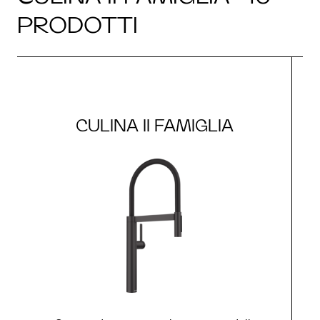
PRODOTTI
CULINA II FAMIGLIA