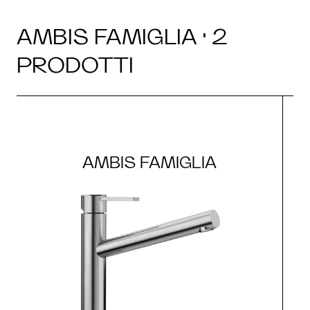
AMBIS FAMIGLIA · 2
PRODOTTI
AMBIS FAMIGLIA