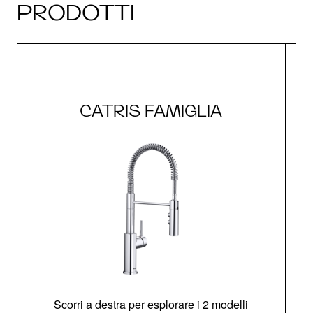
PRODOTTI
CATRIS FAMIGLIA
Scorri a destra per esplorare i 2 modelli