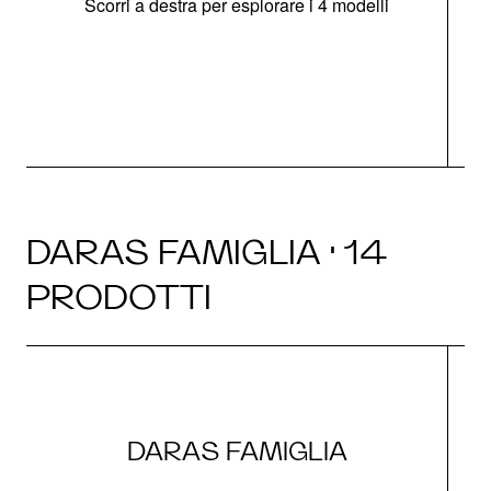
Scorri a destra per esplorare i 4 modelli
DARAS FAMIGLIA · 14
PRODOTTI
DARAS FAMIGLIA