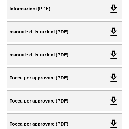
Informazioni (PDF)
manuale di istruzioni (PDF)
manuale di istruzioni (PDF)
Tocca per approvare (PDF)
Tocca per approvare (PDF)
Tocca per approvare (PDF)