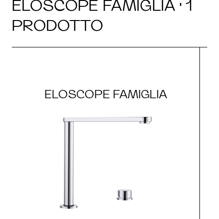
ELOSCOPE FAMIGLIA · 1
PRODOTTO
ELOSCOPE FAMIGLIA