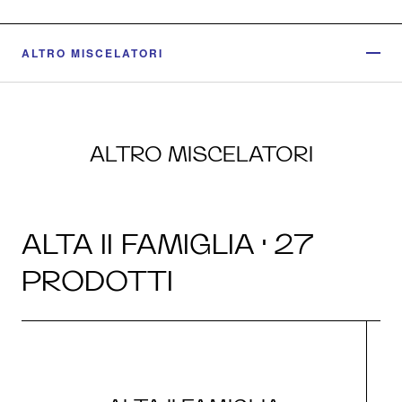
ALTRO MISCELATORI
ALTRO MISCELATORI
ALTA II FAMIGLIA · 27
PRODOTTI