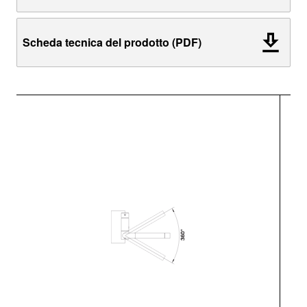
Scheda tecnica del prodotto (PDF)