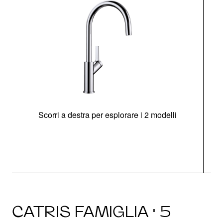
Scorri a destra per esplorare i 2 modelli
CATRIS FAMIGLIA · 5