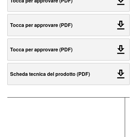
Tocca per approvare (PDF)
Tocca per approvare (PDF)
Tocca per approvare (PDF)
Scheda tecnica del prodotto (PDF)