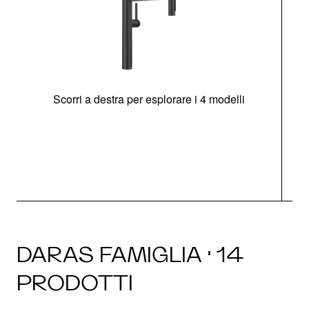
Scorri a destra per esplorare i 4 modelli
DARAS FAMIGLIA · 14
PRODOTTI