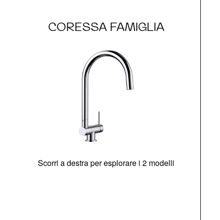
CORESSA FAMIGLIA
Scorri a destra per esplorare i 2 modelli