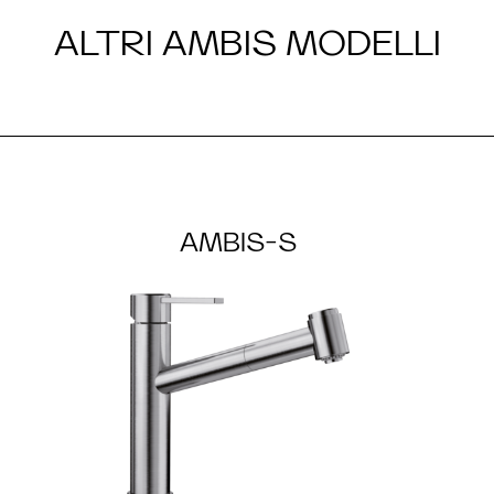
ALTRI AMBIS MODELLI
AMBIS-S