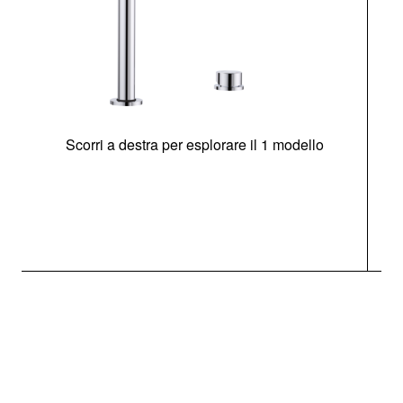
Scorri a destra per esplorare il 1 modello