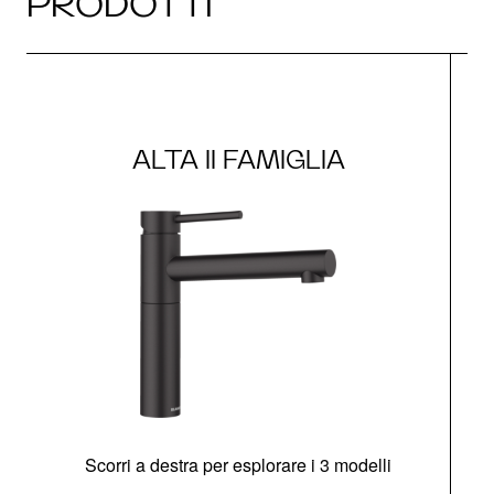
PRODOTTI
ALTA II FAMIGLIA
Scorri a destra per esplorare i 3 modelli