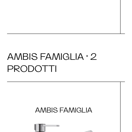
AMBIS FAMIGLIA · 2
PRODOTTI
AMBIS FAMIGLIA