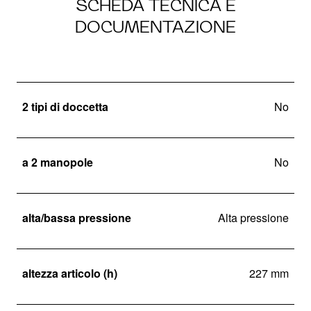
SCHEDA TECNICA E
DOCUMENTAZIONE
2 tipi di doccetta
No
a 2 manopole
No
alta/bassa pressione
Alta pressione
altezza articolo (h)
227 mm