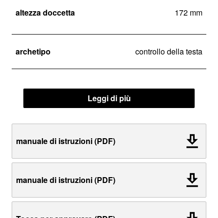
altezza doccetta
172 mm
archetipo
controllo della testa
Leggi di più
manuale di istruzioni (PDF)
manuale di istruzioni (PDF)