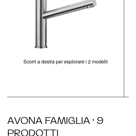
Scorri a destra per esplorare i 2 modelli
AVONA FAMIGLIA · 9
PRODOTTI