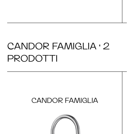
CANDOR FAMIGLIA · 2
PRODOTTI
CANDOR FAMIGLIA