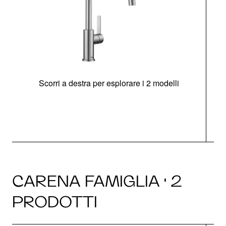
Scorri a destra per esplorare i 2 modelli
CARENA FAMIGLIA · 2
PRODOTTI