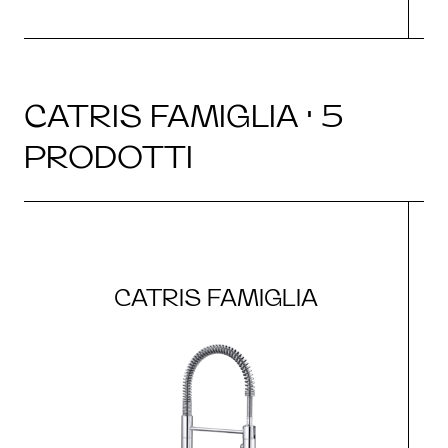
CATRIS FAMIGLIA · 5
PRODOTTI
CATRIS FAMIGLIA