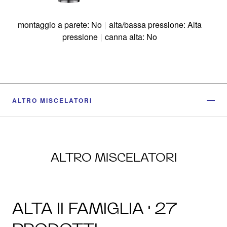
montaggio a parete: No
|
alta/bassa pressione: Alta
pressione
|
canna alta: No
ALTRO MISCELATORI
ALTRO MISCELATORI
ALTA II FAMIGLIA · 27