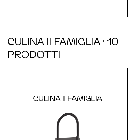
CULINA II FAMIGLIA · 10
PRODOTTI
CULINA II FAMIGLIA