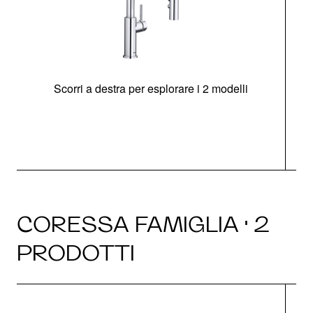
Scorri a destra per esplorare i 2 modelli
CORESSA FAMIGLIA · 2
PRODOTTI