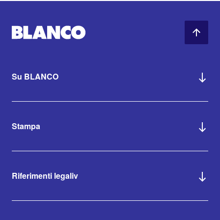
Su BLANCO
Stampa
Riferimenti legaliv