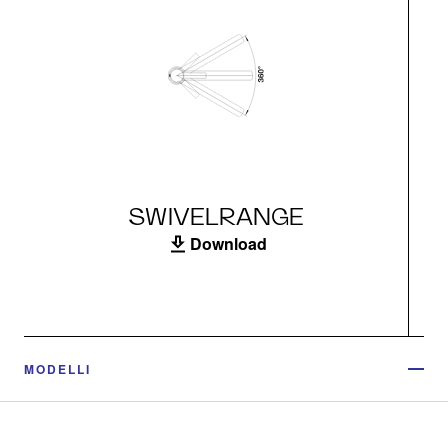
SWIVELRANGE
Download
MODELLI