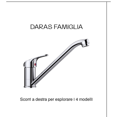
DARAS FAMIGLIA
Scorri a destra per esplorare i 4 modelli