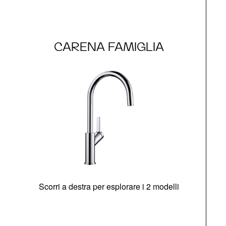
CARENA FAMIGLIA
Scorri a destra per esplorare i 2 modelli