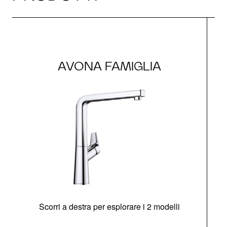
AVONA FAMIGLIA
Scorri a destra per esplorare i 2 modelli