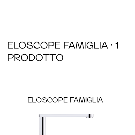
ELOSCOPE FAMIGLIA · 1
PRODOTTO
ELOSCOPE FAMIGLIA