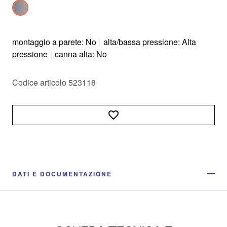
montaggio a parete: No
|
alta/bassa pressione: Alta
pressione
|
canna alta: No
Codice articolo 523118
DATI E DOCUMENTAZIONE