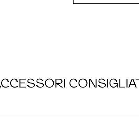
CCESSORI CONSIGLIA