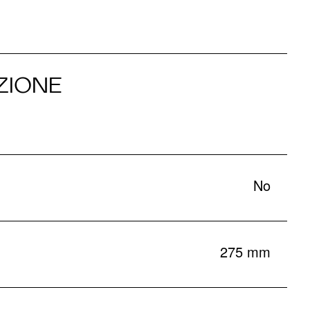
ZIONE
No
275 mm