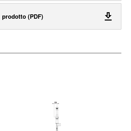
 prodotto (PDF)