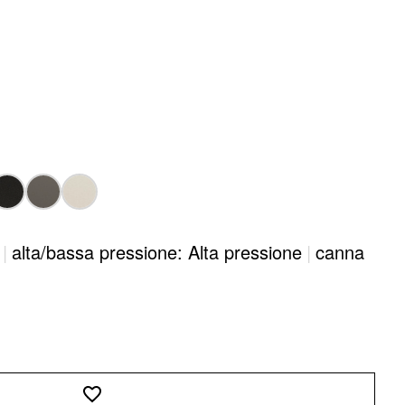
|
alta/bassa pressione: Alta pressione
|
canna