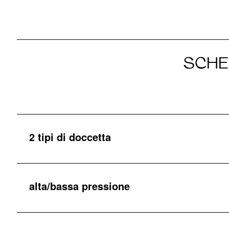
SCHE
2 tipi di doccetta
alta/bassa pressione