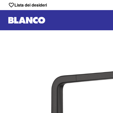
Lista dei desideri