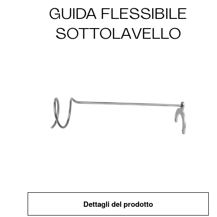
GUIDA FLESSIBILE
SOTTOLAVELLO
Dettagli del prodotto