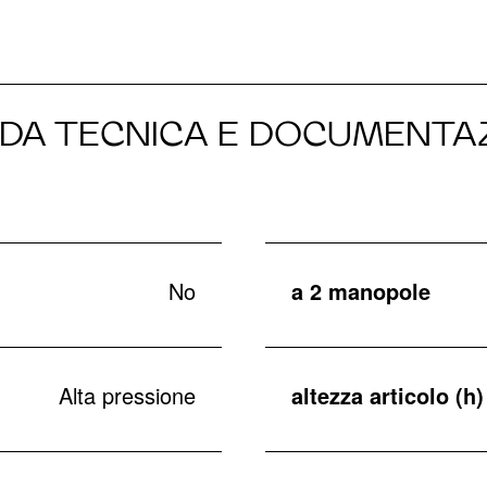
DA TECNICA E DOCUMENTA
No
a 2 manopole
Alta pressione
altezza articolo (h)