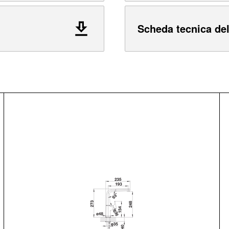
Scheda tecnica del