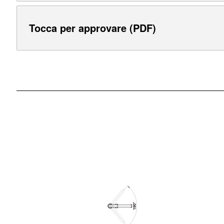
Tocca per approvare (PDF)