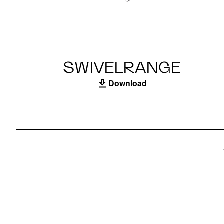
SWIVELRANGE
Download