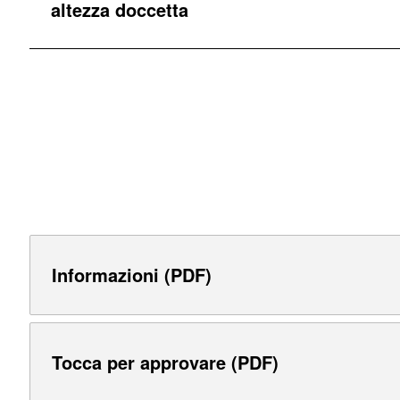
altezza doccetta
Informazioni (PDF)
Tocca per approvare (PDF)