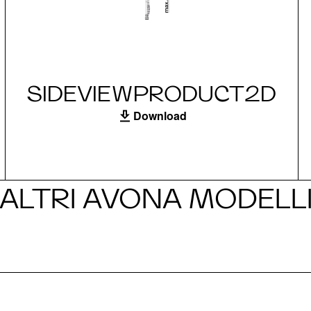
SIDEVIEWPRODUCT2D
Download
ALTRI AVONA MODELL