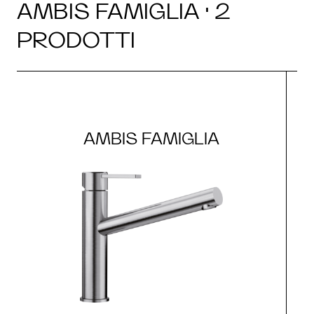
AMBIS FAMIGLIA · 2
PRODOTTI
AMBIS FAMIGLIA