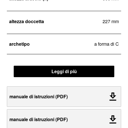
altezza doccetta
227 mm
archetipo
a forma di C
Leggi di più
manuale di istruzioni (PDF)
manuale di istruzioni (PDF)