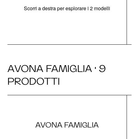
Scorri a destra per esplorare i 2 modelli
AVONA FAMIGLIA · 9
PRODOTTI
AVONA FAMIGLIA