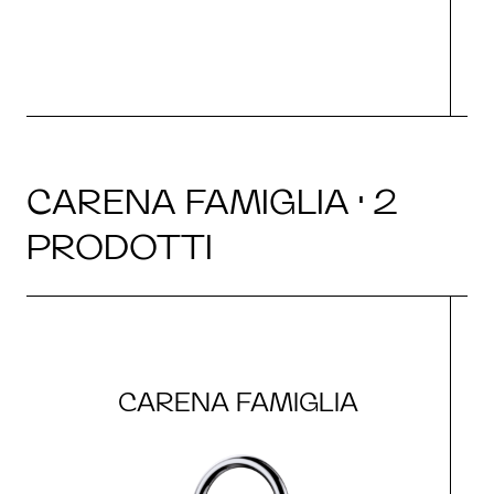
CARENA FAMIGLIA · 2
PRODOTTI
CARENA FAMIGLIA