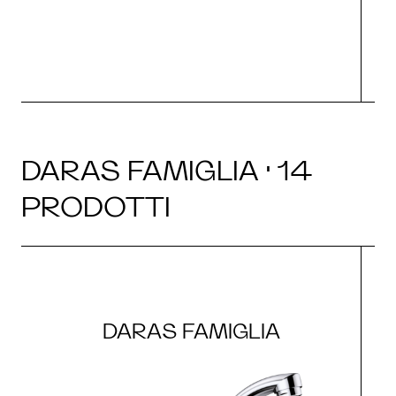
DARAS FAMIGLIA · 14
PRODOTTI
DARAS FAMIGLIA