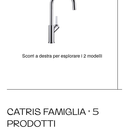
Scorri a destra per esplorare i 2 modelli
CATRIS FAMIGLIA · 5
PRODOTTI