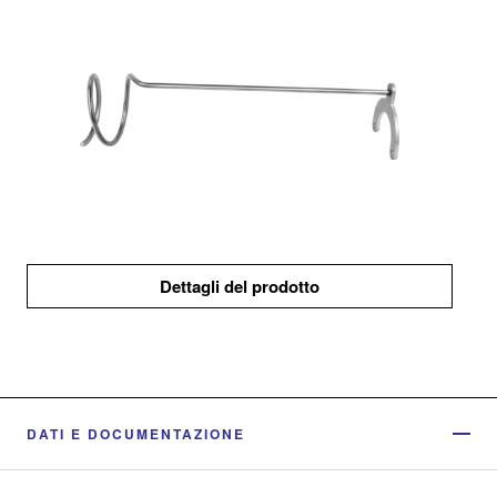
Dettagli del prodotto
DATI E DOCUMENTAZIONE