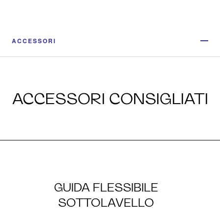
ACCESSORI
ACCESSORI CONSIGLIATI
GUIDA FLESSIBILE
SOTTOLAVELLO