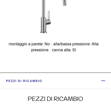
montaggio a parete: No
|
alta/bassa pressione: Alta
pressione
|
canna alta: Sì
PEZZI DI RICAMBIO
PEZZI DI RICAMBIO