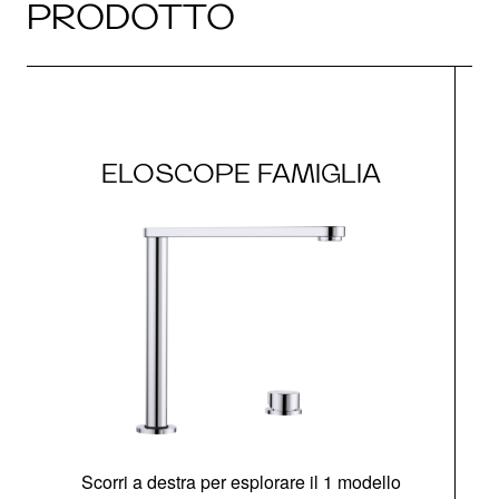
PRODOTTO
ELOSCOPE FAMIGLIA
Scorri a destra per esplorare il 1 modello