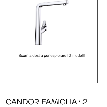
Scorri a destra per esplorare i 2 modelli
CANDOR FAMIGLIA · 2