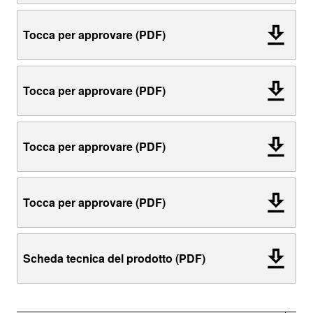
Tocca per approvare (PDF)
Tocca per approvare (PDF)
Tocca per approvare (PDF)
Tocca per approvare (PDF)
Scheda tecnica del prodotto (PDF)