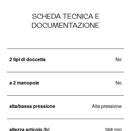
SCHEDA TECNICA E
DOCUMENTAZIONE
2 tipi di doccetta
No
a 2 manopole
No
alta/bassa pressione
Alta pressione
altezza articolo (h)
368 mm