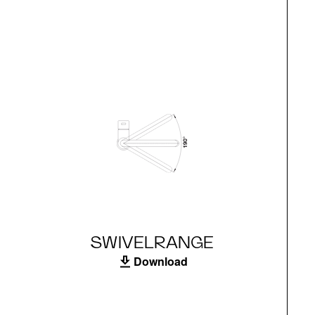
SWIVELRANGE
Download