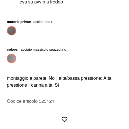
leva su avvio a freddo
materia prima
:
acciaio inox
colore
:
acciaio massiccio spazzolato
montaggio a parete: No
|
alta/bassa pressione: Alta
pressione
|
canna alta: Sì
Codice articolo 523121