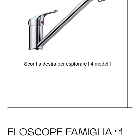
Scorri a destra per esplorare i 4 modelli
ELOSCOPE FAMIGLIA · 1