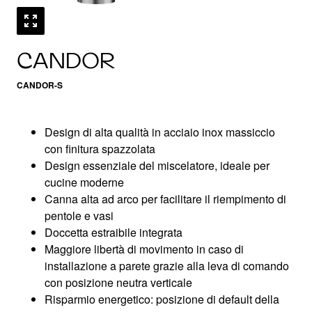
CANDOR
CANDOR-S
Design di alta qualità in acciaio inox massiccio
con finitura spazzolata
Design essenziale del miscelatore, ideale per
cucine moderne
Canna alta ad arco per facilitare il riempimento di
pentole e vasi
Doccetta estraibile integrata
Maggiore libertà di movimento in caso di
installazione a parete grazie alla leva di comando
con posizione neutra verticale
Risparmio energetico: posizione di default della