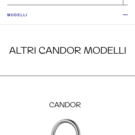
MODELLI
ALTRI CANDOR MODELLI
CANDOR