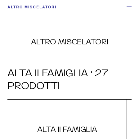
ALTRO MISCELATORI
ALTRO MISCELATORI
ALTA II FAMIGLIA · 27
PRODOTTI
ALTA II FAMIGLIA