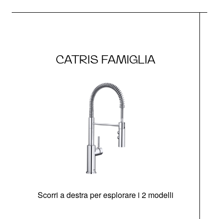
CATRIS FAMIGLIA
Scorri a destra per esplorare i 2 modelli