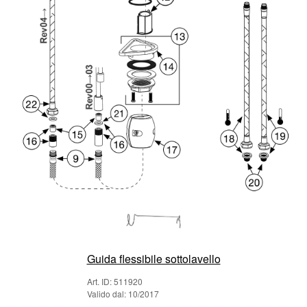
Guida flessibile sottolavello
Art. ID: 511920
Valido dal: 10/2017