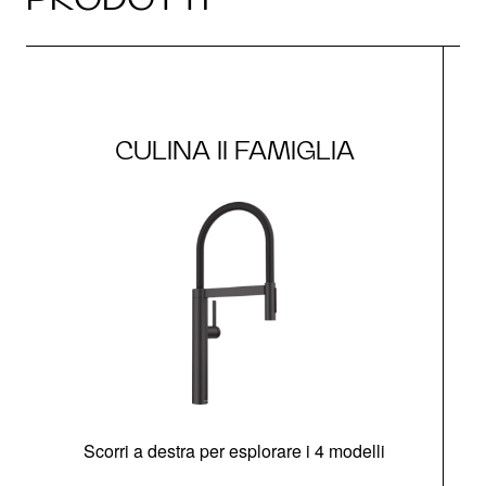
CULINA II FAMIGLIA
Scorri a destra per esplorare i 4 modelli