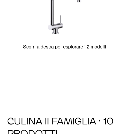
Scorri a destra per esplorare i 2 modelli
CULINA II FAMIGLIA · 10
PRODOTTI