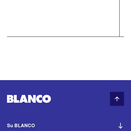
Su BLANCO