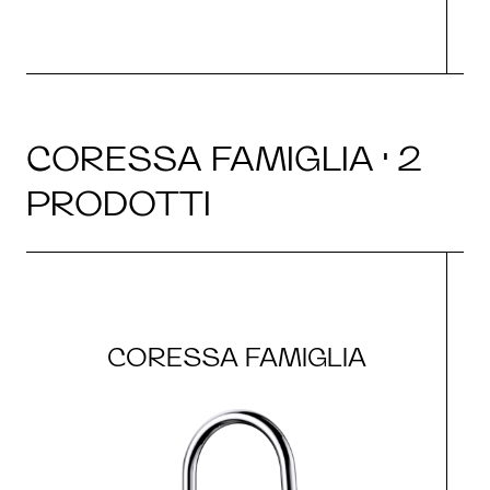
CORESSA FAMIGLIA · 2
PRODOTTI
CORESSA FAMIGLIA