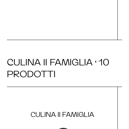
CULINA II FAMIGLIA · 10
PRODOTTI
CULINA II FAMIGLIA