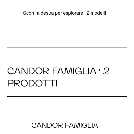
Scorri a destra per esplorare i 2 modelli
CANDOR FAMIGLIA · 2
PRODOTTI
CANDOR FAMIGLIA