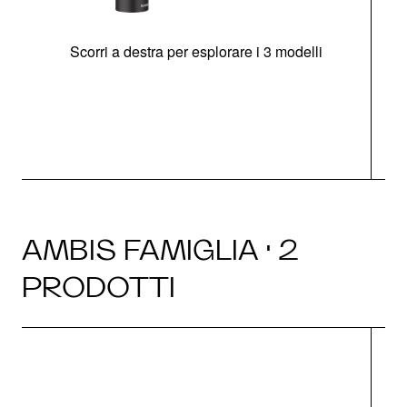
Scorri a destra per esplorare i 3 modelli
AMBIS FAMIGLIA · 2
PRODOTTI