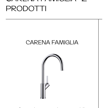
PRODOTTI
CARENA FAMIGLIA