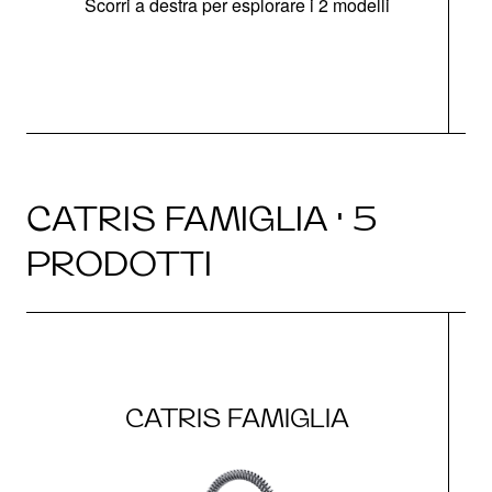
Scorri a destra per esplorare i 2 modelli
CATRIS FAMIGLIA · 5
PRODOTTI
CATRIS FAMIGLIA