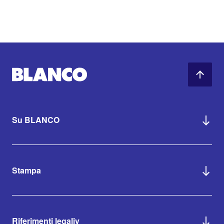
Su BLANCO
Stampa
Riferimenti legaliv