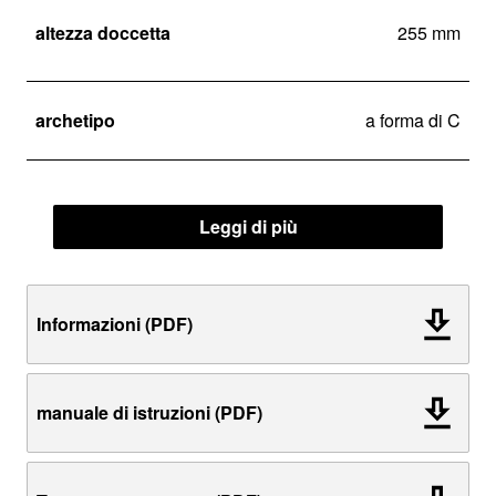
altezza doccetta
255 mm
archetipo
a forma di C
Leggi di più
Informazioni (PDF)
manuale di istruzioni (PDF)