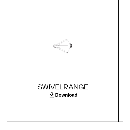
SWIVELRANGE
Download