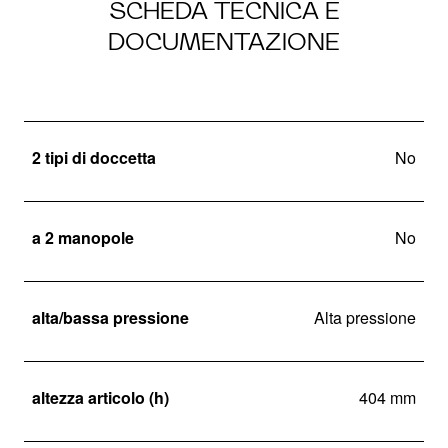
SCHEDA TECNICA E
DOCUMENTAZIONE
2 tipi di doccetta
No
a 2 manopole
No
alta/bassa pressione
Alta pressione
altezza articolo (h)
404 mm