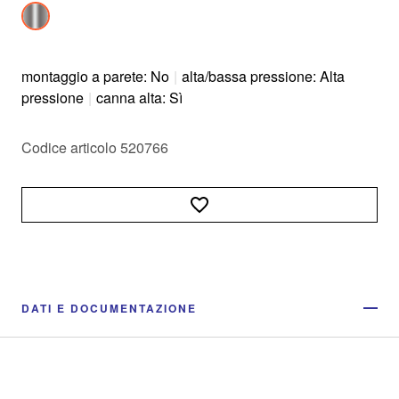
montaggio a parete: No
|
alta/bassa pressione: Alta
pressione
|
canna alta: Sì
Codice articolo 520766
DATI E DOCUMENTAZIONE