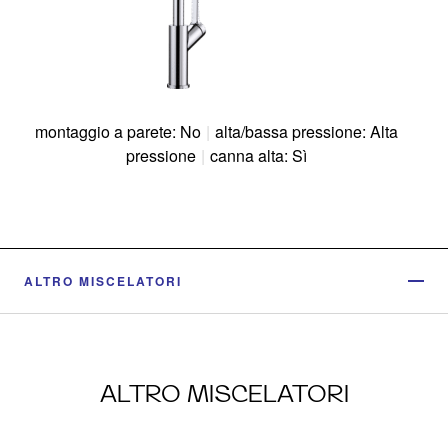
montaggio a parete: No
|
alta/bassa pressione: Alta
pressione
|
canna alta: Sì
ALTRO MISCELATORI
ALTRO MISCELATORI