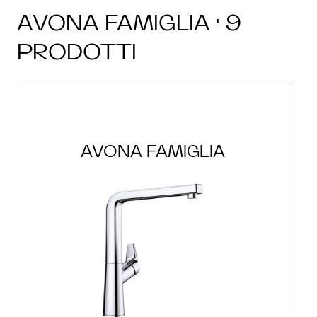
AVONA FAMIGLIA · 9
PRODOTTI
AVONA FAMIGLIA