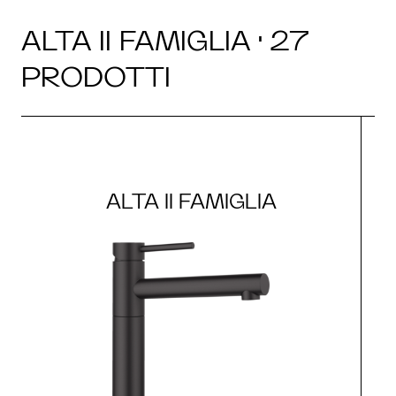
ALTA II FAMIGLIA · 27
PRODOTTI
ALTA II FAMIGLIA