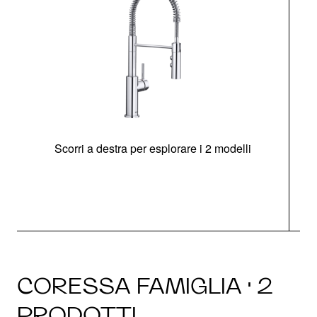
Scorri a destra per esplorare i 2 modelli
CORESSA FAMIGLIA · 2
PRODOTTI