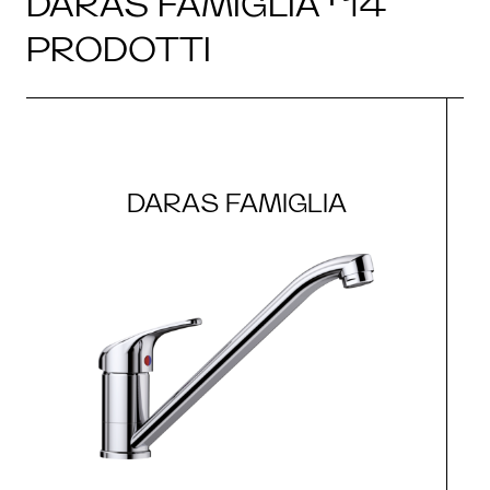
DARAS FAMIGLIA · 14
PRODOTTI
DARAS FAMIGLIA