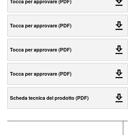
Tocca per approvare (PDF)
Tocca per approvare (PDF)
Tocca per approvare (PDF)
Tocca per approvare (PDF)
Scheda tecnica del prodotto (PDF)