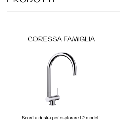
CORESSA FAMIGLIA
Scorri a destra per esplorare i 2 modelli