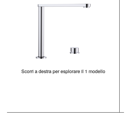
Scorri a destra per esplorare il 1 modello