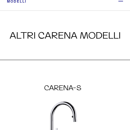
MODELLI
ALTRI CARENA MODELLI
CARENA-S