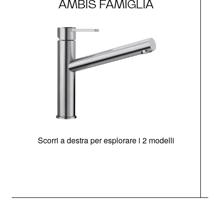
AMBIS FAMIGLIA
Scorri a destra per esplorare i 2 modelli