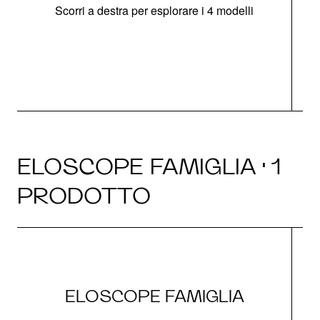
Scorri a destra per esplorare i 4 modelli
ELOSCOPE FAMIGLIA · 1
PRODOTTO
ELOSCOPE FAMIGLIA