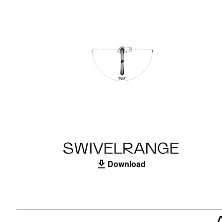
SWIVELRANGE
Download