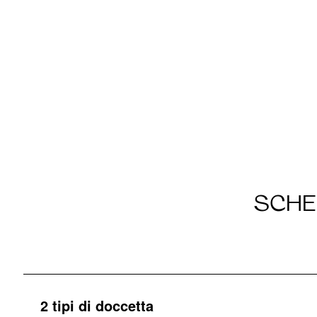
SCHE
2 tipi di doccetta