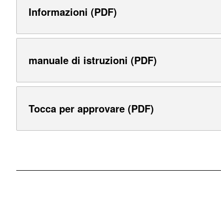
Informazioni (PDF)
manuale di istruzioni (PDF)
Tocca per approvare (PDF)