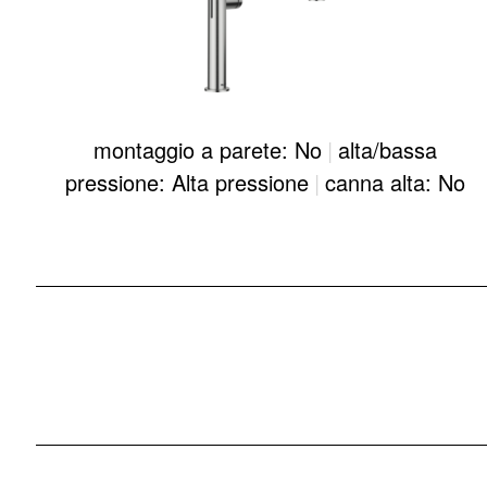
montaggio a parete: No
|
alta/bassa
pressione: Alta pressione
|
canna alta: No