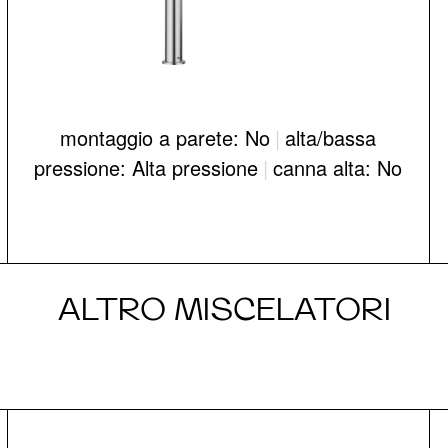
montaggio a parete: No
|
alta/bassa
pressione: Alta pressione
|
canna alta: No
ALTRO MISCELATORI