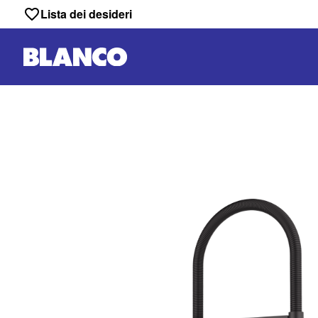
Lista dei desideri