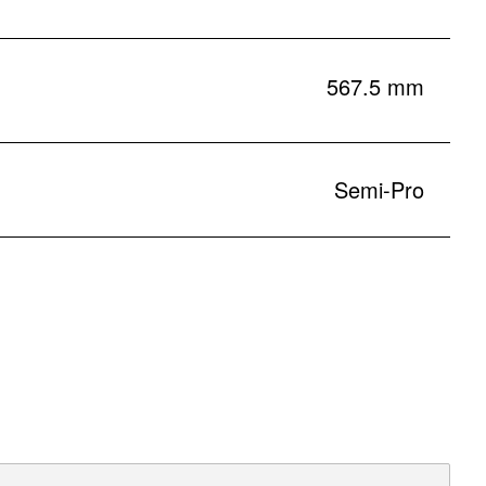
567.5 mm
Semi-Pro