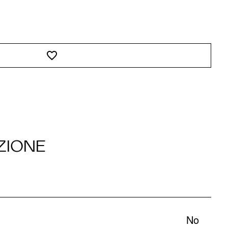
ZIONE
No