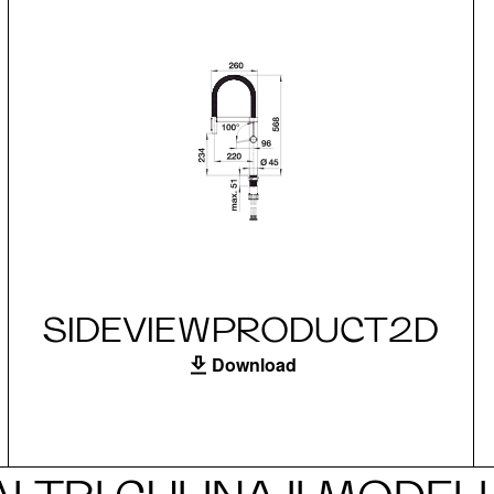
SIDEVIEWPRODUCT2D
Download