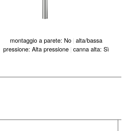
montaggio a parete: No
|
alta/bassa
pressione: Alta pressione
|
canna alta: Sì