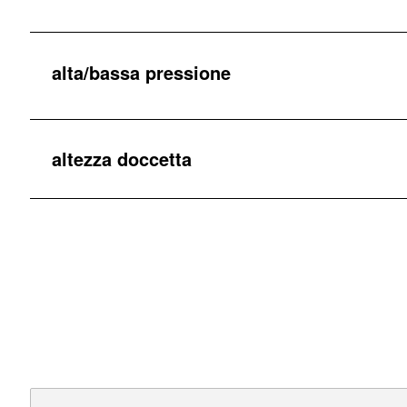
alta/bassa pressione
altezza doccetta