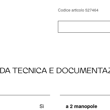
Codice articolo 527464
DA TECNICA E DOCUMENTA
Sì
a 2 manopole