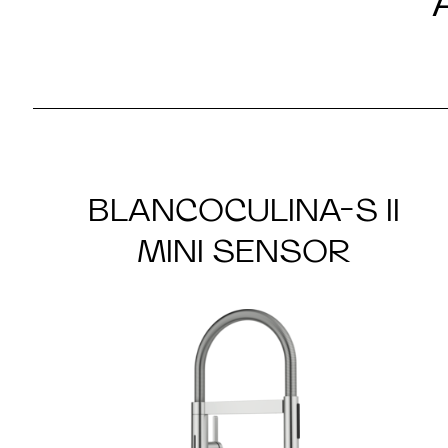
BLANCOCULINA-S II
MINI SENSOR