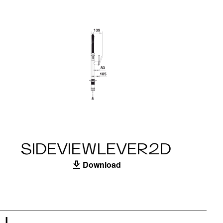
SIDEVIEWLEVER2D
Download