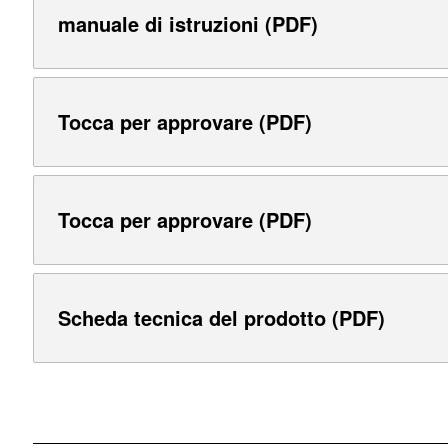
manuale di istruzioni (PDF)
Tocca per approvare (PDF)
Tocca per approvare (PDF)
Scheda tecnica del prodotto (PDF)