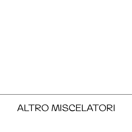
ALTRO MISCELATORI