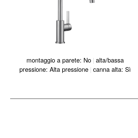
montaggio a parete: No
|
alta/bassa
pressione: Alta pressione
|
canna alta: Sì