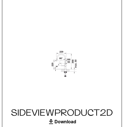
SIDEVIEWPRODUCT2D
Download