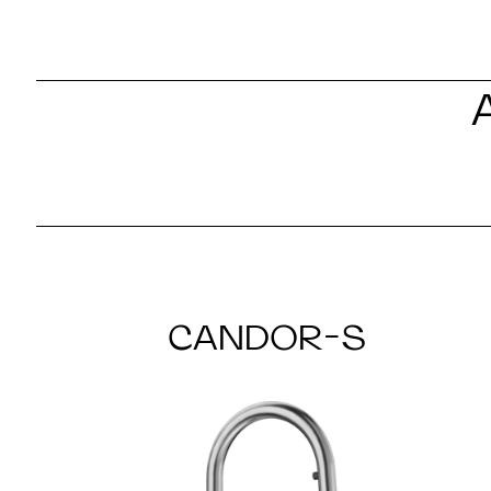
CANDOR-S