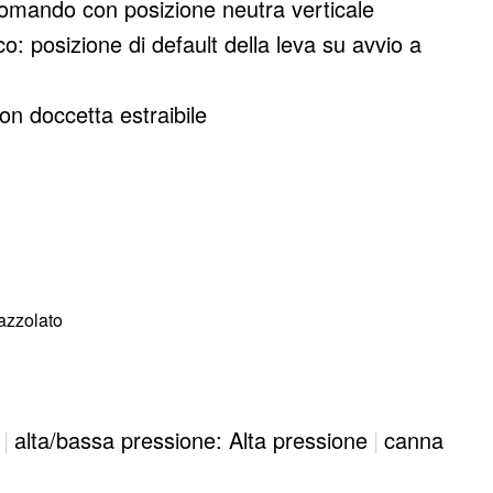
 comando con posizione neutra verticale
o: posizione di default della leva su avvio a
on doccetta estraibile
azzolato
|
alta/bassa pressione: Alta pressione
|
canna