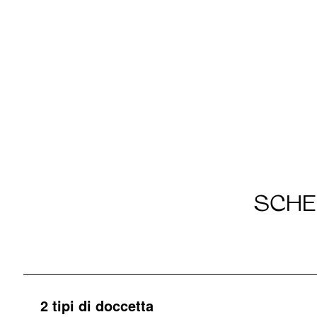
SCHE
2 tipi di doccetta