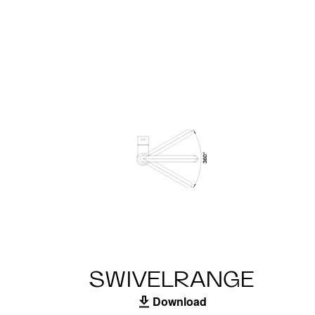
SWIVELRANGE
Download