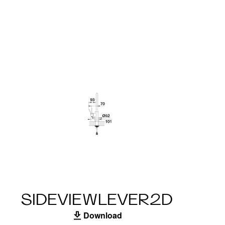
SIDEVIEWLEVER2D
Download