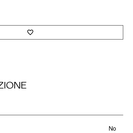
ZIONE
No