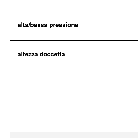
alta/bassa pressione
altezza doccetta