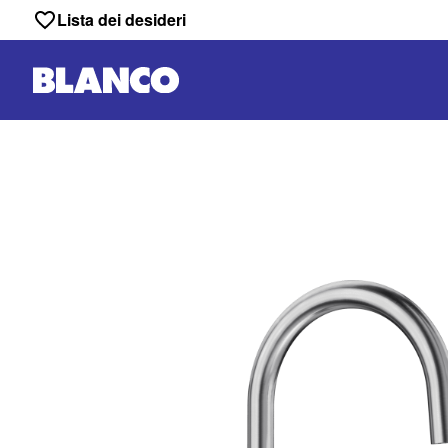
Lista dei desideri