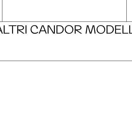
ALTRI CANDOR MODELL