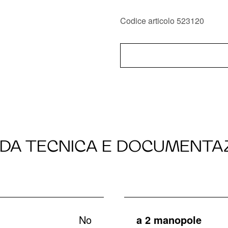
Codice articolo 523120
DA TECNICA E DOCUMENTA
No
a 2 manopole