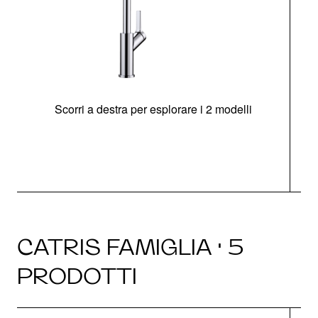
Scorri a destra per esplorare i 2 modelli
CATRIS FAMIGLIA · 5
PRODOTTI