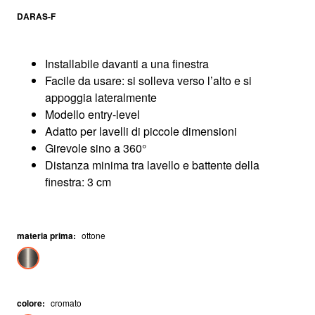
DARAS-F
Installabile davanti a una finestra
Facile da usare: si solleva verso l’alto e si
appoggia lateralmente
Modello entry-level
Adatto per lavelli di piccole dimensioni
Girevole sino a 360°
Distanza minima tra lavello e battente della
finestra: 3 cm
materia prima
:
ottone
colore
:
cromato