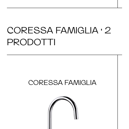
CORESSA FAMIGLIA · 2
PRODOTTI
CORESSA FAMIGLIA