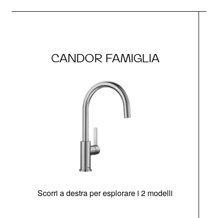
CANDOR FAMIGLIA
Scorri a destra per esplorare i 2 modelli