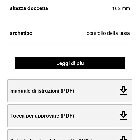
altezza doccetta
162 mm
archetipo
controllo della testa
Leggi di più
manuale di istruzioni (PDF)
Tocca per approvare (PDF)