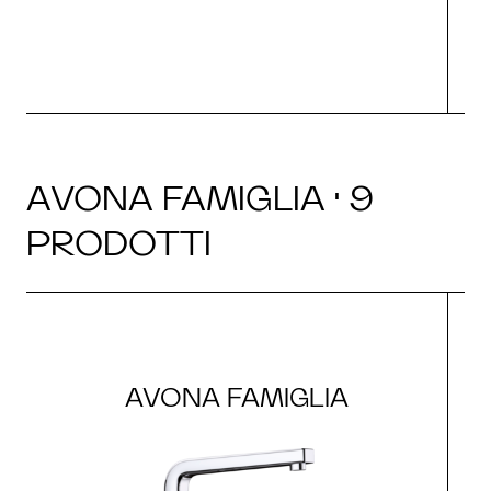
AVONA FAMIGLIA · 9
PRODOTTI
AVONA FAMIGLIA