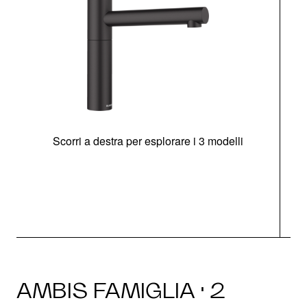
Scorri a destra per esplorare i 3 modelli
AMBIS FAMIGLIA · 2