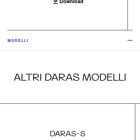
Download
MODELLI
ALTRI DARAS MODELLI
DARAS-S