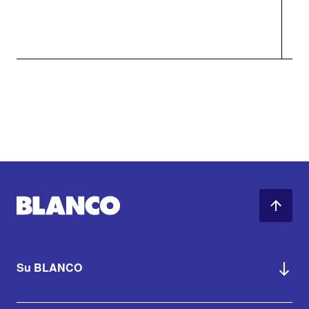
Su BLANCO