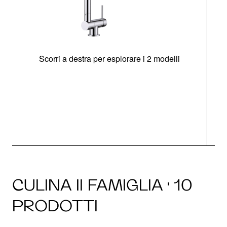
Scorri a destra per esplorare i 2 modelli
CULINA II FAMIGLIA · 10
PRODOTTI