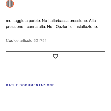
montaggio a parete: No
|
alta/bassa pressione: Alta
pressione
|
canna alta: No
|
Opzioni di installazione: 1
Codice articolo 521751
DATI E DOCUMENTAZIONE