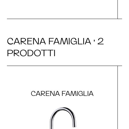
CARENA FAMIGLIA · 2
PRODOTTI
CARENA FAMIGLIA