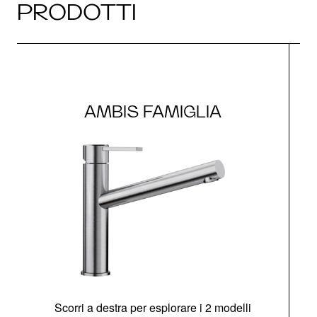
PRODOTTI
AMBIS FAMIGLIA
Scorri a destra per esplorare i 2 modelli