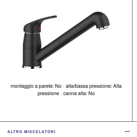
montaggio a parete: No
|
alta/bassa pressione: Alta
pressione
|
canna alta: No
ALTRO MISCELATORI