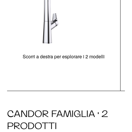
Scorri a destra per esplorare i 2 modelli
CANDOR FAMIGLIA · 2
PRODOTTI