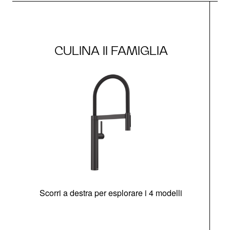
CULINA II FAMIGLIA
Scorri a destra per esplorare i 4 modelli