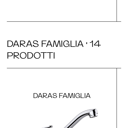
DARAS FAMIGLIA · 14
PRODOTTI
DARAS FAMIGLIA