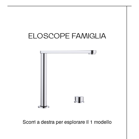
ELOSCOPE FAMIGLIA
Scorri a destra per esplorare il 1 modello