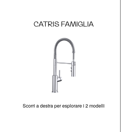
CATRIS FAMIGLIA
Scorri a destra per esplorare i 2 modelli