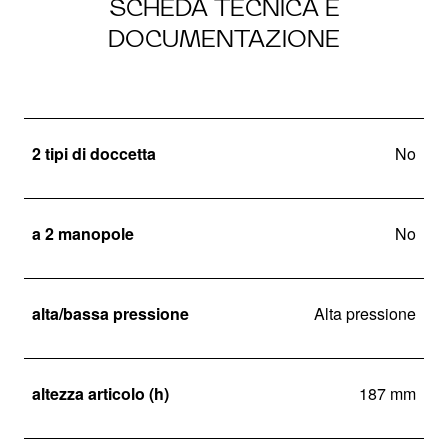
SCHEDA TECNICA E
DOCUMENTAZIONE
2 tipi di doccetta
No
a 2 manopole
No
alta/bassa pressione
Alta pressione
altezza articolo (h)
187 mm