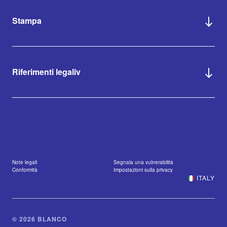
Stampa
Riferimenti legaliv
Note legali
Segnala una vulnerabilità
Conformità
Impostazioni sulla privacy
ITALY
© 2026 BLANCO