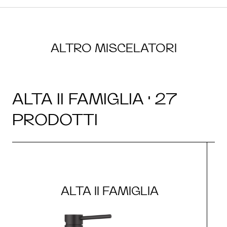
ALTRO MISCELATORI
ALTA II FAMIGLIA · 27
PRODOTTI
ALTA II FAMIGLIA