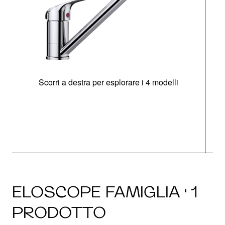
Scorri a destra per esplorare i 4 modelli
ELOSCOPE FAMIGLIA · 1
PRODOTTO