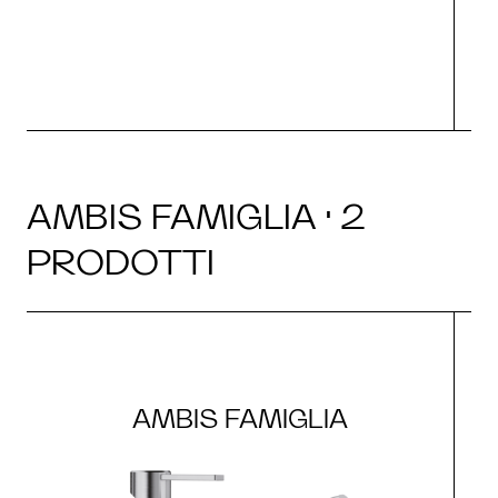
AMBIS FAMIGLIA · 2
PRODOTTI
AMBIS FAMIGLIA