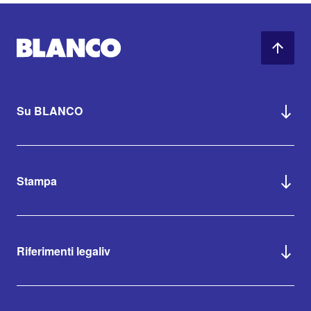
Su BLANCO
Stampa
Riferimenti legaliv