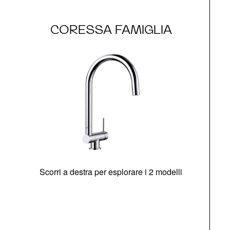
CORESSA FAMIGLIA
Scorri a destra per esplorare i 2 modelli