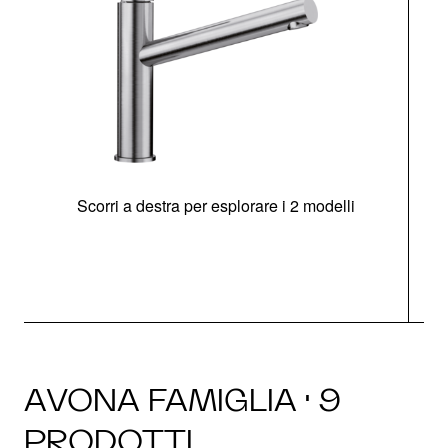
Scorri a destra per esplorare i 2 modelli
AVONA FAMIGLIA · 9
PRODOTTI