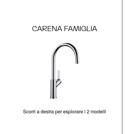
CARENA FAMIGLIA
Scorri a destra per esplorare i 2 modelli