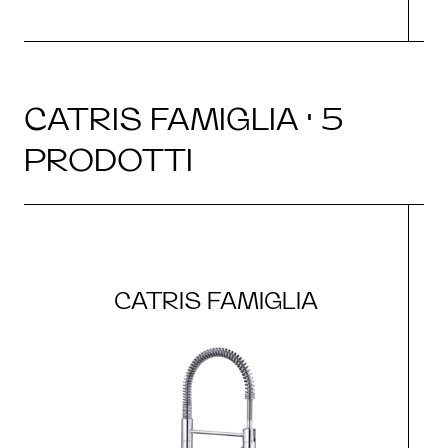
CATRIS FAMIGLIA · 5
PRODOTTI
CATRIS FAMIGLIA