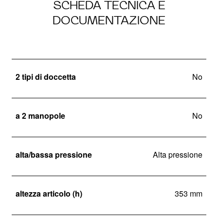
SCHEDA TECNICA E
DOCUMENTAZIONE
2 tipi di doccetta
No
a 2 manopole
No
alta/bassa pressione
Alta pressione
altezza articolo (h)
353 mm