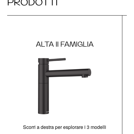
PRODOTTI
ALTA II FAMIGLIA
Scorri a destra per esplorare i 3 modelli