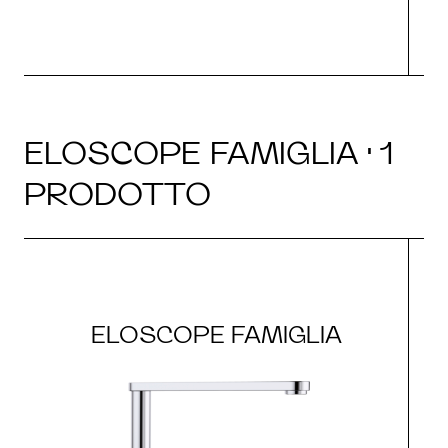
ELOSCOPE FAMIGLIA · 1
PRODOTTO
ELOSCOPE FAMIGLIA