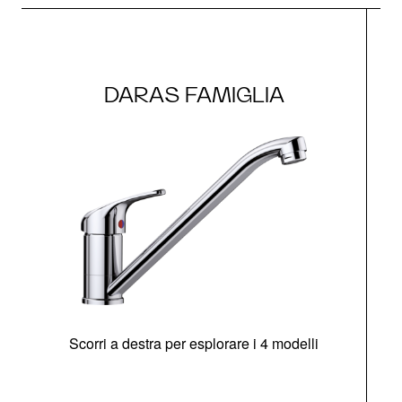
DARAS FAMIGLIA
Scorri a destra per esplorare i 4 modelli