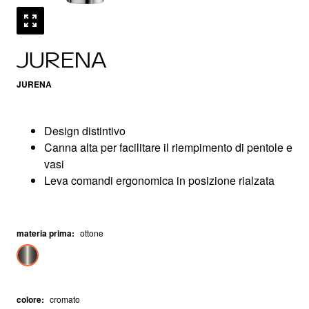
JURENA
JURENA
Design distintivo
Canna alta per facilitare il riempimento di pentole e
vasi
Leva comandi ergonomica in posizione rialzata
materia prima
:
ottone
colore
:
cromato