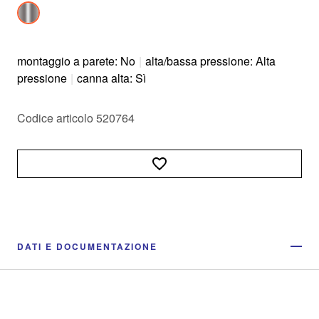
montaggio a parete: No
|
alta/bassa pressione: Alta
pressione
|
canna alta: Sì
Codice articolo 520764
DATI E DOCUMENTAZIONE