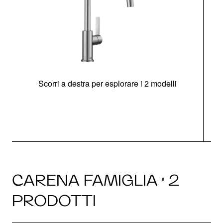
Scorri a destra per esplorare i 2 modelli
CARENA FAMIGLIA · 2
PRODOTTI