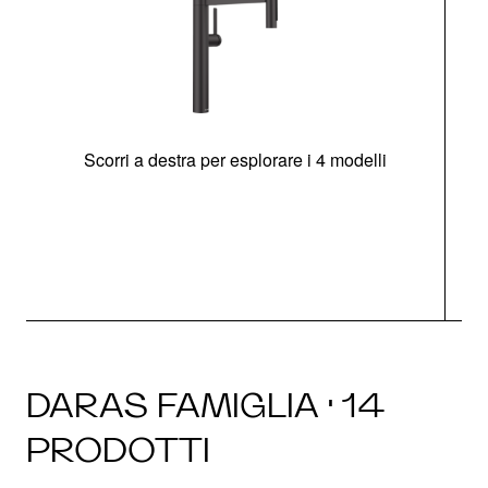
Scorri a destra per esplorare i 4 modelli
DARAS FAMIGLIA · 14
PRODOTTI