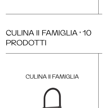
CULINA II FAMIGLIA · 10
PRODOTTI
CULINA II FAMIGLIA