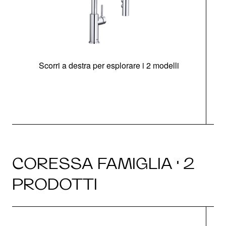
Scorri a destra per esplorare i 2 modelli
CORESSA FAMIGLIA · 2
PRODOTTI