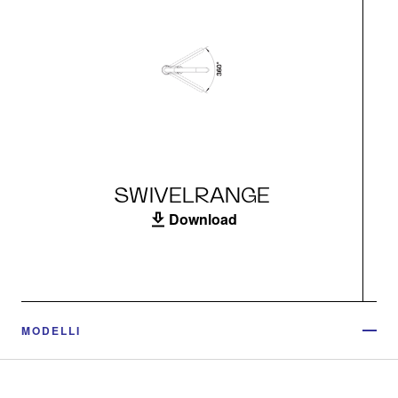
SWIVELRANGE
Download
MODELLI