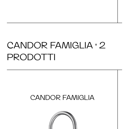
CANDOR FAMIGLIA · 2
PRODOTTI
CANDOR FAMIGLIA