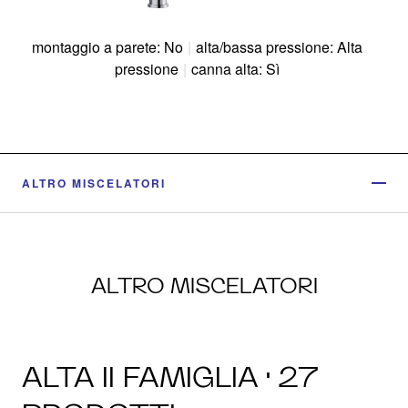
montaggio a parete: No
|
alta/bassa pressione: Alta
pressione
|
canna alta: Sì
ALTRO MISCELATORI
ALTRO MISCELATORI
ALTA II FAMIGLIA · 27