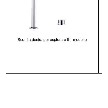
Scorri a destra per esplorare il 1 modello