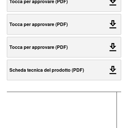
Tocca per approvare (PDF)
Tocca per approvare (PDF)
Tocca per approvare (PDF)
Scheda tecnica del prodotto (PDF)