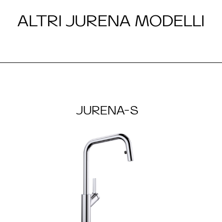
ALTRI JURENA MODELLI
JURENA-S