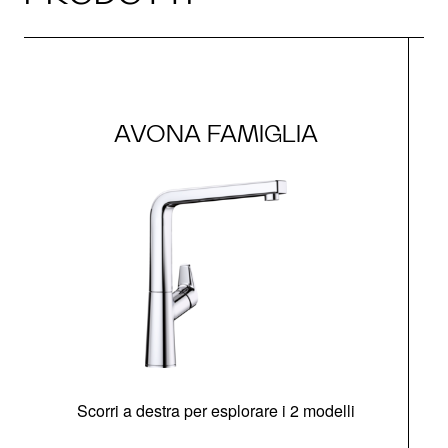
AVONA FAMIGLIA
Scorri a destra per esplorare i 2 modelli