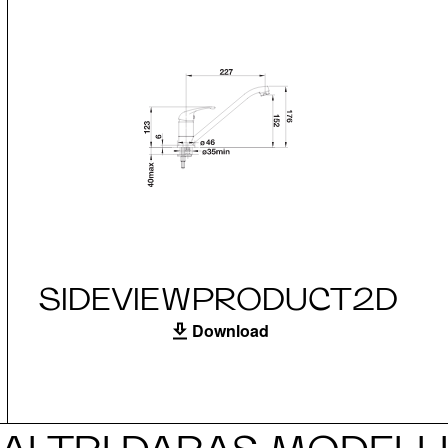
SIDEVIEWPRODUCT2D
Download