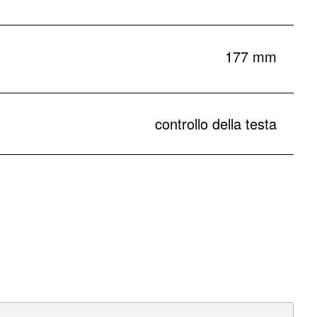
177 mm
controllo della testa