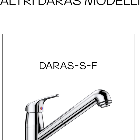
ALTRI DARAS MODELLI
DARAS-S-F