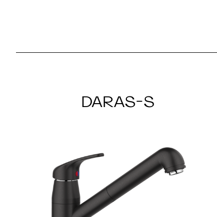
DARAS-S