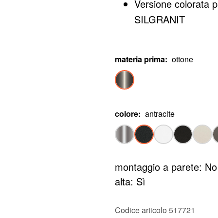
Versione colorata p
SILGRANIT
materia prima
:
ottone
colore
:
antracite
montaggio a parete: No
alta: Sì
Codice articolo 517721