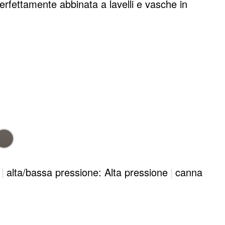
erfettamente abbinata a lavelli e vasche in
|
alta/bassa pressione: Alta pressione
|
canna