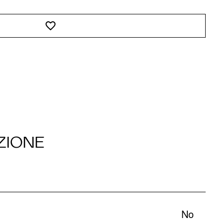
ZIONE
No