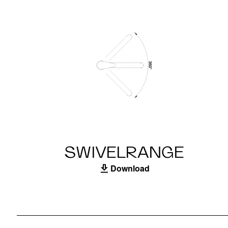
SWIVELRANGE
Download