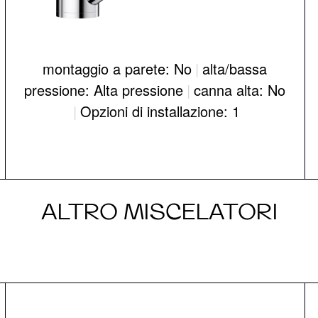
montaggio a parete: No
|
alta/bassa
pressione: Alta pressione
|
canna alta: No
|
Opzioni di installazione: 1
ALTRO MISCELATORI