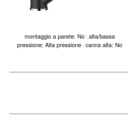
montaggio a parete: No
|
alta/bassa
pressione: Alta pressione
|
canna alta: No