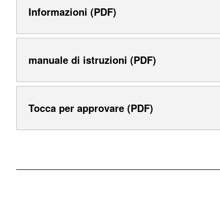
Informazioni (PDF)
manuale di istruzioni (PDF)
Tocca per approvare (PDF)