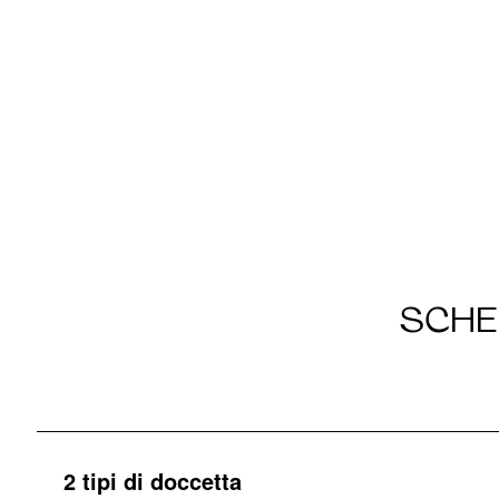
SCHE
2 tipi di doccetta