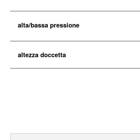
alta/bassa pressione
altezza doccetta