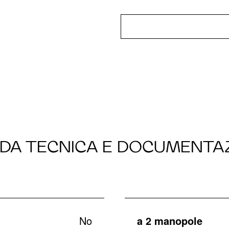
DA TECNICA E DOCUMENTA
No
a 2 manopole