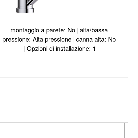
montaggio a parete: No
|
alta/bassa
pressione: Alta pressione
|
canna alta: No
|
Opzioni di installazione: 1