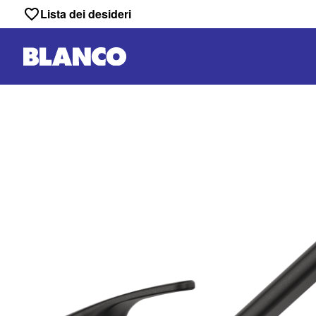
Lista dei desideri