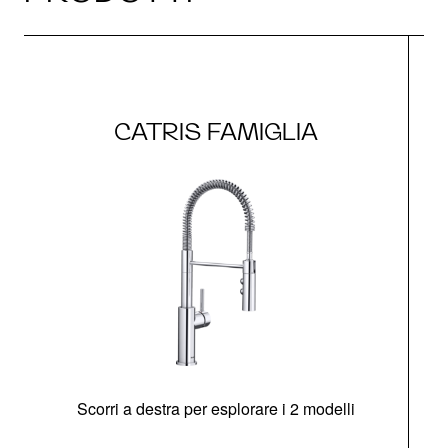
CATRIS FAMIGLIA
Scorri a destra per esplorare i 2 modelli