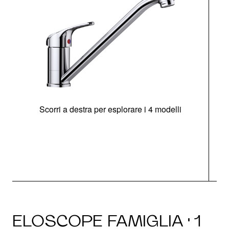
Scorri a destra per esplorare i 4 modelli
ELOSCOPE FAMIGLIA · 1