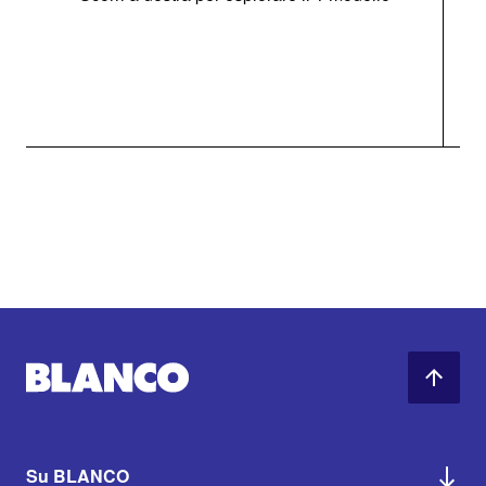
Su BLANCO