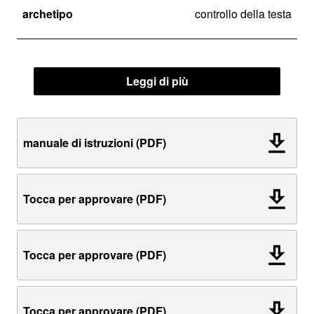
archetipo
controllo della testa
Leggi di più
manuale di istruzioni (PDF)
Tocca per approvare (PDF)
Tocca per approvare (PDF)
Tocca per approvare (PDF)