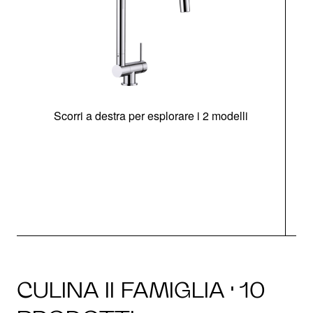
Scorri a destra per esplorare i 2 modelli
CULINA II FAMIGLIA · 10