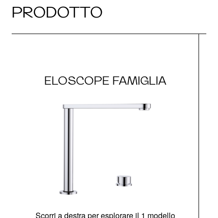
PRODOTTO
ELOSCOPE FAMIGLIA
Scorri a destra per esplorare il 1 modello