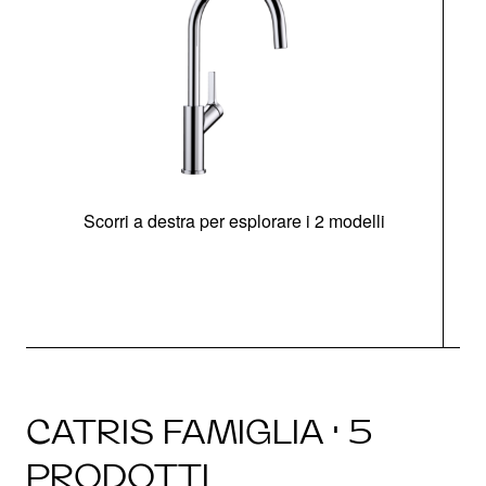
Scorri a destra per esplorare i 2 modelli
CATRIS FAMIGLIA · 5
PRODOTTI