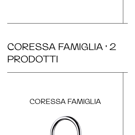
CORESSA FAMIGLIA · 2
PRODOTTI
CORESSA FAMIGLIA