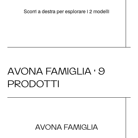
Scorri a destra per esplorare i 2 modelli
AVONA FAMIGLIA · 9
PRODOTTI
AVONA FAMIGLIA