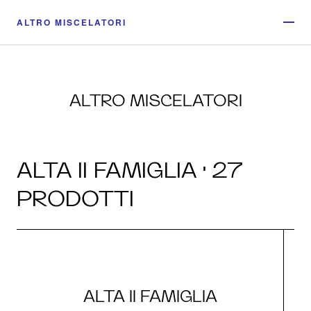
ALTRO MISCELATORI
ALTRO MISCELATORI
ALTA II FAMIGLIA · 27
PRODOTTI
ALTA II FAMIGLIA