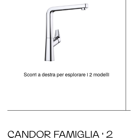
Scorri a destra per esplorare i 2 modelli
CANDOR FAMIGLIA · 2