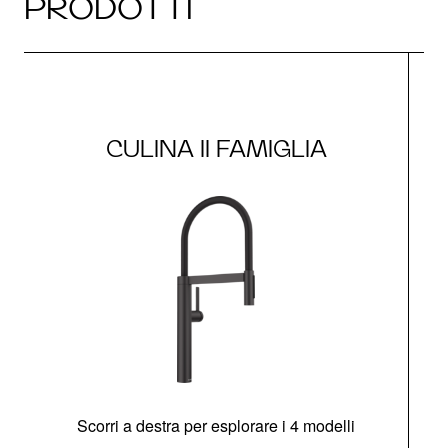
PRODOTTI
CULINA II FAMIGLIA
Scorri a destra per esplorare i 4 modelli