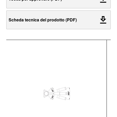
Scheda tecnica del prodotto (PDF)