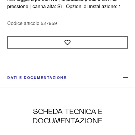
pressione
|
canna alta: Sì
|
Opzioni di installazione: 1
Codice articolo 527959
DATI E DOCUMENTAZIONE
SCHEDA TECNICA E
DOCUMENTAZIONE