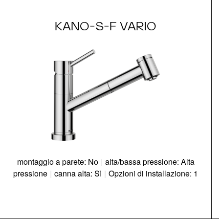
KANO-S-F VARIO
montaggio a parete: No
|
alta/bassa pressione: Alta
pressione
|
canna alta: Sì
|
Opzioni di installazione: 1