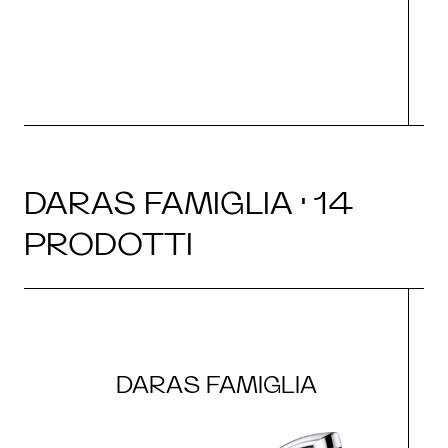
DARAS FAMIGLIA · 14
PRODOTTI
DARAS FAMIGLIA