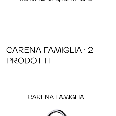
CARENA FAMIGLIA · 2
PRODOTTI
CARENA FAMIGLIA