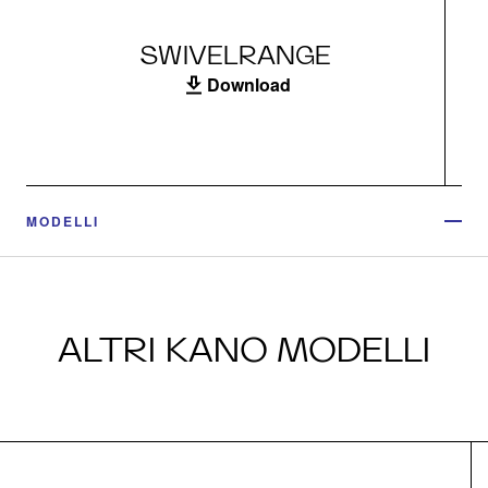
SWIVELRANGE
Download
MODELLI
ALTRI KANO MODELLI