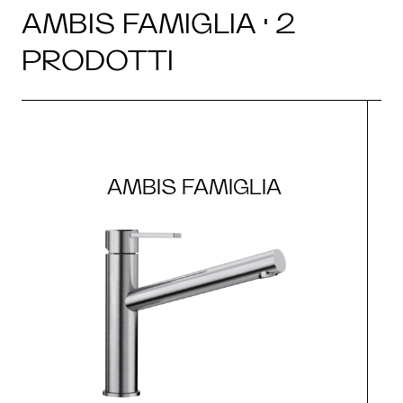
AMBIS FAMIGLIA · 2
PRODOTTI
AMBIS FAMIGLIA