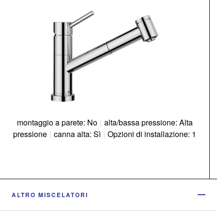
montaggio a parete: No
|
alta/bassa pressione: Alta
pressione
|
canna alta: Sì
|
Opzioni di installazione: 1
ALTRO MISCELATORI