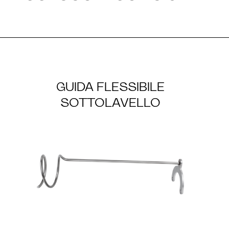
GUIDA FLESSIBILE
SOTTOLAVELLO