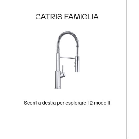
CATRIS FAMIGLIA
Scorri a destra per esplorare i 2 modelli