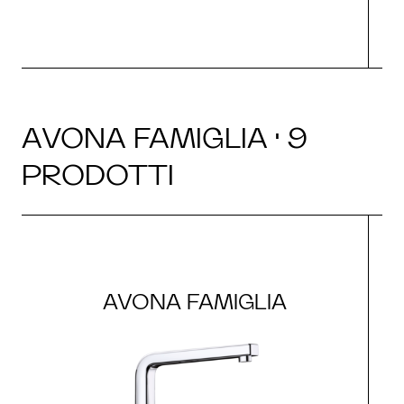
AVONA FAMIGLIA · 9
PRODOTTI
AVONA FAMIGLIA