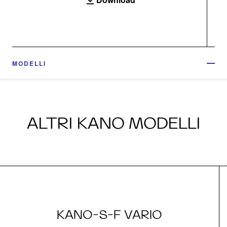
MODELLI
ALTRI KANO MODELLI
KANO-S-F VARIO