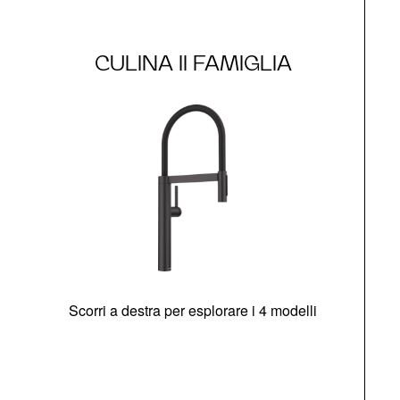
CULINA II FAMIGLIA
Scorri a destra per esplorare i 4 modelli