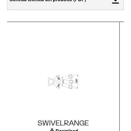
SWIVELRANGE
Download