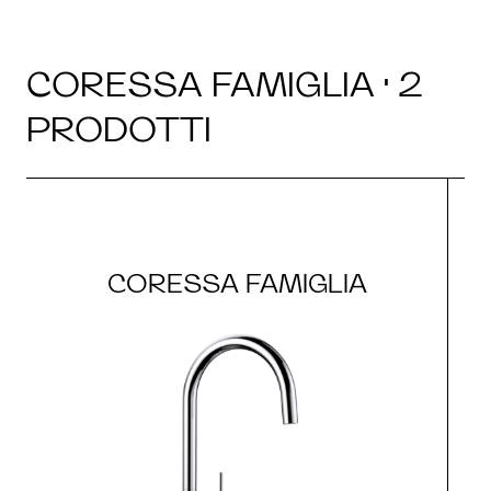
CORESSA FAMIGLIA · 2
PRODOTTI
CORESSA FAMIGLIA