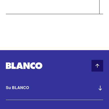
Su BLANCO