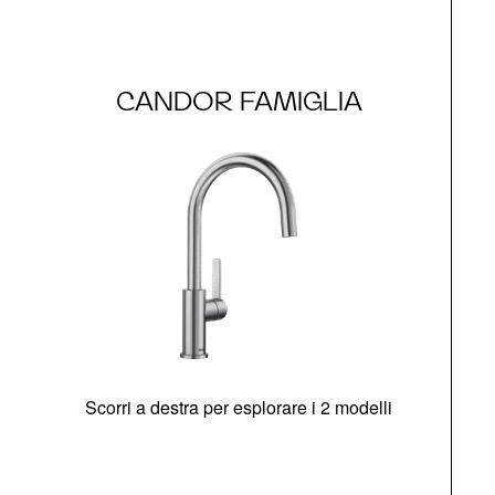
CANDOR FAMIGLIA
Scorri a destra per esplorare i 2 modelli