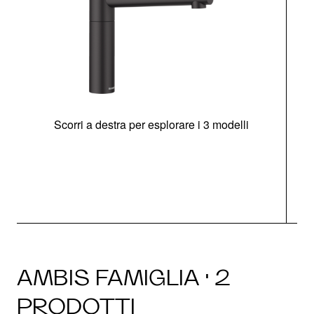
Scorri a destra per esplorare i 3 modelli
AMBIS FAMIGLIA · 2
PRODOTTI