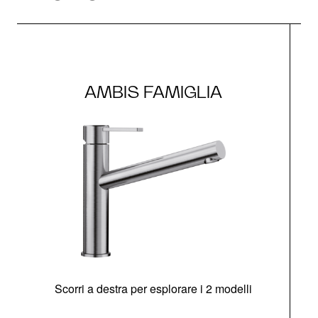
AMBIS FAMIGLIA
Scorri a destra per esplorare i 2 modelli