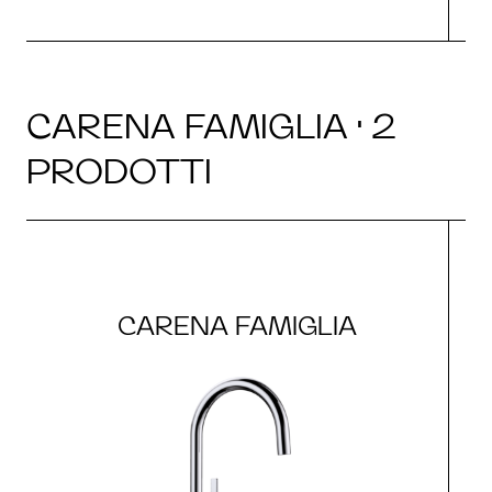
CARENA FAMIGLIA · 2
PRODOTTI
CARENA FAMIGLIA