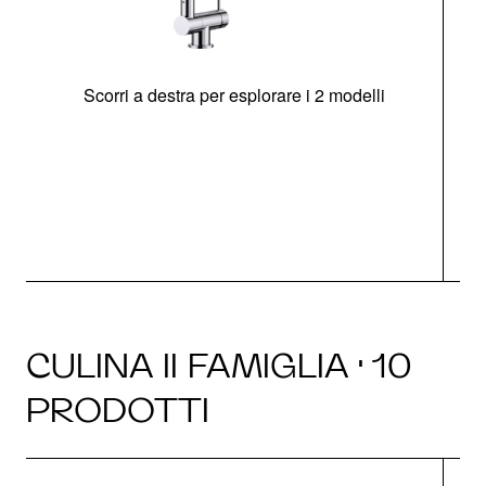
Scorri a destra per esplorare i 2 modelli
CULINA II FAMIGLIA · 10
PRODOTTI