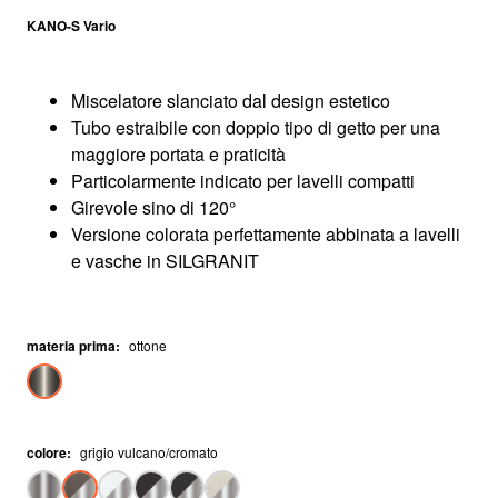
KANO-S Vario
Miscelatore slanciato dal design estetico
Tubo estraibile con doppio tipo di getto per una
maggiore portata e praticità
Particolarmente indicato per lavelli compatti
Girevole sino di 120°
Versione colorata perfettamente abbinata a lavelli
e vasche in SILGRANIT
materia prima
:
ottone
colore
:
grigio vulcano/cromato