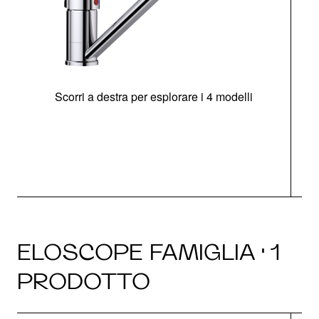
Scorri a destra per esplorare i 4 modelli
ELOSCOPE FAMIGLIA · 1
PRODOTTO