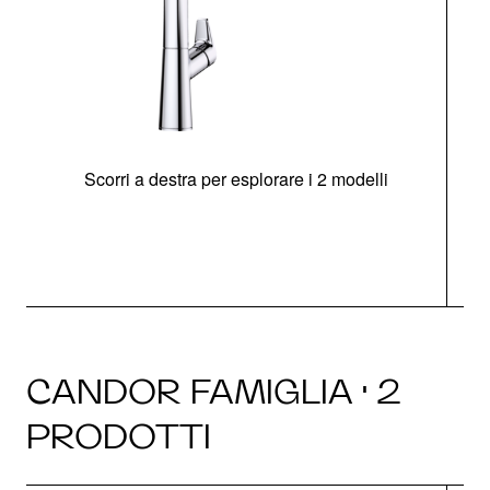
Scorri a destra per esplorare i 2 modelli
CANDOR FAMIGLIA · 2
PRODOTTI