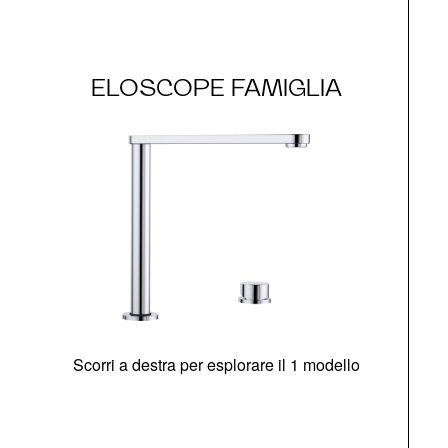
ELOSCOPE FAMIGLIA
Scorri a destra per esplorare il 1 modello