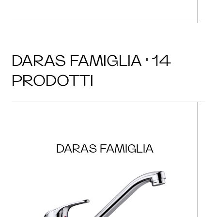
DARAS FAMIGLIA · 14
PRODOTTI
DARAS FAMIGLIA