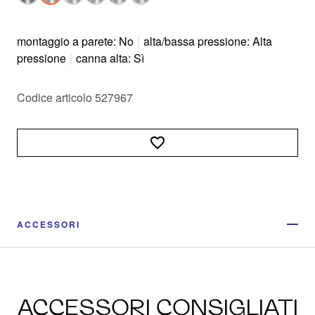
montaggio a parete: No
|
alta/bassa pressione: Alta
pressione
|
canna alta: Sì
Codice articolo 527967
ACCESSORI
ACCESSORI CONSIGLIATI