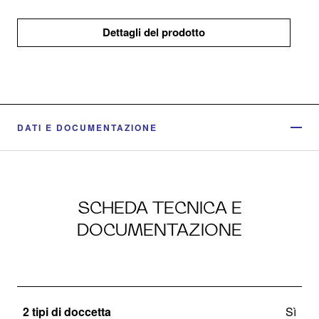
Dettagli del prodotto
DATI E DOCUMENTAZIONE
SCHEDA TECNICA E
DOCUMENTAZIONE
2 tipi di doccetta
Sì