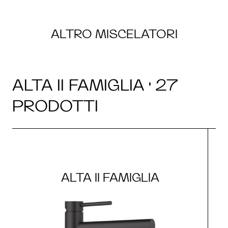
ALTRO MISCELATORI
ALTA II FAMIGLIA · 27
PRODOTTI
ALTA II FAMIGLIA