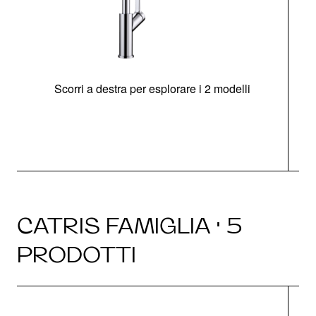
Scorri a destra per esplorare i 2 modelli
CATRIS FAMIGLIA · 5
PRODOTTI