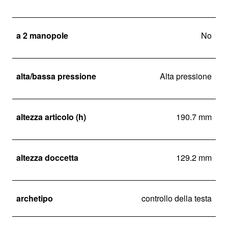
a 2 manopole
No
alta/bassa pressione
Alta pressione
altezza articolo (h)
190.7 mm
altezza doccetta
129.2 mm
archetipo
controllo della testa