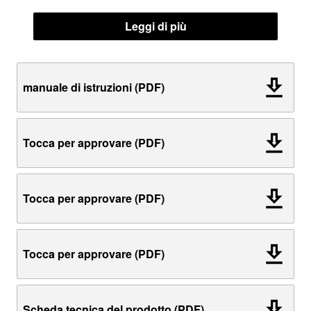
Leggi di più
manuale di istruzioni (PDF)
Tocca per approvare (PDF)
Tocca per approvare (PDF)
Tocca per approvare (PDF)
Scheda tecnica del prodotto (PDF)