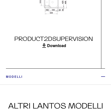
PRODUCT2DSUPERVISION
Download
MODELLI
ALTRI LANTOS MODELLI