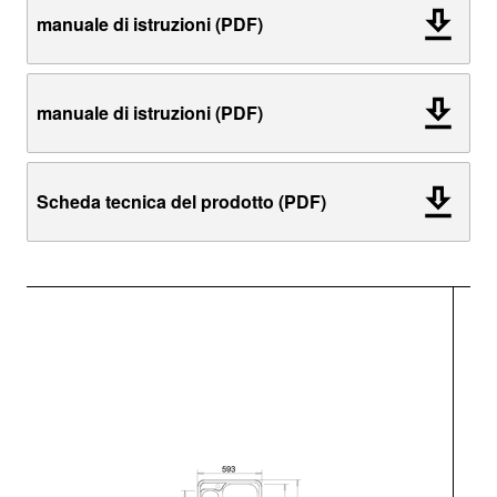
manuale di istruzioni (PDF)
manuale di istruzioni (PDF)
Scheda tecnica del prodotto (PDF)