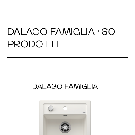
DALAGO FAMIGLIA · 60
PRODOTTI
DALAGO FAMIGLIA