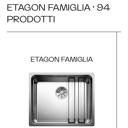
ETAGON FAMIGLIA · 94
PRODOTTI
ETAGON FAMIGLIA