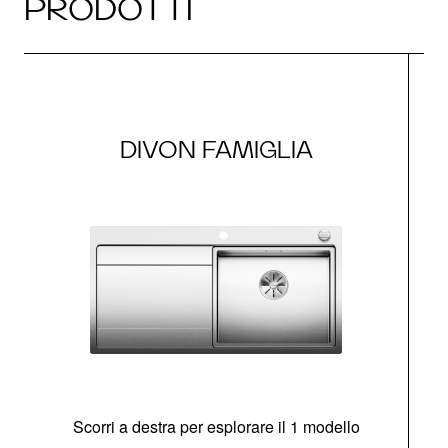
PRODOTTI
DIVON FAMIGLIA
Scorri a destra per esplorare il 1 modello