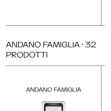
ANDANO FAMIGLIA · 32
PRODOTTI
ANDANO FAMIGLIA