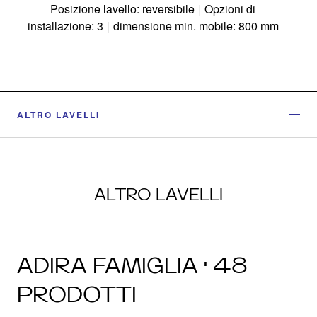
Posizione lavello: reversibile
|
Opzioni di
installazione: 3
|
dimensione min. mobile: 800 mm
ALTRO LAVELLI
ALTRO LAVELLI
ADIRA FAMIGLIA · 48
PRODOTTI