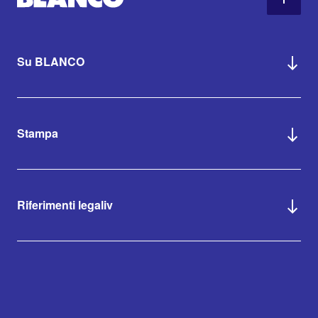
Su BLANCO
Stampa
Riferimenti legaliv