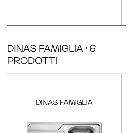
DINAS FAMIGLIA · 6
PRODOTTI
DINAS FAMIGLIA