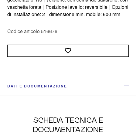
vaschetta forata
|
Posizione lavello: reversibile
|
Opzioni
di installazione: 2
|
dimensione min. mobile: 600 mm
Codice articolo 516676
DATI E DOCUMENTAZIONE
SCHEDA TECNICA E
DOCUMENTAZIONE