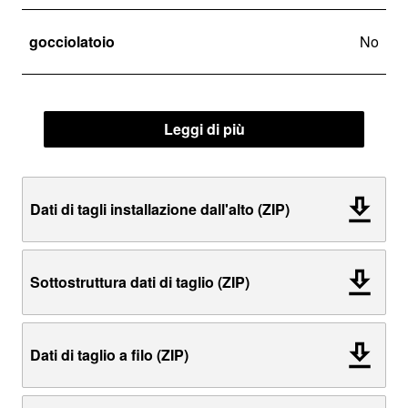
gocciolatoio
No
Leggi di più
Dati di tagli installazione dall'alto (ZIP)
Sottostruttura dati di taglio (ZIP)
Dati di taglio a filo (ZIP)