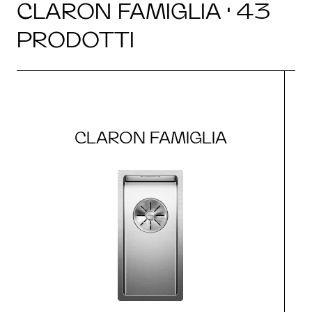
CLARON FAMIGLIA · 43
PRODOTTI
CLARON FAMIGLIA