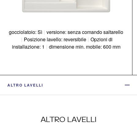
gocciolatoio: Sì
|
versione: senza comando saltarello
|
Posizione lavello: reversibile
|
Opzioni di
installazione: 1
|
dimensione min. mobile: 600 mm
ALTRO LAVELLI
ALTRO LAVELLI