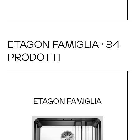
ETAGON FAMIGLIA · 94
PRODOTTI
ETAGON FAMIGLIA