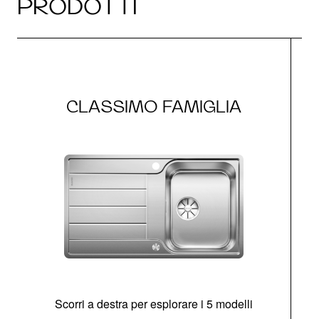
PRODOTTI
CLASSIMO FAMIGLIA
Scorri a destra per esplorare i 5 modelli