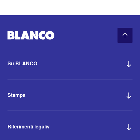
Su BLANCO
Stampa
Riferimenti legaliv