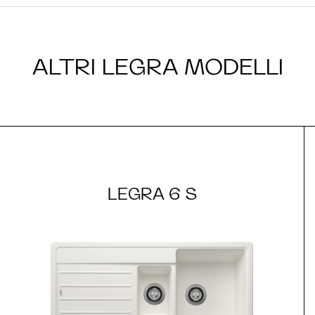
ALTRI LEGRA MODELLI
LEGRA 6 S