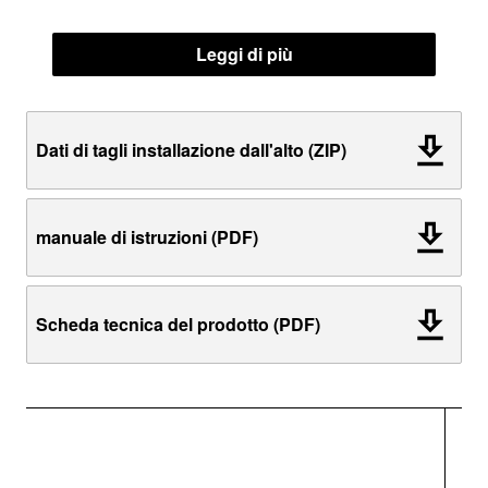
Leggi di più
Dati di tagli installazione dall'alto (ZIP)
manuale di istruzioni (PDF)
Scheda tecnica del prodotto (PDF)