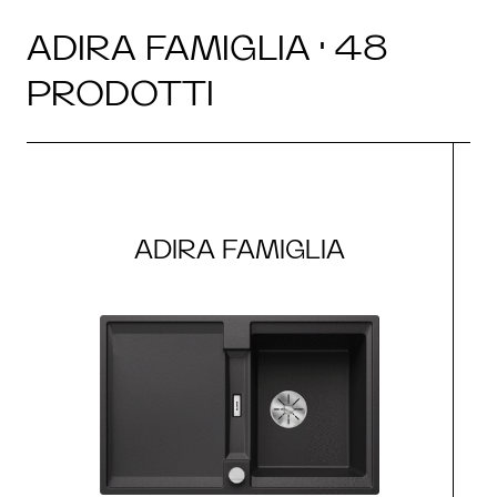
ADIRA FAMIGLIA · 48
PRODOTTI
ADIRA FAMIGLIA