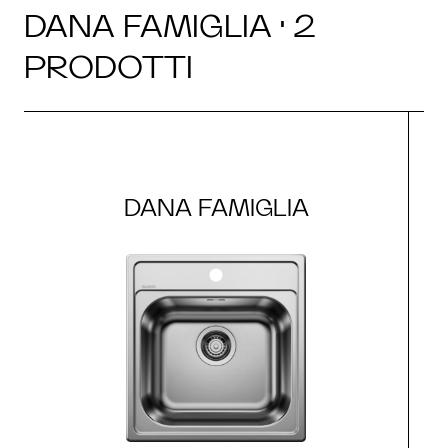
DANA FAMIGLIA · 2
PRODOTTI
DANA FAMIGLIA