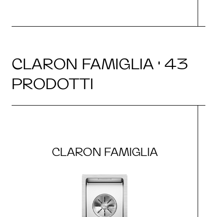
CLARON FAMIGLIA · 43
PRODOTTI
CLARON FAMIGLIA