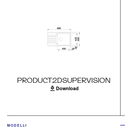
PRODUCT2DSUPERVISION
Download
MODELLI