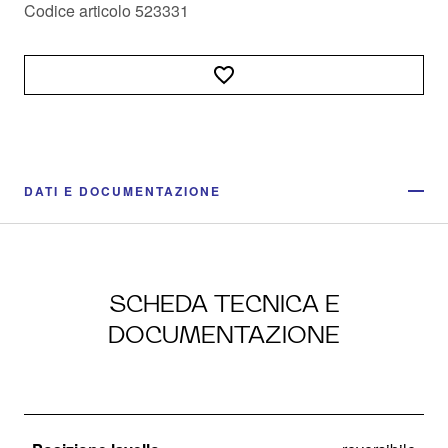
Codice articolo 523331
DATI E DOCUMENTAZIONE
SCHEDA TECNICA E
DOCUMENTAZIONE