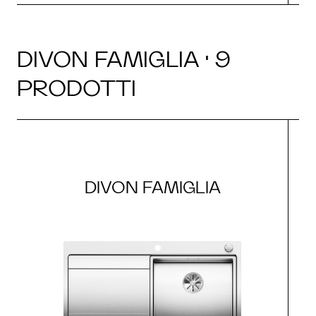
DIVON FAMIGLIA · 9
PRODOTTI
DIVON FAMIGLIA