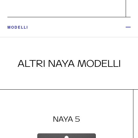
MODELLI
ALTRI NAYA MODELLI
NAYA 5