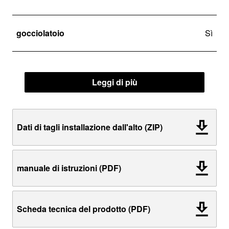
gocciolatoio
Sì
Leggi di più
Dati di tagli installazione dall'alto (ZIP)
manuale di istruzioni (PDF)
Scheda tecnica del prodotto (PDF)