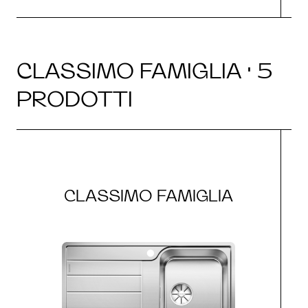
CLASSIMO FAMIGLIA · 5
PRODOTTI
CLASSIMO FAMIGLIA