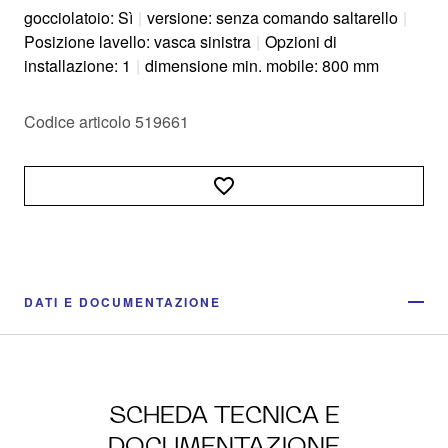
gocciolatoio: Sì
|
versione: senza comando saltarello
|
Posizione lavello: vasca sinistra
|
Opzioni di
installazione: 1
|
dimensione min. mobile: 800 mm
Codice articolo 519661
DATI E DOCUMENTAZIONE
SCHEDA TECNICA E
DOCUMENTAZIONE