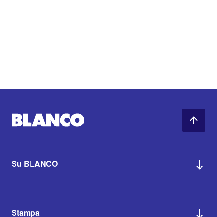
Su BLANCO
Stampa