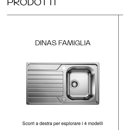
PRODOTTI
DINAS FAMIGLIA
Scorri a destra per esplorare i 4 modelli