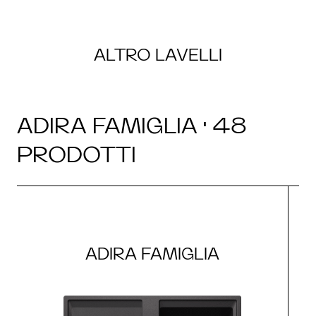
ALTRO LAVELLI
ADIRA FAMIGLIA · 48
PRODOTTI
ADIRA FAMIGLIA