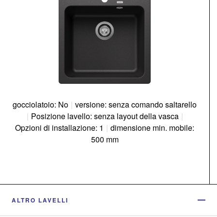
gocciolatoio: No
|
versione: senza comando saltarello
|
Posizione lavello: senza layout della vasca
|
Opzioni di installazione: 1
|
dimensione min. mobile:
500 mm
ALTRO LAVELLI