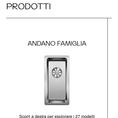
PRODOTTI
ANDANO FAMIGLIA
Scorri a destra per esplorare i 27 modelli