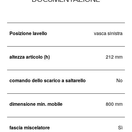
Posizione lavello
vasca sinistra
altezza articolo (h)
212 mm
comando dello scarico a saltarello
No
dimensione min. mobile
800 mm
fascia miscelatore
Sì