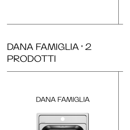
DANA FAMIGLIA · 2
PRODOTTI
DANA FAMIGLIA