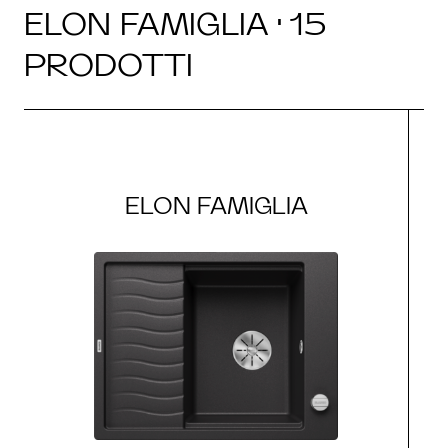
ELON FAMIGLIA · 15
PRODOTTI
ELON FAMIGLIA