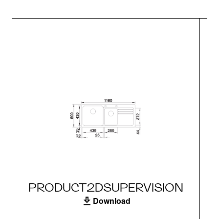
PRODUCT2DSUPERVISION
Download