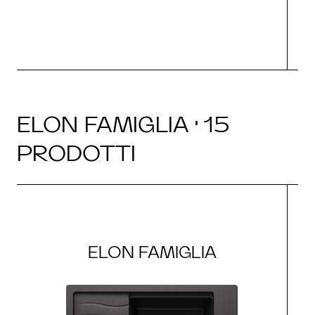
ELON FAMIGLIA · 15
PRODOTTI
ELON FAMIGLIA