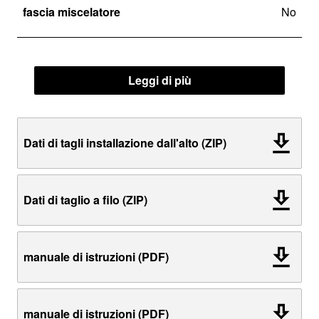
fascia miscelatore
No
Leggi di più
Dati di tagli installazione dall'alto (ZIP)
Dati di taglio a filo (ZIP)
manuale di istruzioni (PDF)
manuale di istruzioni (PDF)