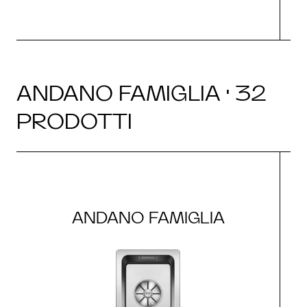
ANDANO FAMIGLIA · 32
PRODOTTI
ANDANO FAMIGLIA