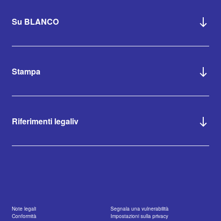
Su BLANCO
Stampa
Riferimenti legaliv
Note legali
Segnala una vulnerabilità
Conformità
Impostazioni sulla privacy