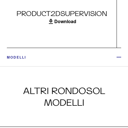
PRODUCT2DSUPERVISION
Download
MODELLI
ALTRI RONDOSOL
MODELLI