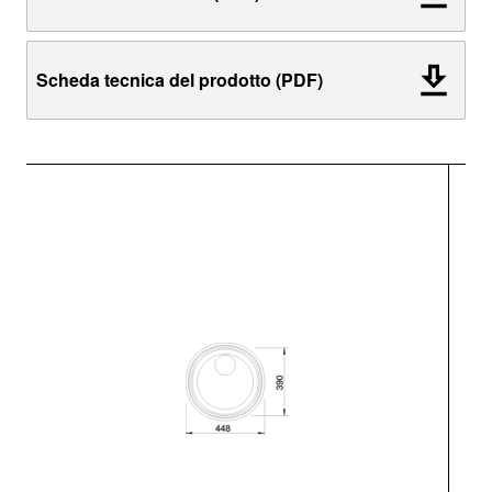
Scheda tecnica del prodotto (PDF)