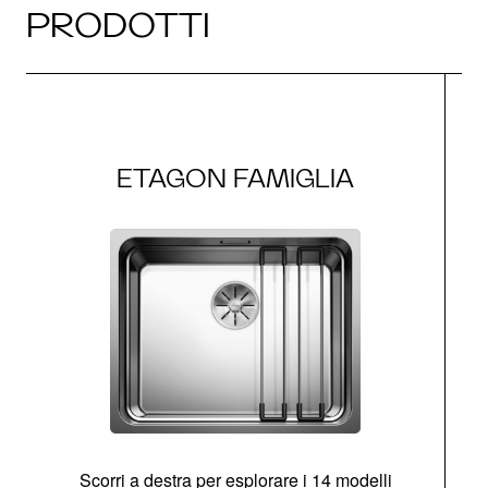
PRODOTTI
ETAGON FAMIGLIA
Scorri a destra per esplorare i 14 modelli