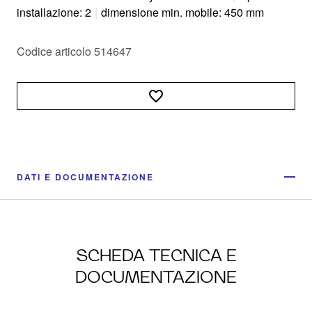
installazione: 2
|
dimensione min. mobile: 450 mm
Codice articolo 514647
DATI E DOCUMENTAZIONE
SCHEDA TECNICA E
DOCUMENTAZIONE