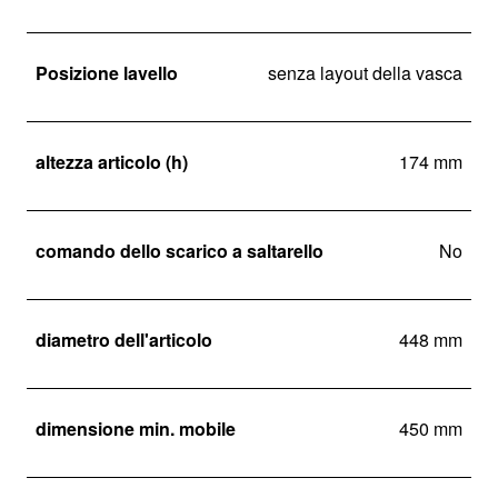
Posizione lavello
senza layout della vasca
altezza articolo (h)
174 mm
comando dello scarico a saltarello
No
diametro dell'articolo
448 mm
dimensione min. mobile
450 mm