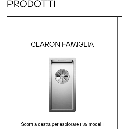
PRODOTTI
CLARON FAMIGLIA
Scorri a destra per esplorare i 39 modelli