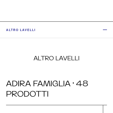
ALTRO LAVELLI
ALTRO LAVELLI
ADIRA FAMIGLIA · 48
PRODOTTI