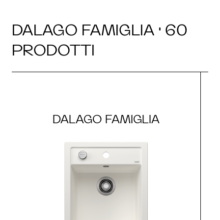
DALAGO FAMIGLIA · 60
PRODOTTI
DALAGO FAMIGLIA