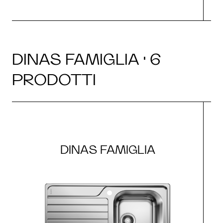
DINAS FAMIGLIA · 6
PRODOTTI
DINAS FAMIGLIA