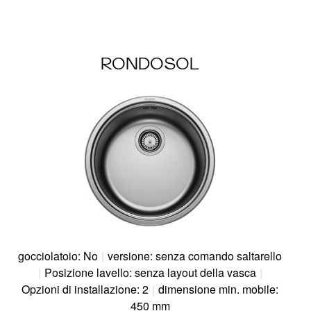
RONDOSOL
gocciolatoio: No
|
versione: senza comando saltarello
|
Posizione lavello: senza layout della vasca
|
Opzioni di installazione: 2
|
dimensione min. mobile:
450 mm