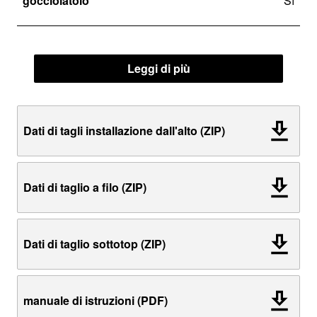
gocciolatoio
Sì
Leggi di più
Dati di tagli installazione dall'alto (ZIP)
Dati di taglio a filo (ZIP)
Dati di taglio sottotop (ZIP)
manuale di istruzioni (PDF)