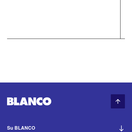
Su BLANCO