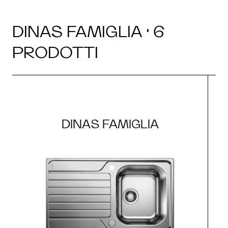
DINAS FAMIGLIA · 6
PRODOTTI
DINAS FAMIGLIA