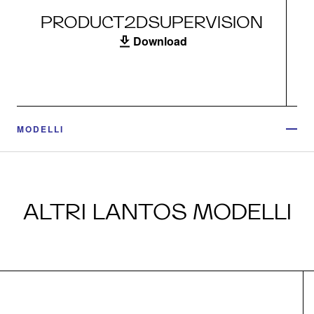
PRODUCT2DSUPERVISION
Download
MODELLI
ALTRI LANTOS MODELLI