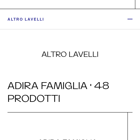
ALTRO LAVELLI
ALTRO LAVELLI
ADIRA FAMIGLIA · 48
PRODOTTI