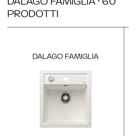
DALAGO FAMIGLIA · 60
PRODOTTI
DALAGO FAMIGLIA