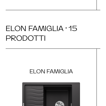
ELON FAMIGLIA · 15
PRODOTTI
ELON FAMIGLIA