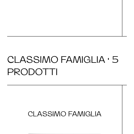
CLASSIMO FAMIGLIA · 5
PRODOTTI
CLASSIMO FAMIGLIA