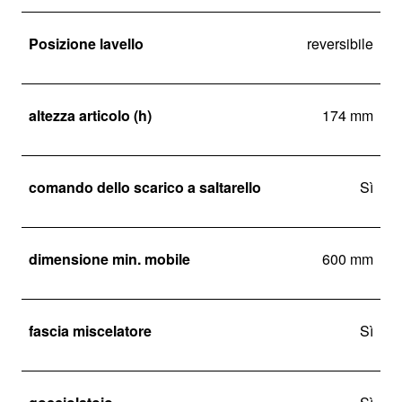
Posizione lavello
reversibile
altezza articolo (h)
174 mm
comando dello scarico a saltarello
Sì
dimensione min. mobile
600 mm
fascia miscelatore
Sì