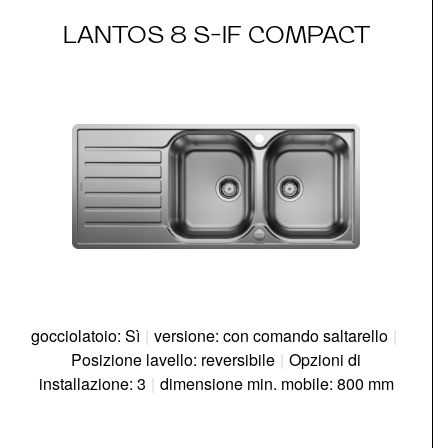
LANTOS 8 S-IF COMPACT
gocciolatoio: Sì
|
versione: con comando saltarello
|
Posizione lavello: reversibile
|
Opzioni di
installazione: 3
|
dimensione min. mobile: 800 mm