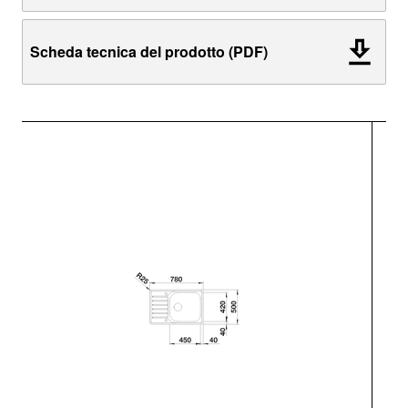
Scheda tecnica del prodotto (PDF)