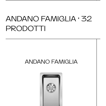
ANDANO FAMIGLIA · 32
PRODOTTI
ANDANO FAMIGLIA