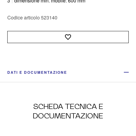
3
|
dimensione min. mobile: 600 mm
Codice articolo 523140
DATI E DOCUMENTAZIONE
SCHEDA TECNICA E
DOCUMENTAZIONE