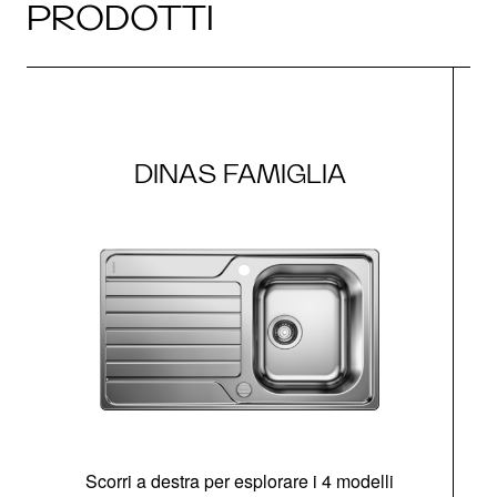
PRODOTTI
DINAS FAMIGLIA
Scorri a destra per esplorare i 4 modelli