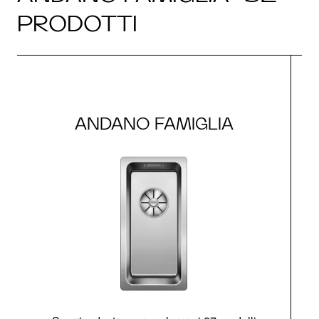
PRODOTTI
ANDANO FAMIGLIA