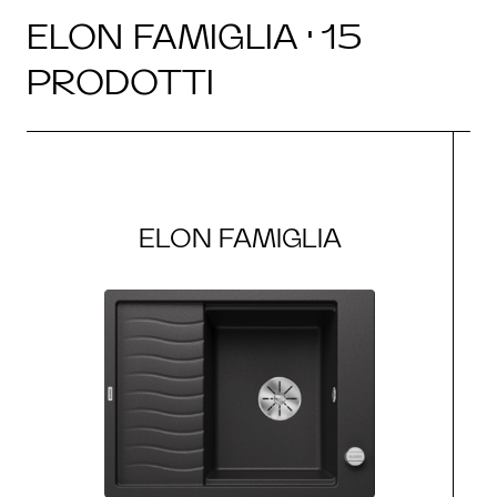
ELON FAMIGLIA · 15
PRODOTTI
ELON FAMIGLIA