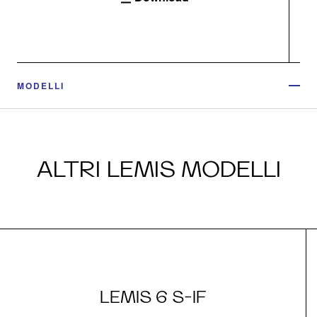
MODELLI
ALTRI LEMIS MODELLI
LEMIS 6 S-IF