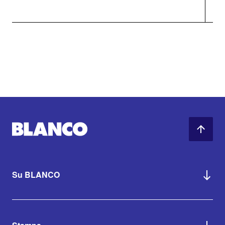
Su BLANCO