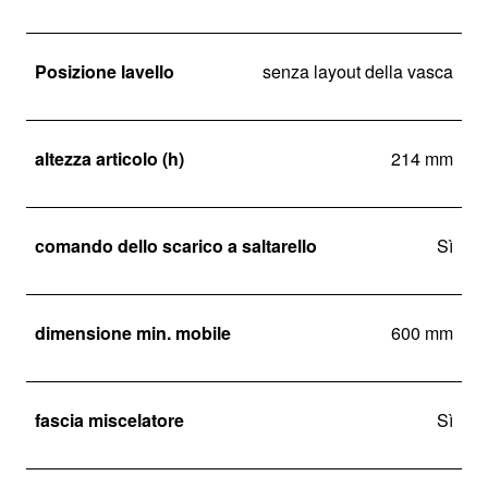
Posizione lavello
senza layout della vasca
altezza articolo (h)
214 mm
comando dello scarico a saltarello
Sì
dimensione min. mobile
600 mm
fascia miscelatore
Sì