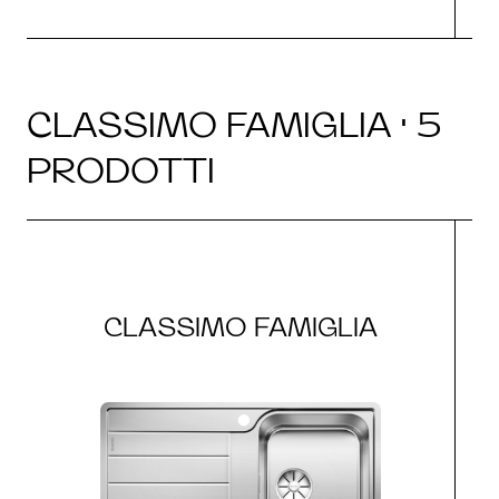
CLASSIMO FAMIGLIA · 5
PRODOTTI
CLASSIMO FAMIGLIA