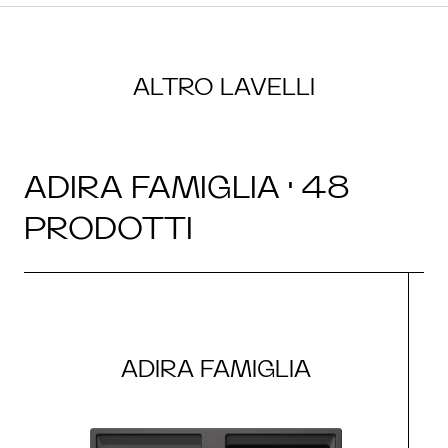
ALTRO LAVELLI
ADIRA FAMIGLIA · 48
PRODOTTI
ADIRA FAMIGLIA