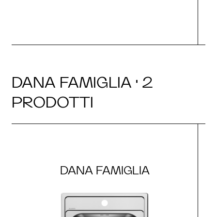
DANA FAMIGLIA · 2
PRODOTTI
DANA FAMIGLIA