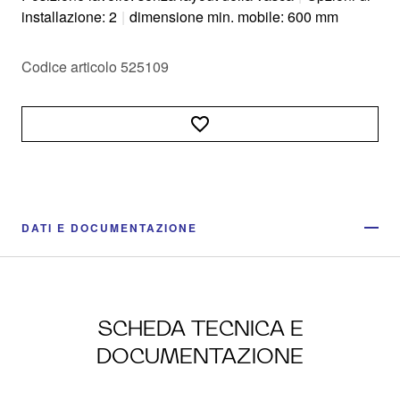
installazione: 2
|
dimensione min. mobile: 600 mm
Codice articolo 525109
DATI E DOCUMENTAZIONE
SCHEDA TECNICA E
DOCUMENTAZIONE