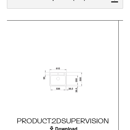
PRODUCT2DSUPERVISION
Download