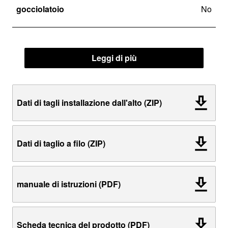
gocciolatoio
No
Leggi di più
Dati di tagli installazione dall'alto (ZIP)
Dati di taglio a filo (ZIP)
manuale di istruzioni (PDF)
Scheda tecnica del prodotto (PDF)