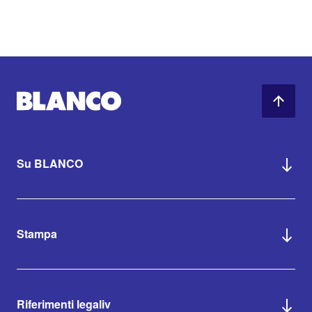
Su BLANCO
Stampa
Riferimenti legaliv