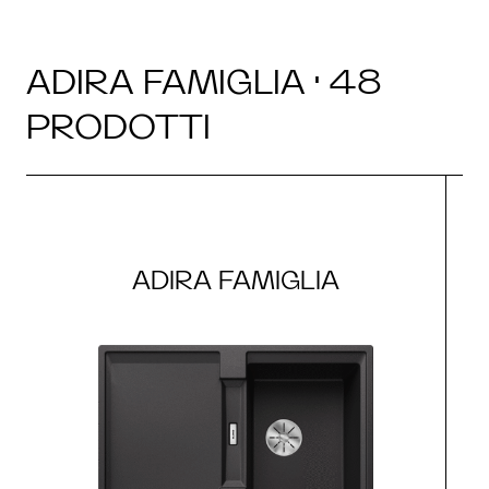
ADIRA FAMIGLIA · 48
PRODOTTI
ADIRA FAMIGLIA