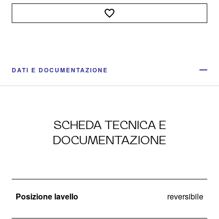
DATI E DOCUMENTAZIONE
SCHEDA TECNICA E
DOCUMENTAZIONE
Posizione lavello
reversibile