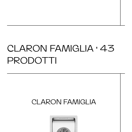
CLARON FAMIGLIA · 43
PRODOTTI
CLARON FAMIGLIA