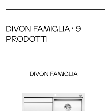
DIVON FAMIGLIA · 9
PRODOTTI
DIVON FAMIGLIA