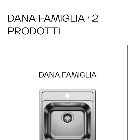
DANA FAMIGLIA · 2
PRODOTTI
DANA FAMIGLIA