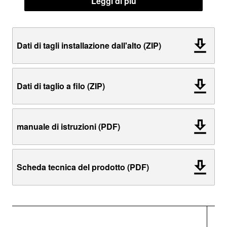
Leggi di più
Dati di tagli installazione dall'alto (ZIP)
Dati di taglio a filo (ZIP)
manuale di istruzioni (PDF)
Scheda tecnica del prodotto (PDF)