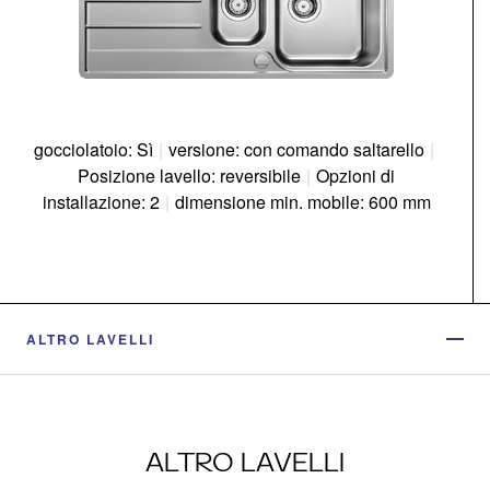
gocciolatoio: Sì
|
versione: con comando saltarello
|
Posizione lavello: reversibile
|
Opzioni di
installazione: 2
|
dimensione min. mobile: 600 mm
ALTRO LAVELLI
ALTRO LAVELLI