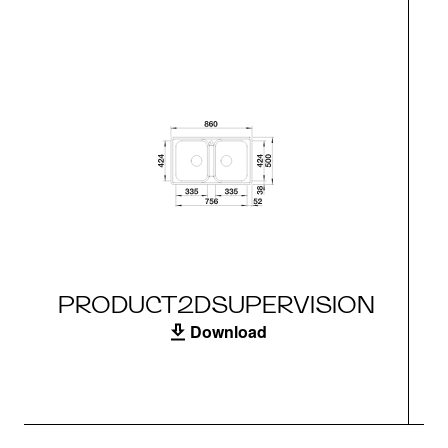
PRODUCT2DSUPERVISION
Download