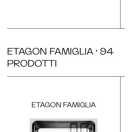
ETAGON FAMIGLIA · 94
PRODOTTI
ETAGON FAMIGLIA