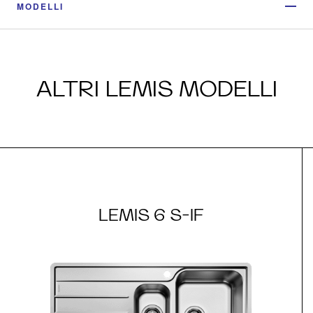
MODELLI
ALTRI LEMIS MODELLI
LEMIS 6 S-IF