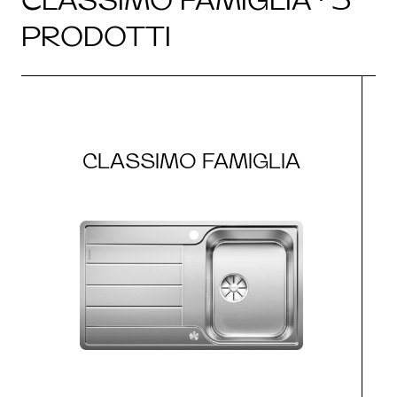
PRODOTTI
CLASSIMO FAMIGLIA