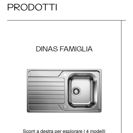
PRODOTTI
DINAS FAMIGLIA
Scorri a destra per esplorare i 4 modelli