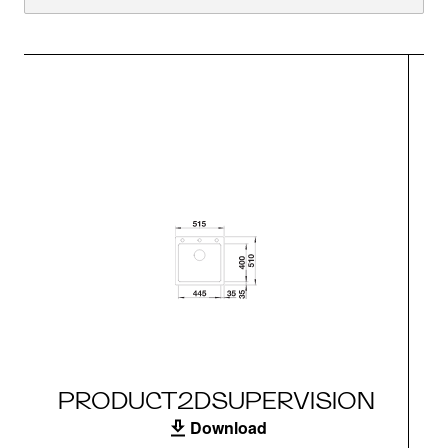
PRODUCT2DSUPERVISION
Download