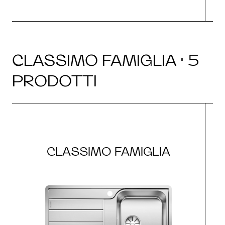
CLASSIMO FAMIGLIA · 5
PRODOTTI
CLASSIMO FAMIGLIA