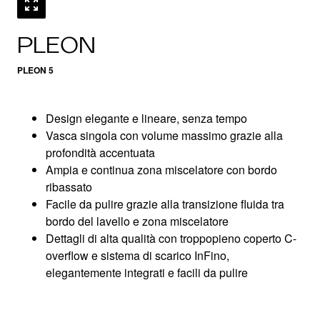
PLEON
PLEON 5
Design elegante e lineare, senza tempo
Vasca singola con volume massimo grazie alla
profondità accentuata
Ampia e continua zona miscelatore con bordo
ribassato
Facile da pulire grazie alla transizione fluida tra
bordo del lavello e zona miscelatore
Dettagli di alta qualità con troppopieno coperto C-
overflow e sistema di scarico InFino,
elegantemente integrati e facili da pulire