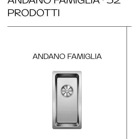
PRODOTTI
ANDANO FAMIGLIA