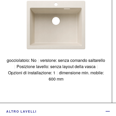
gocciolatoio: No
|
versione: senza comando saltarello
|
Posizione lavello: senza layout della vasca
|
Opzioni di installazione: 1
|
dimensione min. mobile:
600 mm
ALTRO LAVELLI