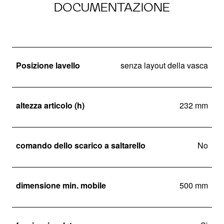
DOCUMENTAZIONE
Posizione lavello
senza layout della vasca
altezza articolo (h)
232 mm
comando dello scarico a saltarello
No
dimensione min. mobile
500 mm