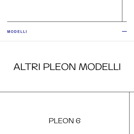
MODELLI
ALTRI PLEON MODELLI
PLEON 6