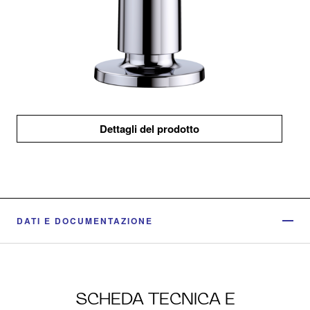
Dettagli del prodotto
DATI E DOCUMENTAZIONE
SCHEDA TECNICA E