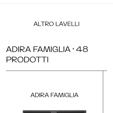
ALTRO LAVELLI
ADIRA FAMIGLIA · 48
PRODOTTI
ADIRA FAMIGLIA