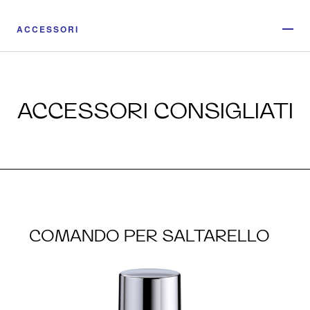
ACCESSORI
ACCESSORI CONSIGLIATI
COMANDO PER SALTARELLO