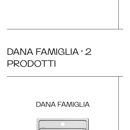
DANA FAMIGLIA · 2
PRODOTTI
DANA FAMIGLIA