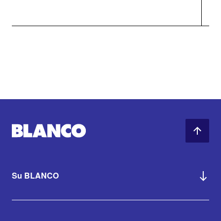
Su BLANCO