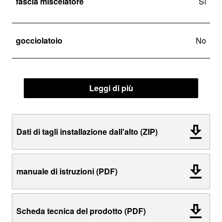
fascia miscelatore
Sì
gocciolatoio
No
Leggi di più
Dati di tagli installazione dall'alto (ZIP)
manuale di istruzioni (PDF)
Scheda tecnica del prodotto (PDF)