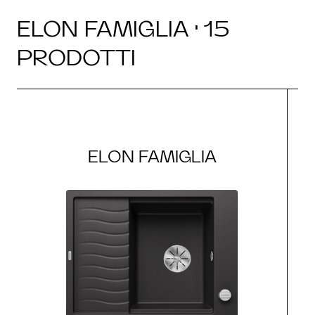
ELON FAMIGLIA · 15
PRODOTTI
ELON FAMIGLIA