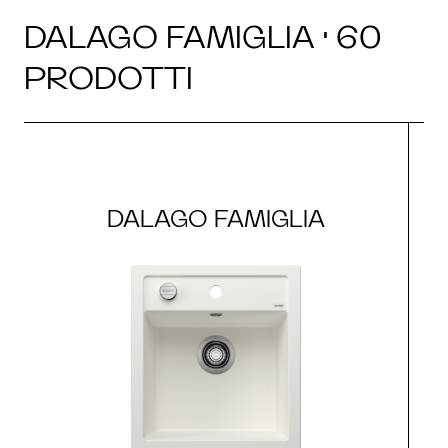
DALAGO FAMIGLIA · 60
PRODOTTI
DALAGO FAMIGLIA