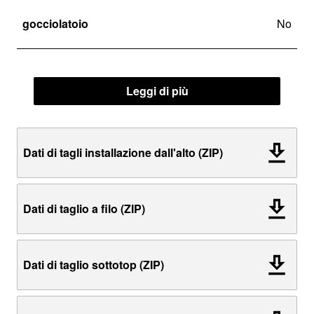
gocciolatoio
No
Leggi di più
Dati di tagli installazione dall'alto (ZIP)
Dati di taglio a filo (ZIP)
Dati di taglio sottotop (ZIP)