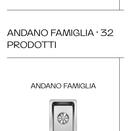
ANDANO FAMIGLIA · 32
PRODOTTI
ANDANO FAMIGLIA