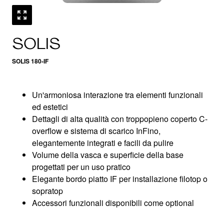
SOLIS
SOLIS 180-IF
Un'armoniosa interazione tra elementi funzionali
ed estetici
Dettagli di alta qualità con troppopieno coperto C-
overflow e sistema di scarico InFino,
elegantemente integrati e facili da pulire
Volume della vasca e superficie della base
progettati per un uso pratico
Elegante bordo piatto IF per installazione filotop o
sopratop
Accessori funzionali disponibili come optional