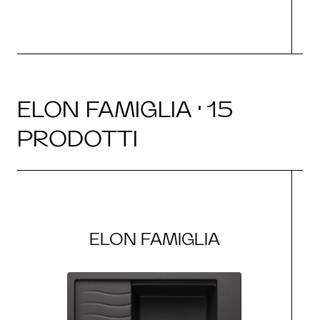
ELON FAMIGLIA · 15
PRODOTTI
ELON FAMIGLIA