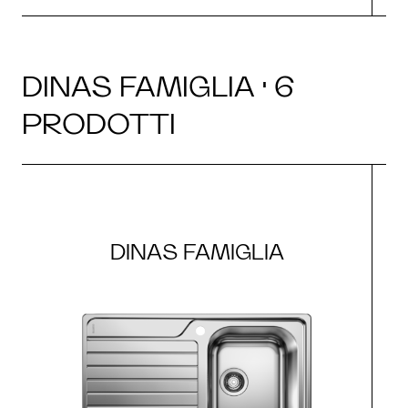
DINAS FAMIGLIA · 6
PRODOTTI
DINAS FAMIGLIA