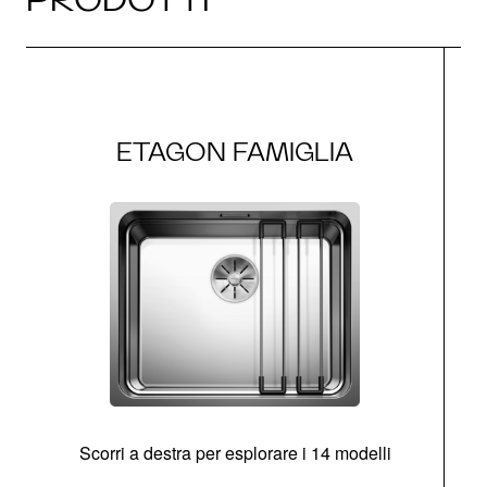
ETAGON FAMIGLIA
Scorri a destra per esplorare i 14 modelli