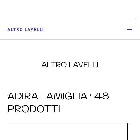
ALTRO LAVELLI
ALTRO LAVELLI
ADIRA FAMIGLIA · 48
PRODOTTI