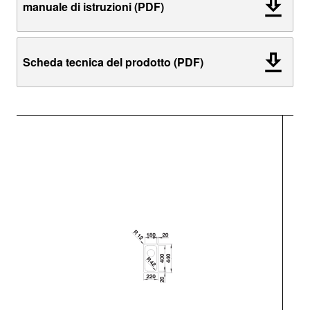
manuale di istruzioni (PDF)
Scheda tecnica del prodotto (PDF)