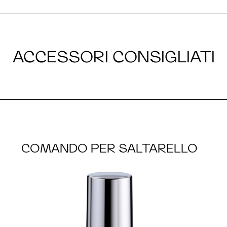
ACCESSORI CONSIGLIATI
COMANDO PER SALTARELLO