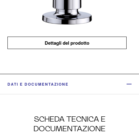
Dettagli del prodotto
DATI E DOCUMENTAZIONE
SCHEDA TECNICA E
DOCUMENTAZIONE