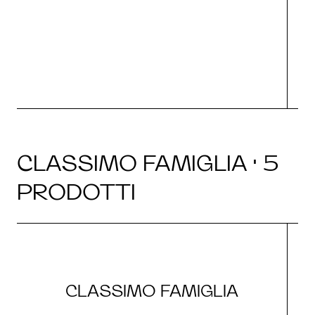
O
CLASSIMO FAMIGLIA · 5
PRODOTTI
CLASSIMO FAMIGLIA