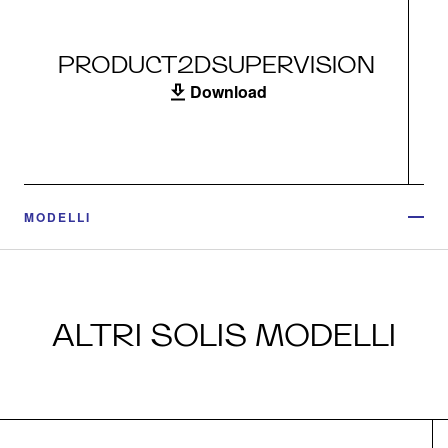
PRODUCT2DSUPERVISION
Download
MODELLI
ALTRI SOLIS MODELLI