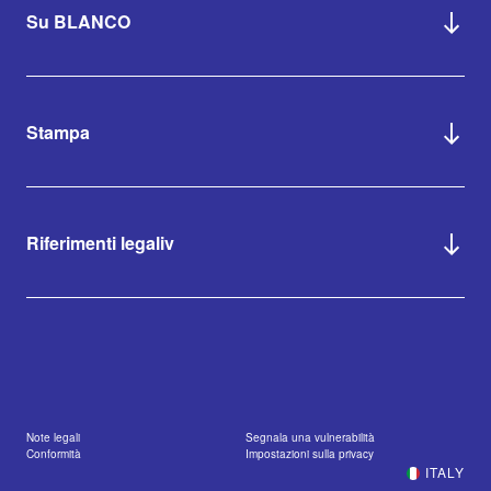
Su BLANCO
Stampa
Riferimenti legaliv
Note legali
Segnala una vulnerabilità
Conformità
Impostazioni sulla privacy
ITALY