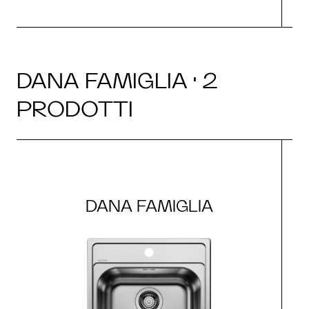
DANA FAMIGLIA · 2
PRODOTTI
DANA FAMIGLIA