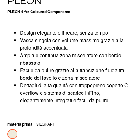
PLEON
PLEON 6 for Coloured Components
Design elegante e lineare, senza tempo
Vasca singola con volume massimo grazie alla
profondità accentuata
Ampia e continua zona miscelatore con bordo
ribassato
Facile da pulire grazie alla transizione fluida tra
bordo del lavello e zona miscelatore
Dettagli di alta qualità con troppopieno coperto C-
overflow e sistema di scarico InFino,
elegantemente integrati e facili da pulire
materia prima
:
SILGRANIT