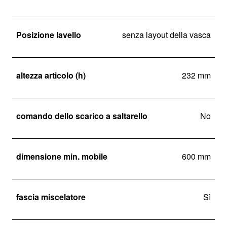
Posizione lavello
senza layout della vasca
altezza articolo (h)
232 mm
comando dello scarico a saltarello
No
dimensione min. mobile
600 mm
fascia miscelatore
Sì