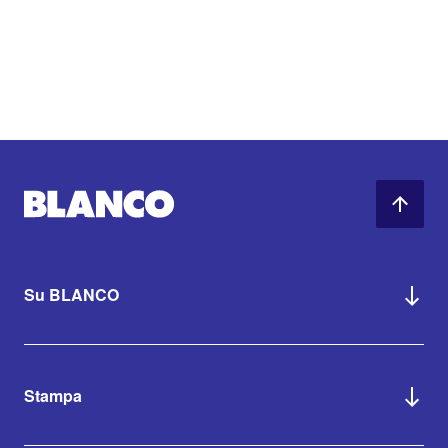
Su BLANCO
Stampa