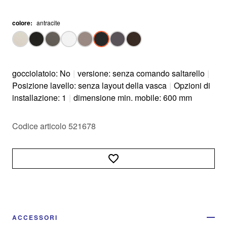
colore
:
antracite
gocciolatoio: No
|
versione: senza comando saltarello
|
Posizione lavello: senza layout della vasca
|
Opzioni di
installazione: 1
|
dimensione min. mobile: 600 mm
Codice articolo 521678
ACCESSORI