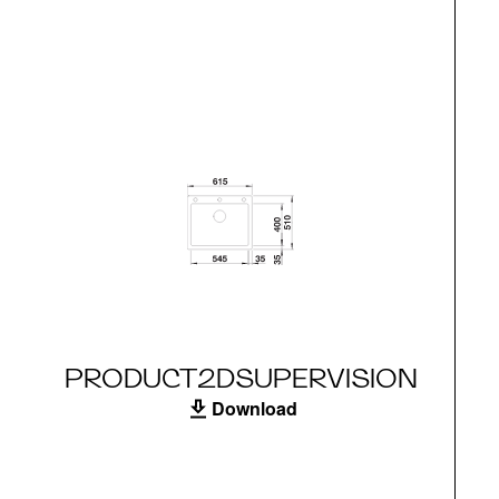
PRODUCT2DSUPERVISION
Download