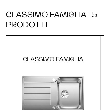
CLASSIMO FAMIGLIA · 5
PRODOTTI
CLASSIMO FAMIGLIA