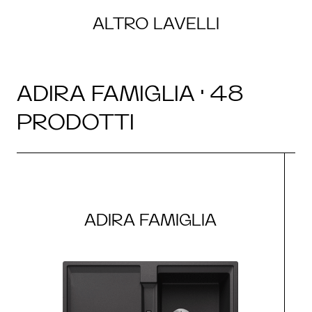
ALTRO LAVELLI
ADIRA FAMIGLIA · 48
PRODOTTI
ADIRA FAMIGLIA