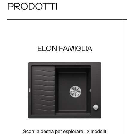
PRODOTTI
ELON FAMIGLIA
Scorri a destra per esplorare i 2 modelli