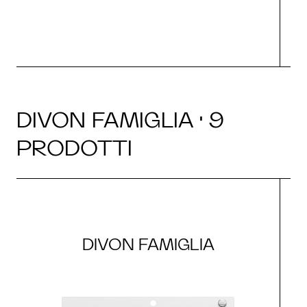
DIVON FAMIGLIA · 9
PRODOTTI
DIVON FAMIGLIA