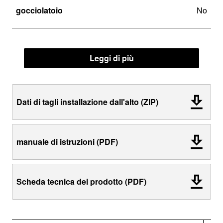
gocciolatoio
No
Leggi di più
Dati di tagli installazione dall'alto (ZIP)
manuale di istruzioni (PDF)
Scheda tecnica del prodotto (PDF)