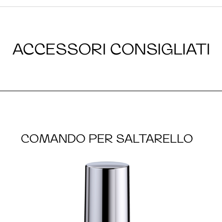
ACCESSORI CONSIGLIATI
COMANDO PER SALTARELLO