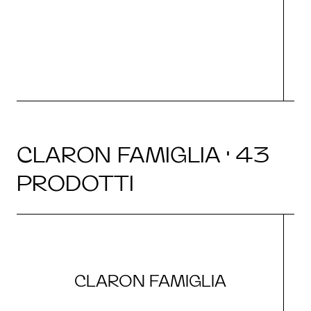
CLARON FAMIGLIA · 43
PRODOTTI
CLARON FAMIGLIA