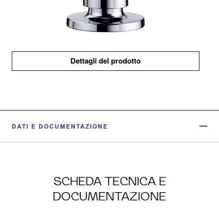
Dettagli del prodotto
DATI E DOCUMENTAZIONE
SCHEDA TECNICA E
DOCUMENTAZIONE