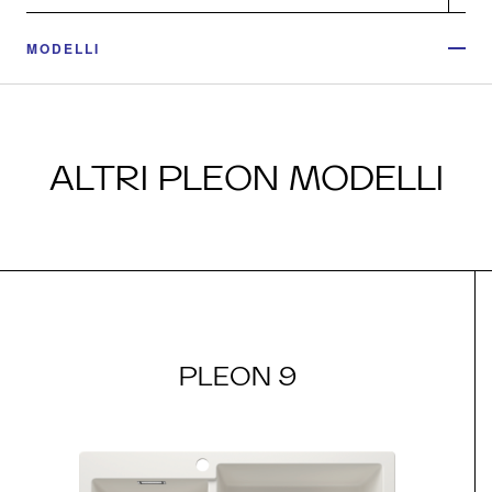
MODELLI
ALTRI PLEON MODELLI
PLEON 9