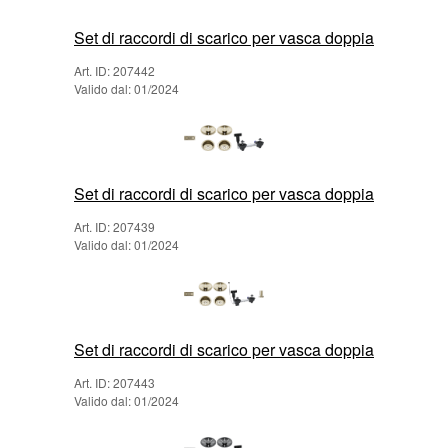
Set di raccordi di scarico per vasca doppia
Art. ID: 207442
Valido dal: 01/2024
Set di raccordi di scarico per vasca doppia
Art. ID: 207439
Valido dal: 01/2024
Set di raccordi di scarico per vasca doppia
Art. ID: 207443
Valido dal: 01/2024