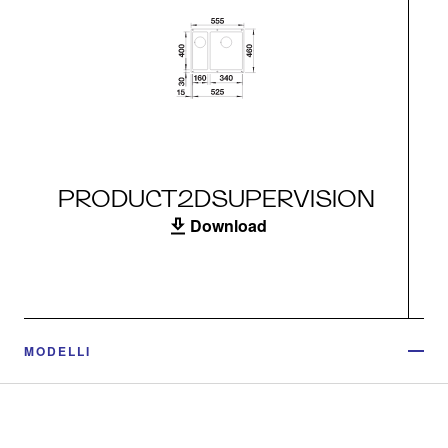
PRODUCT2DSUPERVISION
Download
MODELLI