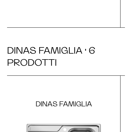
DINAS FAMIGLIA · 6
PRODOTTI
DINAS FAMIGLIA