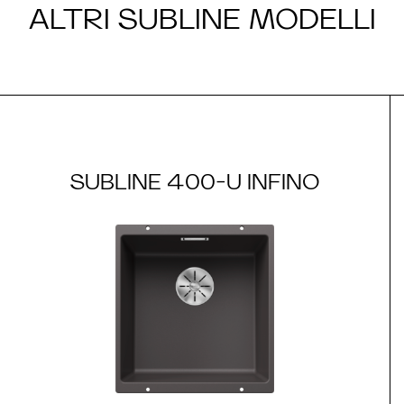
ALTRI SUBLINE MODELLI
SUBLINE 400-U INFINO