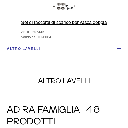
Set di raccordi di scarico per vasca doppia
Art. ID: 207445
Valido dal: 01/2024
ALTRO LAVELLI
ALTRO LAVELLI
ADIRA FAMIGLIA · 48
PRODOTTI