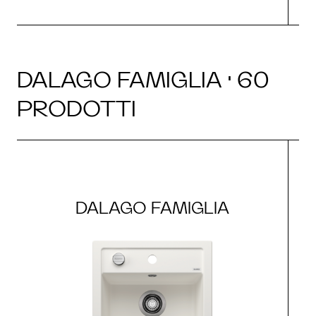
DALAGO FAMIGLIA · 60
PRODOTTI
DALAGO FAMIGLIA