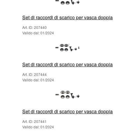
Set di raccordi di scarico per vasca doppia
Art. ID: 207440
Valido dal: 01/2024
Set di raccordi di scarico per vasca doppia
Art. ID: 207444
Valido dal: 01/2024
Set di raccordi di scarico per vasca doppia
Art. ID: 207441
Valido dal: 01/2024