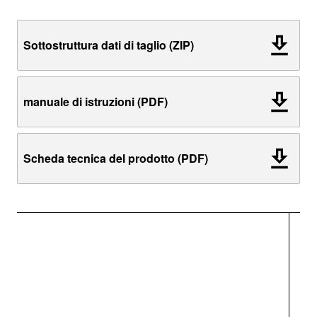
Sottostruttura dati di taglio (ZIP)
manuale di istruzioni (PDF)
Scheda tecnica del prodotto (PDF)