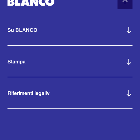
Su BLANCO
Stampa
Riferimenti legaliv