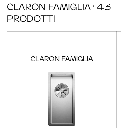
CLARON FAMIGLIA · 43
PRODOTTI
CLARON FAMIGLIA