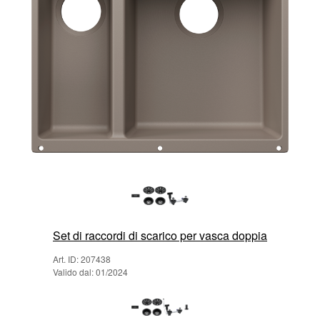
Set di raccordi di scarico per vasca doppia
Art. ID: 207438
Valido dal: 01/2024