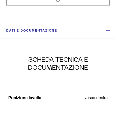
DATI E DOCUMENTAZIONE
SCHEDA TECNICA E
DOCUMENTAZIONE
Posizione lavello
vasca destra