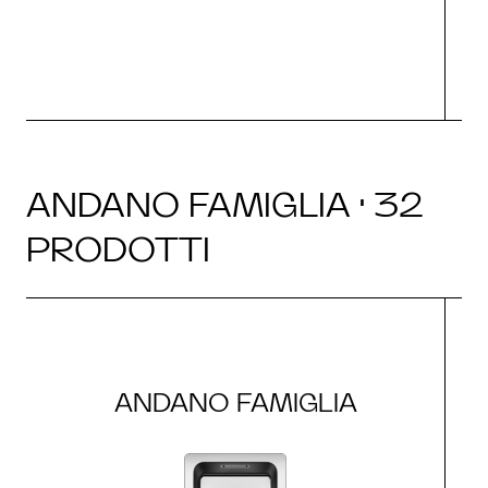
ANDANO FAMIGLIA · 32
PRODOTTI
ANDANO FAMIGLIA