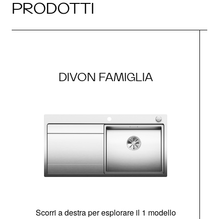
PRODOTTI
DIVON FAMIGLIA
Scorri a destra per esplorare il 1 modello