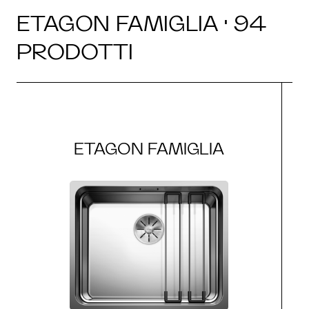
ETAGON FAMIGLIA · 94
PRODOTTI
ETAGON FAMIGLIA