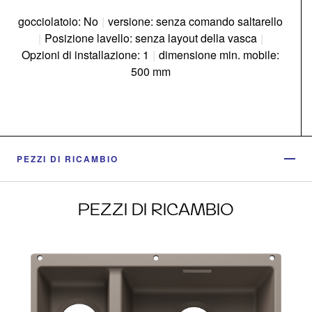
gocciolatoio: No
|
versione: senza comando saltarello
|
Posizione lavello: senza layout della vasca
|
Opzioni di installazione: 1
|
dimensione min. mobile:
500 mm
PEZZI DI RICAMBIO
PEZZI DI RICAMBIO