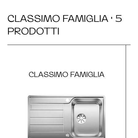
CLASSIMO FAMIGLIA · 5
PRODOTTI
CLASSIMO FAMIGLIA