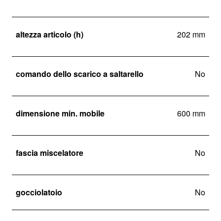
altezza articolo (h)
202 mm
comando dello scarico a saltarello
No
dimensione min. mobile
600 mm
fascia miscelatore
No
gocciolatoio
No