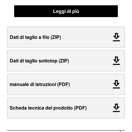
Leggi di più
Dati di taglio a filo (ZIP)
Dati di taglio sottotop (ZIP)
manuale di istruzioni (PDF)
Scheda tecnica del prodotto (PDF)