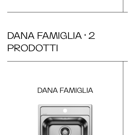
DANA FAMIGLIA · 2
PRODOTTI
DANA FAMIGLIA