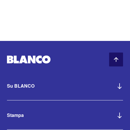
Su BLANCO
Stampa