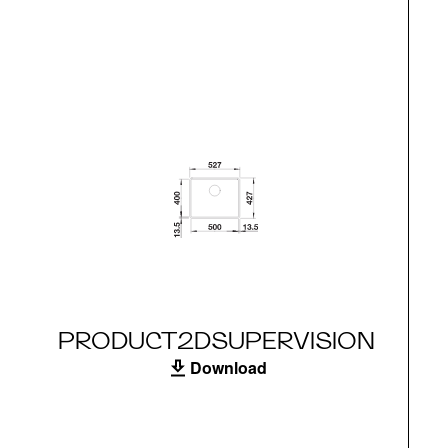
PRODUCT2DSUPERVISION
Download