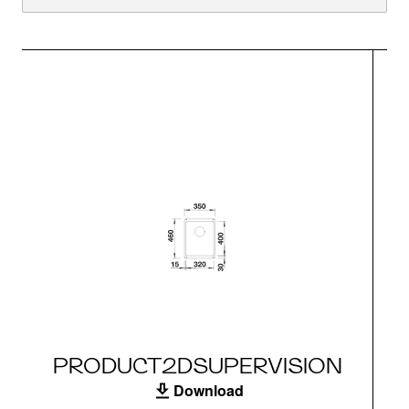
PRODUCT2DSUPERVISION
Download