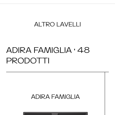
ALTRO LAVELLI
ADIRA FAMIGLIA · 48
PRODOTTI
ADIRA FAMIGLIA