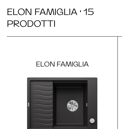
ELON FAMIGLIA · 15
PRODOTTI
ELON FAMIGLIA