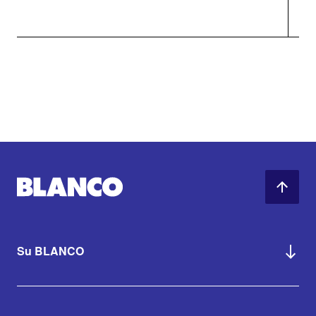
Su BLANCO