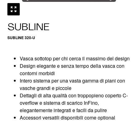
SUBLINE
SUBLINE 320-U
Vasca sottotop per chi cerca il massimo del design
Design elegante e senza tempo della vasca con
contorni morbidi
Intero sistema per una vasta gamma di piani con
vasche grandi e piccole
Dettagli di alta qualità con troppopieno coperto C-
overflow e sistema di scarico InFino,
elegantemente integrati e facili da pulire
Accessori versatili disponibili come optional