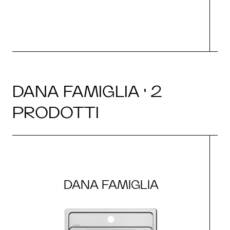
DANA FAMIGLIA · 2
PRODOTTI
DANA FAMIGLIA