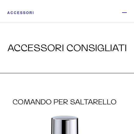
ACCESSORI
ACCESSORI CONSIGLIATI
COMANDO PER SALTARELLO