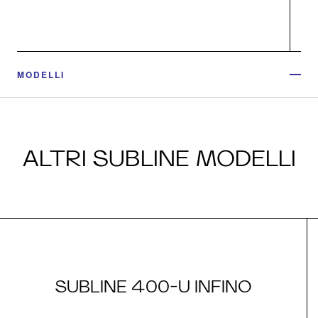
MODELLI
ALTRI SUBLINE MODELLI
SUBLINE 400-U INFINO