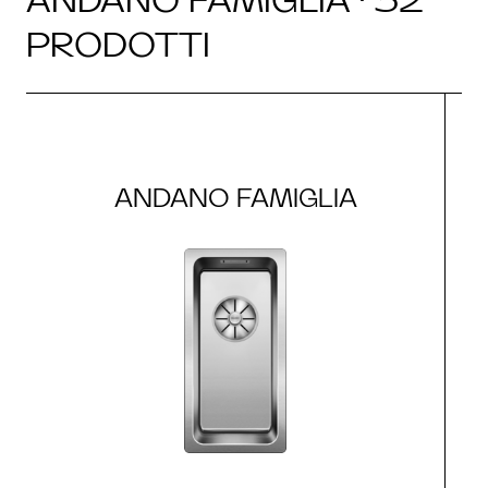
PRODOTTI
ANDANO FAMIGLIA