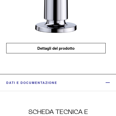
Dettagli del prodotto
DATI E DOCUMENTAZIONE
SCHEDA TECNICA E