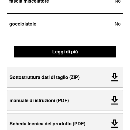
fascia miscelatore
No
gocciolatoio
No
Leggi di più
Sottostruttura dati di taglio (ZIP)
manuale di istruzioni (PDF)
Scheda tecnica del prodotto (PDF)