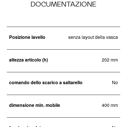
DOCUMENTAZIONE
Posizione lavello
senza layout della vasca
altezza articolo (h)
202 mm
comando dello scarico a saltarello
No
dimensione min. mobile
400 mm