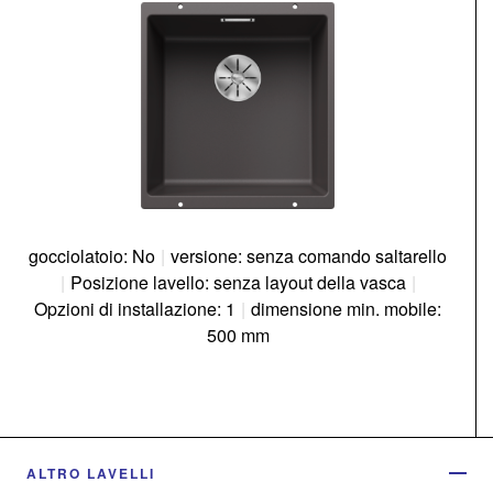
gocciolatoio: No
|
versione: senza comando saltarello
|
Posizione lavello: senza layout della vasca
|
Opzioni di installazione: 1
|
dimensione min. mobile:
500 mm
ALTRO LAVELLI