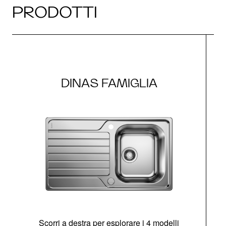
PRODOTTI
DINAS FAMIGLIA
Scorri a destra per esplorare i 4 modelli