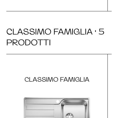
CLASSIMO FAMIGLIA · 5
PRODOTTI
CLASSIMO FAMIGLIA