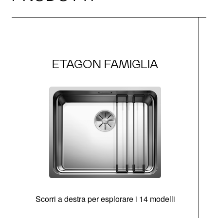
ETAGON FAMIGLIA
Scorri a destra per esplorare i 14 modelli