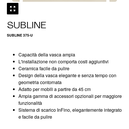
SUBLINE
SUBLINE 375-U
Capacità della vasca ampia
L'installazione non comporta costi aggiuntivi
Ceramica facile da pulire
Design della vasca elegante e senza tempo con
geometria contornata
Adatto per mobili a partire da 45 cm
Ampia gamma di accessori opzionali per maggiore
funzionalità
Sistema di scarico InFino, elegantemente integrato
e facile da pulire