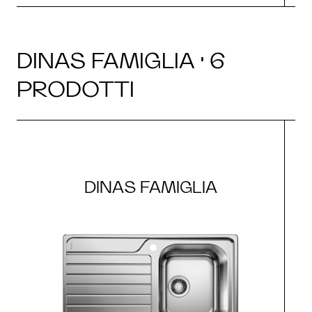
DINAS FAMIGLIA · 6
PRODOTTI
DINAS FAMIGLIA