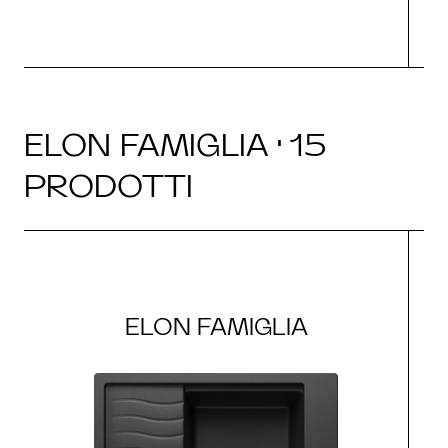
ELON FAMIGLIA · 15
PRODOTTI
ELON FAMIGLIA