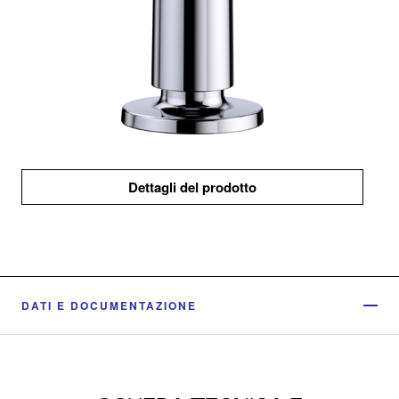
Dettagli del prodotto
DATI E DOCUMENTAZIONE