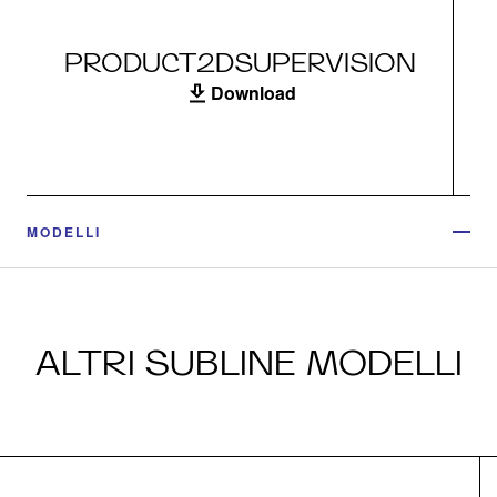
PRODUCT2DSUPERVISION
Download
MODELLI
ALTRI SUBLINE MODELLI