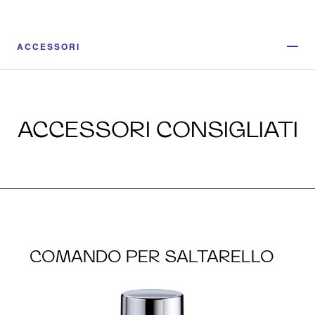
ACCESSORI
ACCESSORI CONSIGLIATI
COMANDO PER SALTARELLO