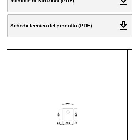
manuale di istruzioni (PDF)
Scheda tecnica del prodotto (PDF)