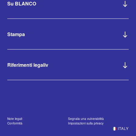
Su BLANCO
Stampa
Riferimenti legaliv
Note legali
Segnala una vulnerabilità
Conformità
Impostazioni sulla privacy
ITALY