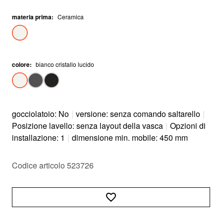
materia prima
:
Ceramica
colore
:
bianco cristallo lucido
gocciolatoio: No
|
versione: senza comando saltarello
|
Posizione lavello: senza layout della vasca
|
Opzioni di
installazione: 1
|
dimensione min. mobile: 450 mm
Codice articolo 523726