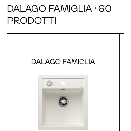
DALAGO FAMIGLIA · 60
PRODOTTI
DALAGO FAMIGLIA