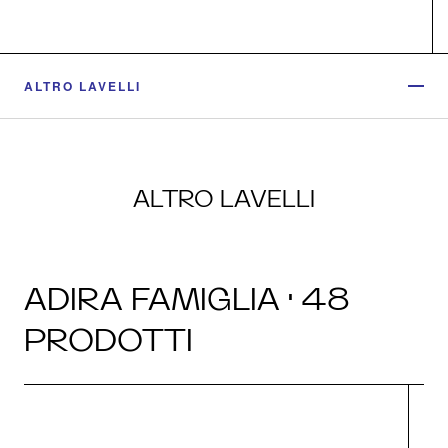
ALTRO LAVELLI
ALTRO LAVELLI
ADIRA FAMIGLIA · 48
PRODOTTI