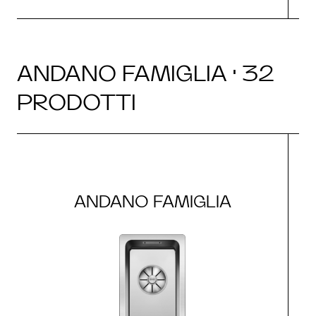
ANDANO FAMIGLIA · 32
PRODOTTI
ANDANO FAMIGLIA