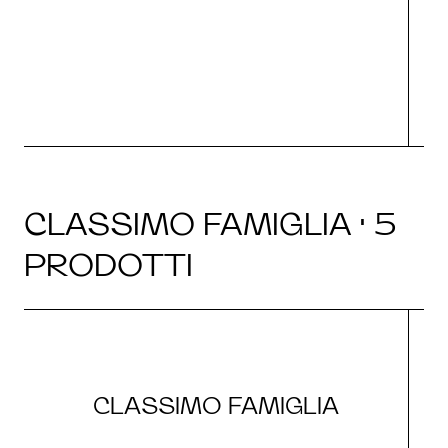
CLASSIMO FAMIGLIA · 5
PRODOTTI
CLASSIMO FAMIGLIA