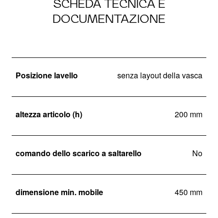
SCHEDA TECNICA E
DOCUMENTAZIONE
Posizione lavello
senza layout della vasca
altezza articolo (h)
200 mm
comando dello scarico a saltarello
No
dimensione min. mobile
450 mm