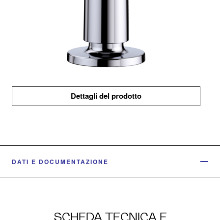
Dettagli del prodotto
DATI E DOCUMENTAZIONE
SCHEDA TECNICA E