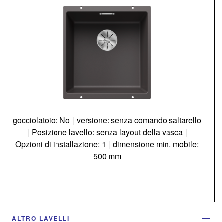
gocciolatoio: No
|
versione: senza comando saltarello
|
Posizione lavello: senza layout della vasca
|
Opzioni di installazione: 1
|
dimensione min. mobile:
500 mm
ALTRO LAVELLI