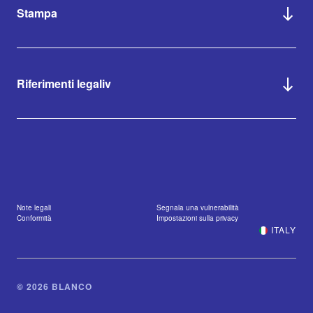
Stampa
Riferimenti legaliv
Note legali
Segnala una vulnerabilità
Conformità
Impostazioni sulla privacy
ITALY
© 2026 BLANCO