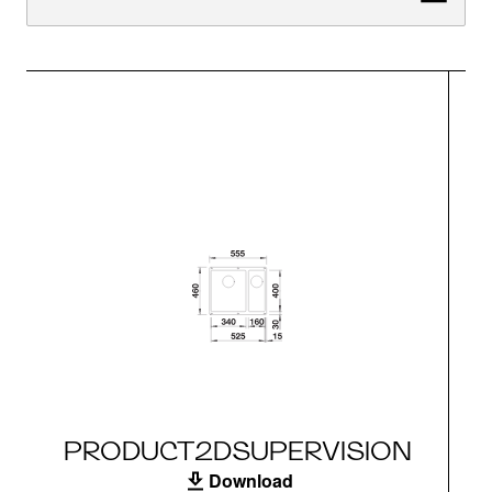
PRODUCT2DSUPERVISION
Download