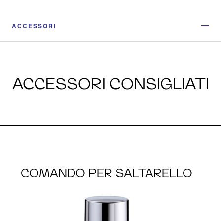
ACCESSORI
ACCESSORI CONSIGLIATI
COMANDO PER SALTARELLO