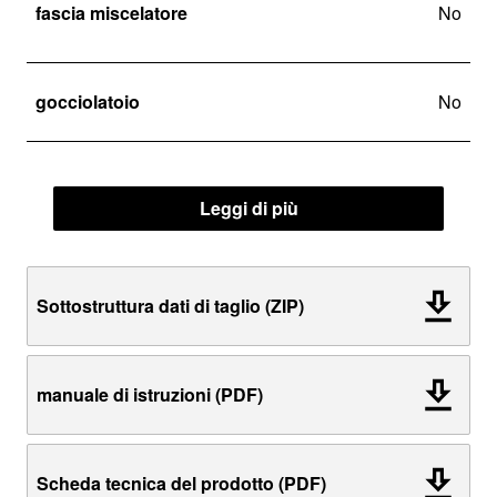
fascia miscelatore
No
gocciolatoio
No
Leggi di più
Sottostruttura dati di taglio (ZIP)
manuale di istruzioni (PDF)
Scheda tecnica del prodotto (PDF)