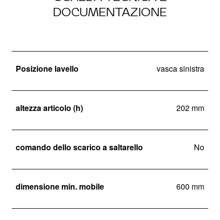
DOCUMENTAZIONE
Posizione lavello
vasca sinistra
altezza articolo (h)
202 mm
comando dello scarico a saltarello
No
dimensione min. mobile
600 mm