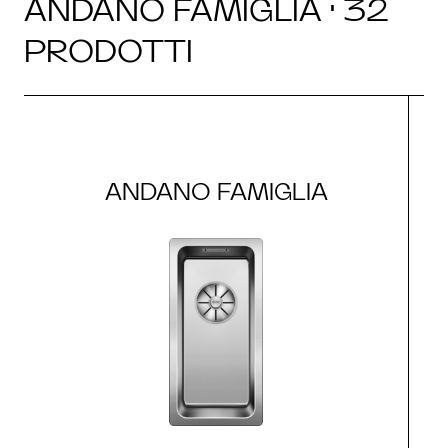
ANDANO FAMIGLIA · 32
PRODOTTI
ANDANO FAMIGLIA