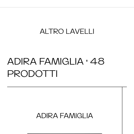
ALTRO LAVELLI
ADIRA FAMIGLIA · 48
PRODOTTI
ADIRA FAMIGLIA