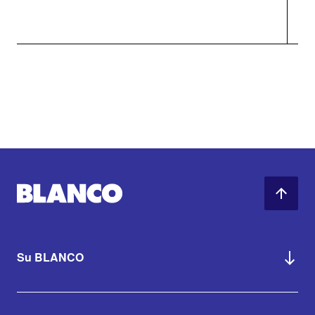
Su BLANCO