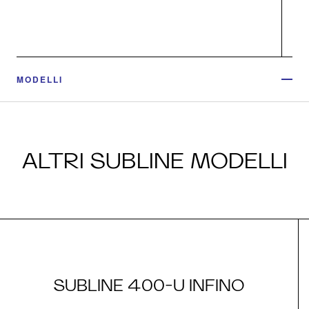
MODELLI
ALTRI SUBLINE MODELLI
SUBLINE 400-U INFINO