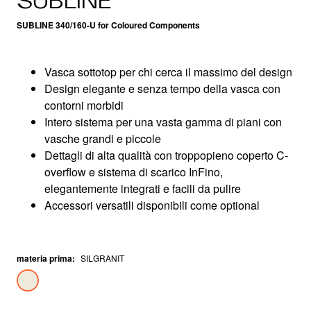
SUBLINE
SUBLINE 340/160-U for Coloured Components
Vasca sottotop per chi cerca il massimo del design
Design elegante e senza tempo della vasca con
contorni morbidi
Intero sistema per una vasta gamma di piani con
vasche grandi e piccole
Dettagli di alta qualità con troppopieno coperto C-
overflow e sistema di scarico InFino,
elegantemente integrati e facili da pulire
Accessori versatili disponibili come optional
materia prima
:
SILGRANIT