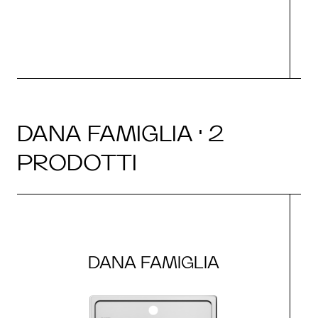
DANA FAMIGLIA · 2
PRODOTTI
DANA FAMIGLIA