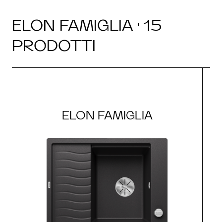
ELON FAMIGLIA · 15
PRODOTTI
ELON FAMIGLIA