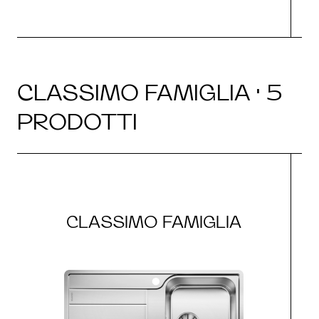
CLASSIMO FAMIGLIA · 5
PRODOTTI
CLASSIMO FAMIGLIA