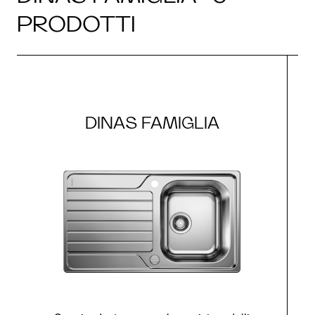
PRODOTTI
DINAS FAMIGLIA