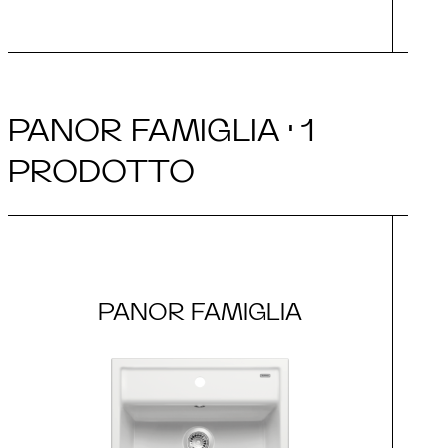
PANOR FAMIGLIA · 1
PRODOTTO
PANOR FAMIGLIA