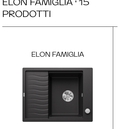
ELON FAMIGLIA · 15
PRODOTTI
ELON FAMIGLIA