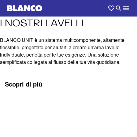
I NOSTRI LAVELLI
BLANCO UNIT è un sistema multicomponente, altamente
flessibile, progettato per aiutarti a creare un'area lavello
individuale, perfetta per le tue esigenze. Una soluzione
semplificata collegata al flusso della tua vita quotidiana.
Scopri di più