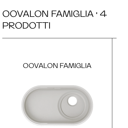
OOVALON FAMIGLIA · 4
PRODOTTI
OOVALON FAMIGLIA