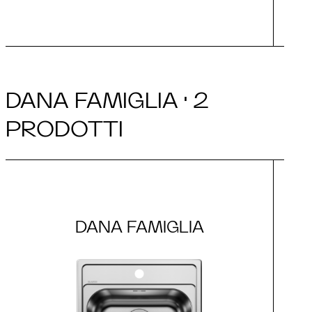
DANA FAMIGLIA · 2
PRODOTTI
DANA FAMIGLIA