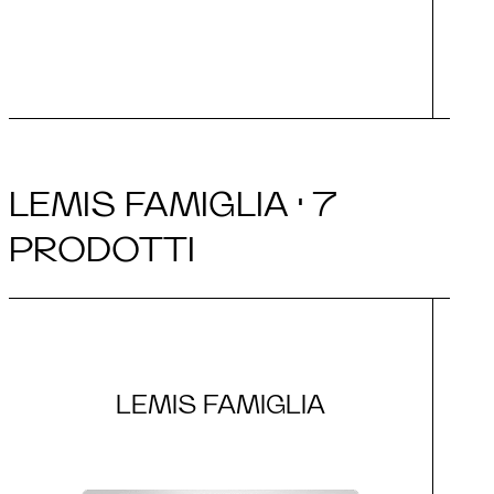
LEMIS FAMIGLIA · 7
PRODOTTI
LEMIS FAMIGLIA