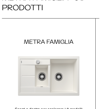
PRODOTTI
METRA FAMIGLIA