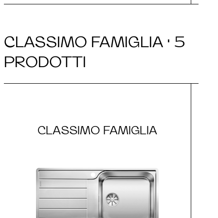
CLASSIMO FAMIGLIA · 5
PRODOTTI
CLASSIMO FAMIGLIA