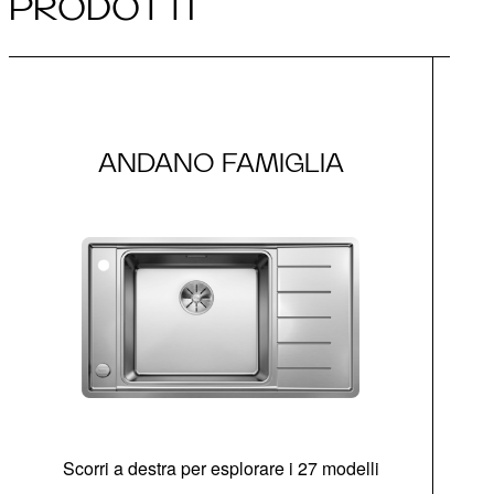
PRODOTTI
ANDANO FAMIGLIA
Scorri a destra per esplorare i 27 modelli